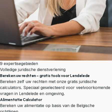
9 expertisegebieden
Volledige juridische dienstverlening
Bereken uw rechten – gratis tools voor Lendelede
Bereken zelf uw rechten met onze gratis juridische
calculators. Speciaal geselecteerd voor veelvoorkomende
vragen in Lendelede en omgeving.
Alimentatie Calculator
Bereken uw alimentatie op basis van de Belgische
richtlijnen.