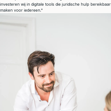
investeren wij in digitale tools die juridische hulp bereikbaar
maken voor iedereen."