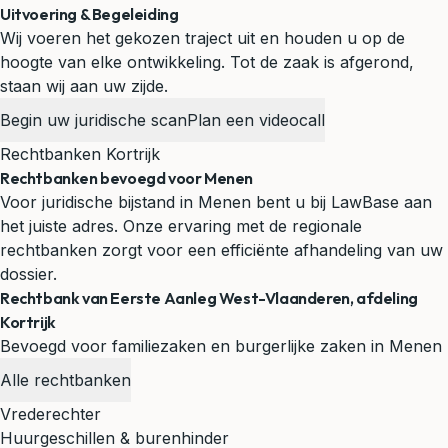
Uitvoering & Begeleiding
Wij voeren het gekozen traject uit en houden u op de
hoogte van elke ontwikkeling. Tot de zaak is afgerond,
staan wij aan uw zijde.
Begin uw juridische scan
Plan een videocall
Rechtbanken Kortrijk
Rechtbanken bevoegd voor Menen
Voor juridische bijstand in Menen bent u bij LawBase aan
het juiste adres. Onze ervaring met de regionale
rechtbanken zorgt voor een efficiënte afhandeling van uw
dossier.
Rechtbank van Eerste Aanleg West-Vlaanderen, afdeling
Kortrijk
Bevoegd voor familiezaken en burgerlijke zaken in Menen
Alle rechtbanken
Vrederechter
Huurgeschillen & burenhinder