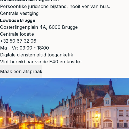
Persoonlijke juridische bijstand, nooit ver van huis.
Centrale vestiging
LawBase Brugge
Oosterlingenplein 4A, 8000 Brugge
Centrale locatie
+32 50 67 32 06
Ma - Vr: 09:00 - 18:00
Digitale diensten altijd toegankelijk
Vlot bereikbaar via de E40 en kustlijn
Maak een afspraak