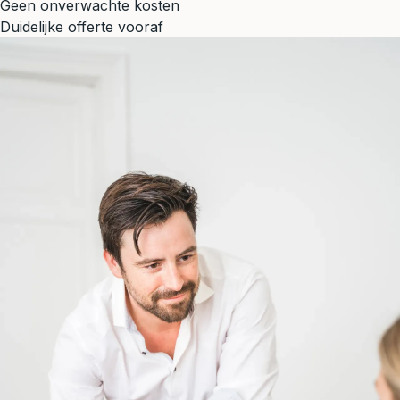
Geen onverwachte kosten
Duidelijke offerte vooraf