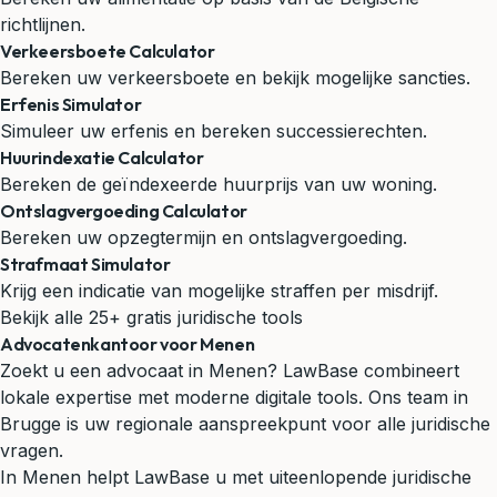
richtlijnen.
Verkeersboete Calculator
Bereken uw verkeersboete en bekijk mogelijke sancties.
Erfenis Simulator
Simuleer uw erfenis en bereken successierechten.
Huurindexatie Calculator
Bereken de geïndexeerde huurprijs van uw woning.
Ontslagvergoeding Calculator
Bereken uw opzegtermijn en ontslagvergoeding.
Strafmaat Simulator
Krijg een indicatie van mogelijke straffen per misdrijf.
Bekijk alle 25+ gratis juridische tools
Advocatenkantoor voor Menen
Zoekt u een advocaat in Menen? LawBase combineert
lokale expertise met moderne digitale tools. Ons team in
Brugge is uw regionale aanspreekpunt voor alle juridische
vragen.
In Menen helpt LawBase u met uiteenlopende juridische