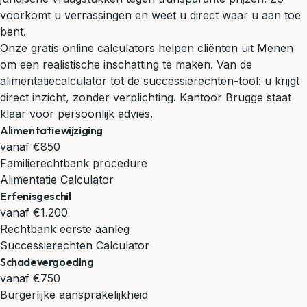
voorkomt u verrassingen en weet u direct waar u aan toe
bent.
Onze gratis online calculators helpen cliënten uit Menen
om een realistische inschatting te maken. Van de
alimentatiecalculator tot de successierechten-tool: u krijgt
direct inzicht, zonder verplichting. Kantoor Brugge staat
klaar voor persoonlijk advies.
Alimentatiewijziging
vanaf €850
Familierechtbank procedure
Alimentatie Calculator
Erfenisgeschil
vanaf €1.200
Rechtbank eerste aanleg
Successierechten Calculator
Schadevergoeding
vanaf €750
Burgerlijke aansprakelijkheid