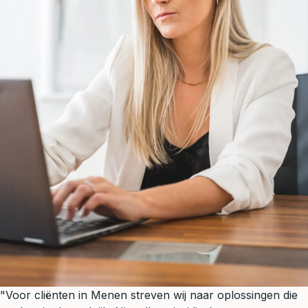
"Voor cliënten in Menen streven wij naar oplossingen die