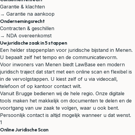
Garantie & klachten
→ Garantie na aankoop
Ondernemingsrecht
Contracten & geschillen
→ NDA overeenkomst
Uw juridische zaak in 5 stappen
Een helder stappenplan voor juridische bijstand in Menen.
U bepaalt zelf het tempo en de communicatievorm.
Voor inwoners van Menen biedt LawBase een modern
juridisch traject dat start met een online scan en flexibel is
in de vervolgstappen. U kiest zelf of u via videocall,
telefoon of op kantoor contact wilt.
Vanuit Brugge bedienen wij de hele regio. Onze digitale
tools maken het makkelijk om documenten te delen en de
voortgang van uw zaak te volgen, waar u ook bent.
Persoonlijk contact is altijd mogelijk wanneer u dat wenst.
1
Online Juridische Scan