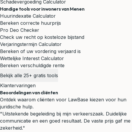
Schadevergoeding Calculator
Handige tools voor inwoners van Menen
Huurindexatie Calculator
Bereken correcte huurprijs
Pro Deo Checker
Check uw recht op kosteloze bijstand
Verjaringstermijn Calculator
Bereken of uw vordering verjaard is
Wettelijke Interest Calculator
Bereken verschuldigde rente
Bekijk alle 25+ gratis tools
Klantervaringen
Beoordelingen van cliënten
Ontdek waarom cliënten voor LawBase kiezen voor hun
juridische hulp.
"Uitstekende begeleiding bij mijn verkeerszaak. Duidelijke
communicatie en een goed resultaat. De vaste prijs gaf me
zekerheid."