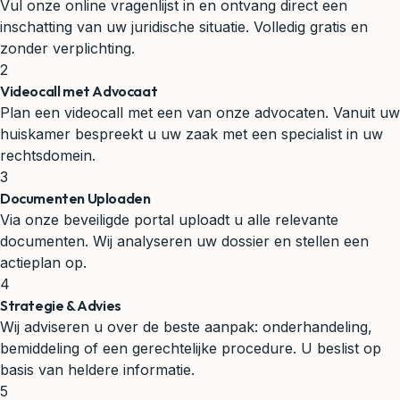
Vul onze online vragenlijst in en ontvang direct een
inschatting van uw juridische situatie. Volledig gratis en
zonder verplichting.
2
Videocall met Advocaat
Plan een videocall met een van onze advocaten. Vanuit uw
huiskamer bespreekt u uw zaak met een specialist in uw
rechtsdomein.
3
Documenten Uploaden
Via onze beveiligde portal uploadt u alle relevante
documenten. Wij analyseren uw dossier en stellen een
actieplan op.
4
Strategie & Advies
Wij adviseren u over de beste aanpak: onderhandeling,
bemiddeling of een gerechtelijke procedure. U beslist op
basis van heldere informatie.
5