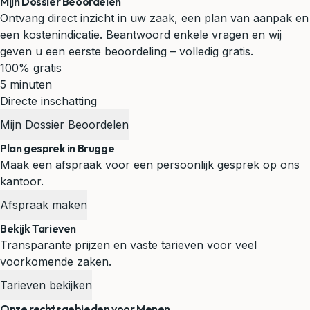
Mijn Dossier Beoordelen
Ontvang direct inzicht in uw zaak, een plan van aanpak en
een kostenindicatie. Beantwoord enkele vragen en wij
geven u een eerste beoordeling – volledig gratis.
100% gratis
5 minuten
Directe inschatting
Mijn Dossier Beoordelen
Plan gesprek in Brugge
Maak een afspraak voor een persoonlijk gesprek op ons
kantoor.
Afspraak maken
Bekijk Tarieven
Transparante prijzen en vaste tarieven voor veel
voorkomende zaken.
Tarieven bekijken
Onze rechtsgebieden voor Menen