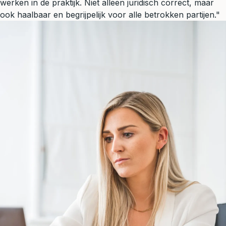
werken in de praktijk. Niet alleen juridisch correct, maar
ook haalbaar en begrijpelijk voor alle betrokken partijen."