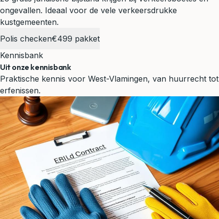
ongevallen.
Ideaal voor de vele verkeersdrukke
kustgemeenten.
Polis checken
€499 pakket
Kennisbank
Uit onze kennisbank
Praktische kennis voor West-Vlamingen, van huurrecht tot
erfenissen.