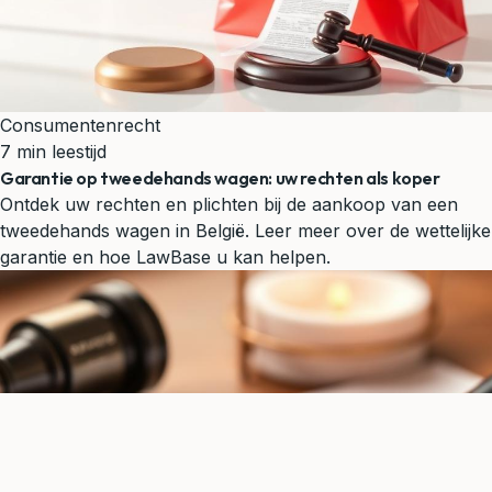
Consumentenrecht
7 min leestijd
Garantie op tweedehands wagen: uw rechten als koper
Ontdek uw rechten en plichten bij de aankoop van een
tweedehands wagen in België. Leer meer over de wettelijke
garantie en hoe LawBase u kan helpen.