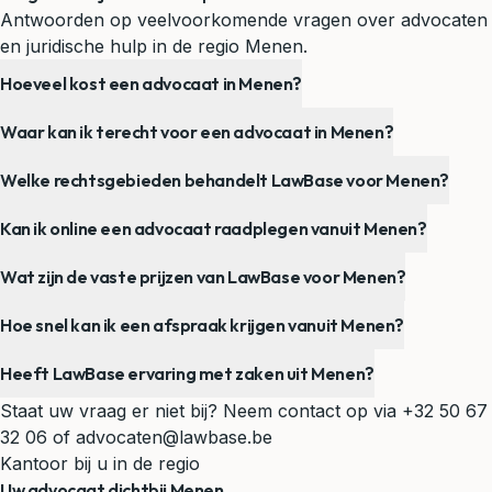
Antwoorden op veelvoorkomende vragen over advocaten
en juridische hulp in de regio Menen.
Hoeveel kost een advocaat in Menen?
Waar kan ik terecht voor een advocaat in Menen?
Welke rechtsgebieden behandelt LawBase voor Menen?
Kan ik online een advocaat raadplegen vanuit Menen?
Wat zijn de vaste prijzen van LawBase voor Menen?
Hoe snel kan ik een afspraak krijgen vanuit Menen?
Heeft LawBase ervaring met zaken uit Menen?
Staat uw vraag er niet bij? Neem contact op via
+32 50 67
32 06
of
advocaten@lawbase.be
Kantoor bij u in de regio
Uw advocaat dichtbij Menen