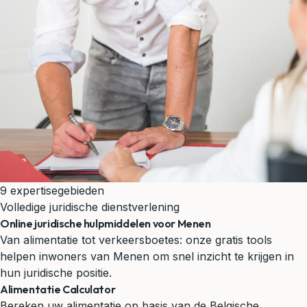
9 expertisegebieden
Volledige juridische dienstverlening
Online juridische hulpmiddelen voor Menen
Van alimentatie tot verkeersboetes: onze gratis tools
helpen inwoners van Menen om snel inzicht te krijgen in
hun juridische positie.
Alimentatie Calculator
Bereken uw alimentatie op basis van de Belgische