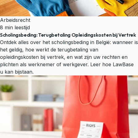
Arbeidsrecht
8 min leestijd
Scholingsbeding: Terugbetaling Opleidingskosten bij Vertrek
Ontdek alles over het scholingsbeding in België: wanneer is
het geldig, hoe werkt de terugbetaling van
opleidingskosten bij vertrek, en wat zijn uw rechten en
plichten als werknemer of werkgever. Leer hoe LawBase
u kan bijstaan.