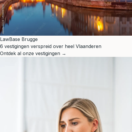
LawBase Brugge
6 vestigingen verspreid over heel Vlaanderen
Ontdek al onze vestigingen →