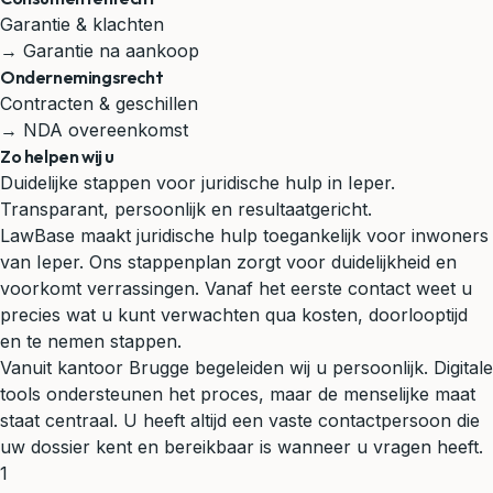
Garantie & klachten
→ Garantie na aankoop
Ondernemingsrecht
Contracten & geschillen
→ NDA overeenkomst
Zo helpen wij u
Duidelijke stappen voor juridische hulp in Ieper.
Transparant, persoonlijk en resultaatgericht.
LawBase maakt juridische hulp toegankelijk voor inwoners
van Ieper. Ons stappenplan zorgt voor duidelijkheid en
voorkomt verrassingen. Vanaf het eerste contact weet u
precies wat u kunt verwachten qua kosten, doorlooptijd
en te nemen stappen.
Vanuit kantoor Brugge begeleiden wij u persoonlijk. Digitale
tools ondersteunen het proces, maar de menselijke maat
staat centraal. U heeft altijd een vaste contactpersoon die
uw dossier kent en bereikbaar is wanneer u vragen heeft.
1