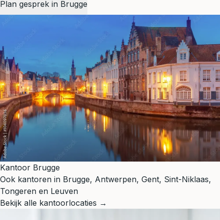
Plan gesprek in Brugge
Kantoor Brugge
Ook kantoren in Brugge, Antwerpen, Gent, Sint-Niklaas,
Tongeren en Leuven
Bekijk alle kantoorlocaties →