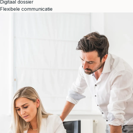
Digitaal dossier
Flexibele communicatie