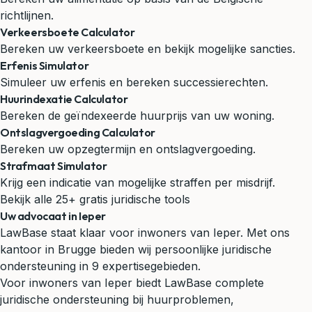
richtlijnen.
Verkeersboete Calculator
Bereken uw verkeersboete en bekijk mogelijke sancties.
Erfenis Simulator
Simuleer uw erfenis en bereken successierechten.
Huurindexatie Calculator
Bereken de geïndexeerde huurprijs van uw woning.
Ontslagvergoeding Calculator
Bereken uw opzegtermijn en ontslagvergoeding.
Strafmaat Simulator
Krijg een indicatie van mogelijke straffen per misdrijf.
Bekijk alle 25+ gratis juridische tools
Uw advocaat in Ieper
LawBase staat klaar voor inwoners van Ieper. Met ons
kantoor in Brugge bieden wij persoonlijke juridische
ondersteuning in 9 expertisegebieden.
Voor inwoners van Ieper biedt LawBase complete
juridische ondersteuning bij huurproblemen,