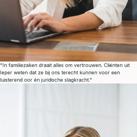
"In familiezaken draait alles om vertrouwen. Cliënten uit
Ieper weten dat ze bij ons terecht kunnen voor een
luisterend oor én juridische slagkracht."