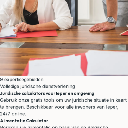
9 expertisegebieden
Volledige juridische dienstverlening
Juridische calculators voor Ieper en omgeving
Gebruik onze gratis tools om uw juridische situatie in kaart
te brengen. Beschikbaar voor alle inwoners van Ieper,
24/7 online.
Alimentatie Calculator
Bereken uw alimentatie op basis van de Belgische