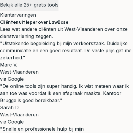
Bekijk alle 25+ gratis tools
Klantervaringen
Cliënten uit Ieper over LawBase
Lees wat andere cliënten uit West-Vlaanderen over onze
dienstverlening zeggen.
"Uitstekende begeleiding bij mijn verkeerszaak. Duidelijke
communicatie en een goed resultaat. De vaste prijs gaf me
zekerheid."
Marc V.
West-Vlaanderen
via Google
"De online tools zijn super handig. Ik wist meteen waar ik
aan toe was voordat ik een afspraak maakte. Kantoor
Brugge is goed bereikbaar."
Sarah D.
West-Vlaanderen
via Google
"Snelle en professionele hulp bij mijn