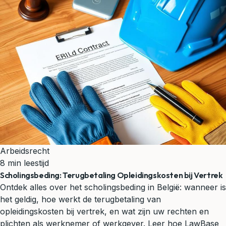
Arbeidsrecht
8 min leestijd
Scholingsbeding: Terugbetaling Opleidingskosten bij Vertrek
Ontdek alles over het scholingsbeding in België: wanneer is
het geldig, hoe werkt de terugbetaling van
opleidingskosten bij vertrek, en wat zijn uw rechten en
plichten als werknemer of werkgever. Leer hoe LawBase