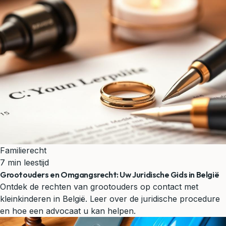
Familierecht
7 min leestijd
Grootouders en Omgangsrecht: Uw Juridische Gids in België
Ontdek de rechten van grootouders op contact met
kleinkinderen in België. Leer over de juridische procedure
en hoe een advocaat u kan helpen.