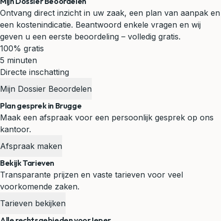
Mijn Dossier Beoordelen
Ontvang direct inzicht in uw zaak, een plan van aanpak en
een kostenindicatie. Beantwoord enkele vragen en wij
geven u een eerste beoordeling – volledig gratis.
100% gratis
5 minuten
Directe inschatting
Mijn Dossier Beoordelen
Plan gesprek in Brugge
Maak een afspraak voor een persoonlijk gesprek op ons
kantoor.
Afspraak maken
Bekijk Tarieven
Transparante prijzen en vaste tarieven voor veel
voorkomende zaken.
Tarieven bekijken
Alle rechtsgebieden voor Ieper