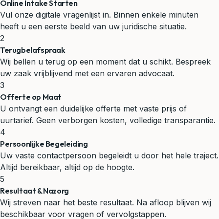
Online Intake Starten
Vul onze digitale vragenlijst in. Binnen enkele minuten
heeft u een eerste beeld van uw juridische situatie.
2
Terugbelafspraak
Wij bellen u terug op een moment dat u schikt. Bespreek
uw zaak vrijblijvend met een ervaren advocaat.
3
Offerte op Maat
U ontvangt een duidelijke offerte met vaste prijs of
uurtarief. Geen verborgen kosten, volledige transparantie.
4
Persoonlijke Begeleiding
Uw vaste contactpersoon begeleidt u door het hele traject.
Altijd bereikbaar, altijd op de hoogte.
5
Resultaat & Nazorg
Wij streven naar het beste resultaat. Na afloop blijven wij
beschikbaar voor vragen of vervolgstappen.