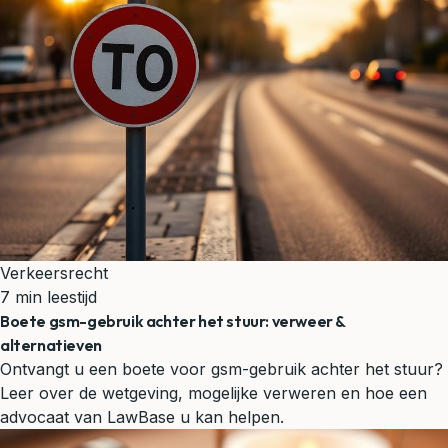
Verkeersrecht
7 min leestijd
Boete gsm-gebruik achter het stuur: verweer &
alternatieven
Ontvangt u een boete voor gsm-gebruik achter het stuur?
Leer over de wetgeving, mogelijke verweren en hoe een
advocaat van LawBase u kan helpen.