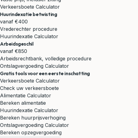
Verkeersboete Calculator
Huurindexatie betwisting
vanaf €400
Vrederechter procedure
Huurindexatie Calculator
Arbeidsgeschil
vanaf €850
Arbeidsrechtbank, volledige procedure
Ontslagvergoeding Calculator
Gratis tools voor een eerste inschatting
Verkeersboete Calculator
Check uw verkeersboete
Alimentatie Calculator
Bereken alimentatie
Huurindexatie Calculator
Bereken huurprijsverhoging
Ontslagvergoeding Calculator
Bereken opzegvergoeding