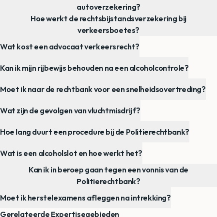
autoverzekering?
Hoe werkt de rechtsbijstandsverzekering bij
verkeersboetes?
Wat kost een advocaat verkeersrecht?
Kan ik mijn rijbewijs behouden na een alcoholcontrole?
Moet ik naar de rechtbank voor een snelheidsovertreding?
Wat zijn de gevolgen van vluchtmisdrijf?
Hoe lang duurt een procedure bij de Politierechtbank?
Wat is een alcoholslot en hoe werkt het?
Kan ik in beroep gaan tegen een vonnis van de
Politierechtbank?
Moet ik herstelexamens afleggen na intrekking?
Gerelateerde Expertisegebieden