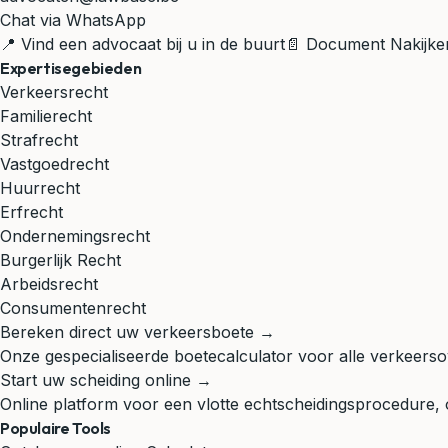
Chat via WhatsApp
📍 Vind een advocaat bij u in de buurt
📄 Document Nakijke
Expertisegebieden
Verkeersrecht
Familierecht
Strafrecht
Vastgoedrecht
Huurrecht
Erfrecht
Ondernemingsrecht
Burgerlijk Recht
Arbeidsrecht
Consumentenrecht
Bereken direct uw verkeersboete →
Onze gespecialiseerde boetecalculator voor alle verkeerso
Start uw scheiding online →
Online platform voor een vlotte echtscheidingsprocedure,
Populaire Tools