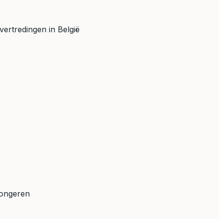
vertredingen in België
Tongeren