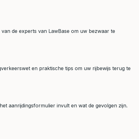
ips van de experts van LawBase om uw bezwaar te
verkeerswet en praktische tips om uw rijbewijs terug te
t aanrijdingsformulier invult en wat de gevolgen zijn.