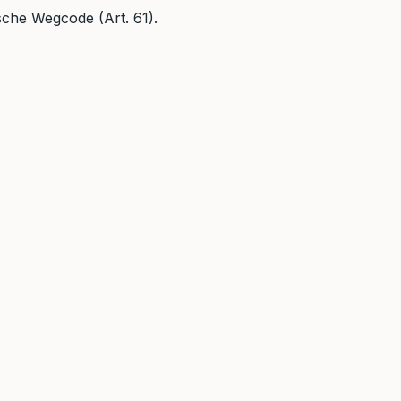
ische Wegcode (Art. 61).