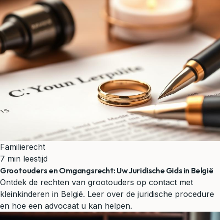
Familierecht
7 min leestijd
Grootouders en Omgangsrecht: Uw Juridische Gids in België
Ontdek de rechten van grootouders op contact met
kleinkinderen in België. Leer over de juridische procedure
en hoe een advocaat u kan helpen.