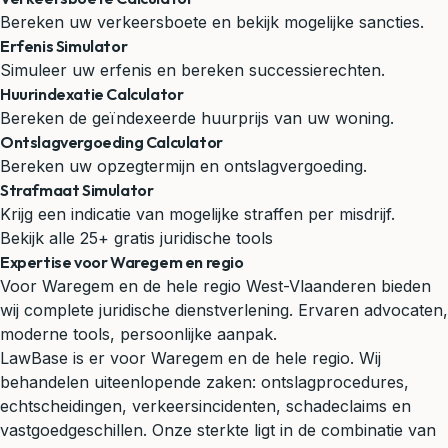
Bereken uw verkeersboete en bekijk mogelijke sancties.
Erfenis Simulator
Simuleer uw erfenis en bereken successierechten.
Huurindexatie Calculator
Bereken de geïndexeerde huurprijs van uw woning.
Ontslagvergoeding Calculator
Bereken uw opzegtermijn en ontslagvergoeding.
Strafmaat Simulator
Krijg een indicatie van mogelijke straffen per misdrijf.
Bekijk alle 25+ gratis juridische tools
Expertise voor Waregem en regio
Voor Waregem en de hele regio West-Vlaanderen bieden
wij complete juridische dienstverlening. Ervaren advocaten,
moderne tools, persoonlijke aanpak.
LawBase is er voor Waregem en de hele regio. Wij
behandelen uiteenlopende zaken: ontslagprocedures,
echtscheidingen, verkeersincidenten, schadeclaims en
vastgoedgeschillen. Onze sterkte ligt in de combinatie van