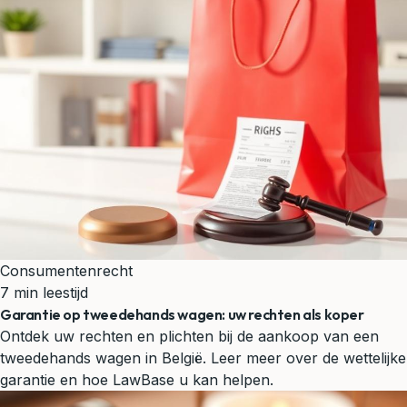
Consumentenrecht
7 min leestijd
Garantie op tweedehands wagen: uw rechten als koper
Ontdek uw rechten en plichten bij de aankoop van een
tweedehands wagen in België. Leer meer over de wettelijke
garantie en hoe LawBase u kan helpen.