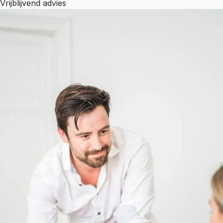
Vrijblijvend advies