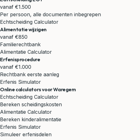
vanaf €1.500
Per persoon, alle documenten inbegrepen
Echtscheiding Calculator
Alimentatie wijzigen
vanaf €850
Familierechtbank
Alimentatie Calculator
Erfenisprocedure
vanaf €1.000
Rechtbank eerste aanleg
Erfenis Simulator
Online calculators voor Waregem
Echtscheiding Calculator
Bereken scheidingskosten
Alimentatie Calculator
Bereken kinderalimentatie
Erfenis Simulator
Simuleer erfenisdelen