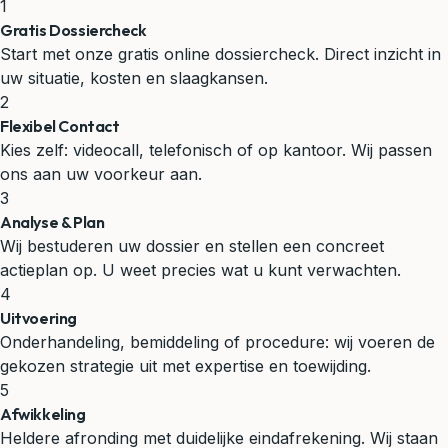
1
Gratis Dossiercheck
Start met onze gratis online dossiercheck. Direct inzicht in
uw situatie, kosten en slaagkansen.
2
Flexibel Contact
Kies zelf: videocall, telefonisch of op kantoor. Wij passen
ons aan uw voorkeur aan.
3
Analyse & Plan
Wij bestuderen uw dossier en stellen een concreet
actieplan op. U weet precies wat u kunt verwachten.
4
Uitvoering
Onderhandeling, bemiddeling of procedure: wij voeren de
gekozen strategie uit met expertise en toewijding.
5
Afwikkeling
Heldere afronding met duidelijke eindafrekening. Wij staan