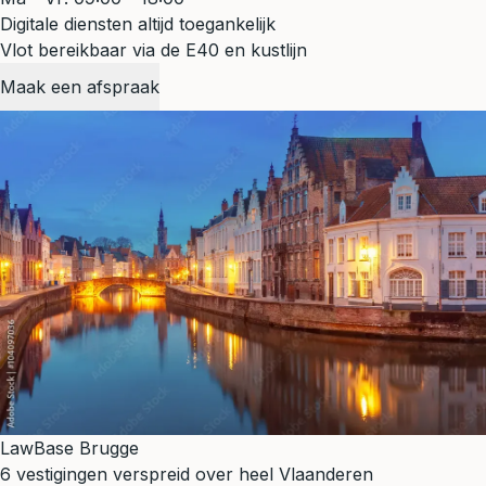
Digitale diensten altijd toegankelijk
Vlot bereikbaar via de E40 en kustlijn
Maak een afspraak
LawBase Brugge
6 vestigingen verspreid over heel Vlaanderen