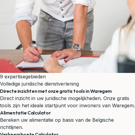
9 expertisegebieden
Volledige juridische dienstverlening
Directe inzichten met onze gratis tools in Waregem
Direct inzicht in uw juridische mogelijkheden. Onze gratis
tools zijn het ideale startpunt voor inwoners van Waregem.
Alimentatie Calculator
Bereken uw alimentatie op basis van de Belgische
richtlijnen.
Verkeersboete Calculator