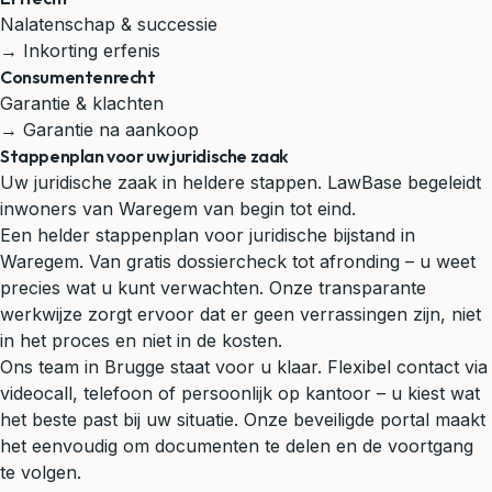
Nalatenschap & successie
→ Inkorting erfenis
Consumentenrecht
Garantie & klachten
→ Garantie na aankoop
Stappenplan voor uw juridische zaak
Uw juridische zaak in heldere stappen. LawBase begeleidt
inwoners van Waregem van begin tot eind.
Een helder stappenplan voor juridische bijstand in
Waregem. Van gratis dossiercheck tot afronding – u weet
precies wat u kunt verwachten. Onze transparante
werkwijze zorgt ervoor dat er geen verrassingen zijn, niet
in het proces en niet in de kosten.
Ons team in Brugge staat voor u klaar. Flexibel contact via
videocall, telefoon of persoonlijk op kantoor – u kiest wat
het beste past bij uw situatie. Onze beveiligde portal maakt
het eenvoudig om documenten te delen en de voortgang
te volgen.