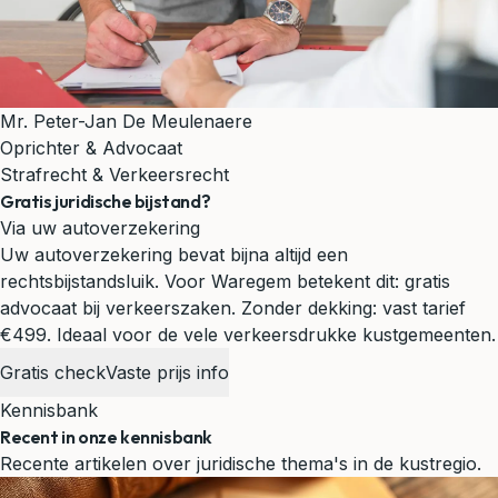
Mr. Peter-Jan De Meulenaere
Oprichter & Advocaat
Strafrecht & Verkeersrecht
Gratis juridische bijstand?
Via uw autoverzekering
Uw autoverzekering bevat bijna altijd een
rechtsbijstandsluik. Voor Waregem betekent dit: gratis
advocaat bij verkeerszaken. Zonder dekking: vast tarief
€499.
Ideaal voor de vele verkeersdrukke kustgemeenten.
Gratis check
Vaste prijs info
Kennisbank
Recent in onze kennisbank
Recente artikelen over juridische thema's in de kustregio.