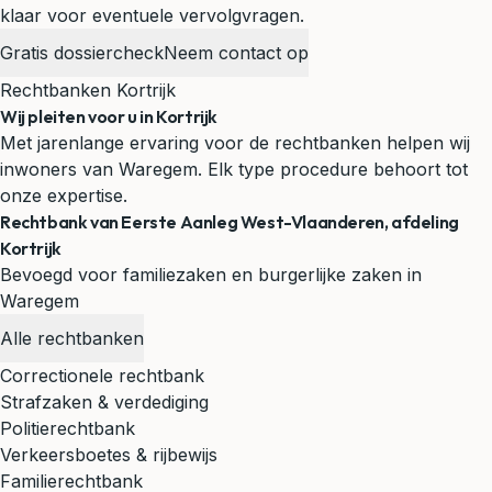
klaar voor eventuele vervolgvragen.
Gratis dossiercheck
Neem contact op
Rechtbanken Kortrijk
Wij pleiten voor u in Kortrijk
Met jarenlange ervaring voor de rechtbanken helpen wij
inwoners van Waregem. Elk type procedure behoort tot
onze expertise.
Rechtbank van Eerste Aanleg West-Vlaanderen, afdeling
Kortrijk
Bevoegd voor familiezaken en burgerlijke zaken in
Waregem
Alle rechtbanken
Correctionele rechtbank
Strafzaken & verdediging
Politierechtbank
Verkeersboetes & rijbewijs
Familierechtbank