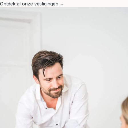
Ontdek al onze vestigingen →