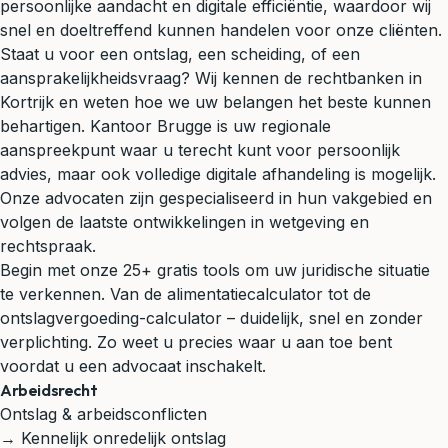
persoonlijke aandacht en digitale efficiëntie, waardoor wij
snel en doeltreffend kunnen handelen voor onze cliënten.
Staat u voor een ontslag, een scheiding, of een
aansprakelijkheidsvraag? Wij kennen de rechtbanken in
Kortrijk en weten hoe we uw belangen het beste kunnen
behartigen. Kantoor Brugge is uw regionale
aanspreekpunt waar u terecht kunt voor persoonlijk
advies, maar ook volledige digitale afhandeling is mogelijk.
Onze advocaten zijn gespecialiseerd in hun vakgebied en
volgen de laatste ontwikkelingen in wetgeving en
rechtspraak.
Begin met onze 25+ gratis tools om uw juridische situatie
te verkennen. Van de alimentatiecalculator tot de
ontslagvergoeding-calculator – duidelijk, snel en zonder
verplichting. Zo weet u precies waar u aan toe bent
voordat u een advocaat inschakelt.
Arbeidsrecht
Ontslag & arbeidsconflicten
→ Kennelijk onredelijk ontslag