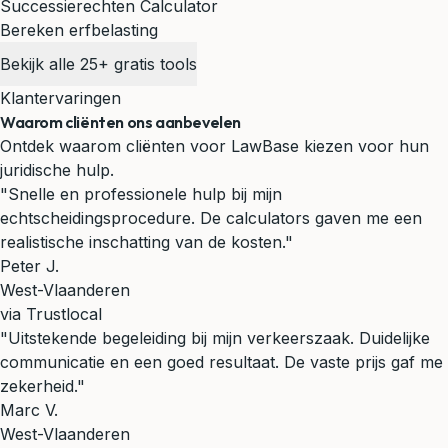
Successierechten Calculator
Bereken erfbelasting
Bekijk alle 25+ gratis tools
Klantervaringen
Waarom cliënten ons aanbevelen
Ontdek waarom cliënten voor LawBase kiezen voor hun
juridische hulp.
"Snelle en professionele hulp bij mijn
echtscheidingsprocedure. De calculators gaven me een
realistische inschatting van de kosten."
Peter J.
West-Vlaanderen
via Trustlocal
"Uitstekende begeleiding bij mijn verkeerszaak. Duidelijke
communicatie en een goed resultaat. De vaste prijs gaf me
zekerheid."
Marc V.
West-Vlaanderen