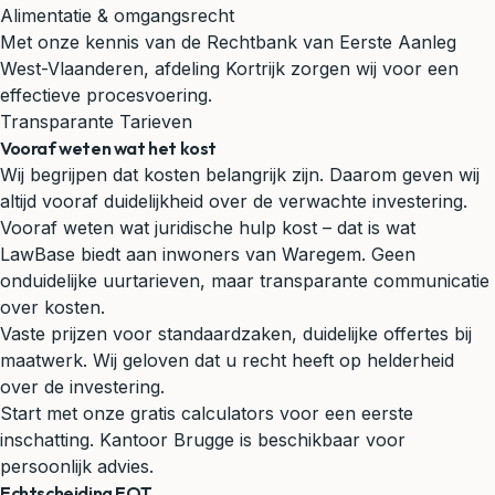
Alimentatie & omgangsrecht
Met onze kennis van de Rechtbank van Eerste Aanleg
West-Vlaanderen, afdeling Kortrijk zorgen wij voor een
effectieve procesvoering.
Transparante Tarieven
Vooraf weten wat het kost
Wij begrijpen dat kosten belangrijk zijn. Daarom geven wij
altijd vooraf duidelijkheid over de verwachte investering.
Vooraf weten wat juridische hulp kost – dat is wat
LawBase biedt aan inwoners van Waregem. Geen
onduidelijke uurtarieven, maar transparante communicatie
over kosten.
Vaste prijzen voor standaardzaken, duidelijke offertes bij
maatwerk. Wij geloven dat u recht heeft op helderheid
over de investering.
Start met onze gratis calculators voor een eerste
inschatting. Kantoor Brugge is beschikbaar voor
persoonlijk advies.
Echtscheiding EOT