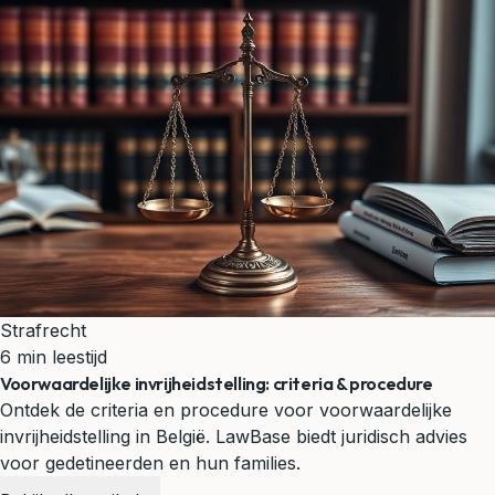
Strafrecht
6 min leestijd
Voorwaardelijke invrijheidstelling: criteria & procedure
Ontdek de criteria en procedure voor voorwaardelijke
invrijheidstelling in België. LawBase biedt juridisch advies
voor gedetineerden en hun families.