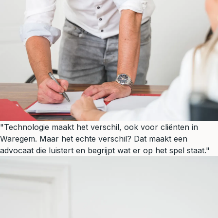
"Technologie maakt het verschil, ook voor cliënten in
Waregem. Maar het echte verschil? Dat maakt een
advocaat die luistert en begrijpt wat er op het spel staat."