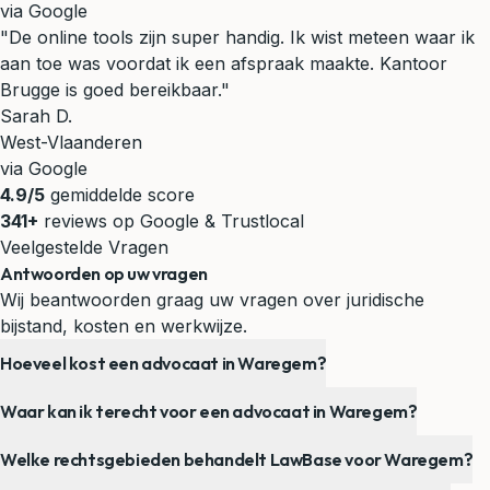
via Google
"De online tools zijn super handig. Ik wist meteen waar ik
aan toe was voordat ik een afspraak maakte. Kantoor
Brugge is goed bereikbaar."
Sarah D.
West-Vlaanderen
via Google
4.9/5
gemiddelde score
341+
reviews op Google & Trustlocal
Veelgestelde Vragen
Antwoorden op uw vragen
Wij beantwoorden graag uw vragen over juridische
bijstand, kosten en werkwijze.
Hoeveel kost een advocaat in Waregem?
Waar kan ik terecht voor een advocaat in Waregem?
Welke rechtsgebieden behandelt LawBase voor Waregem?