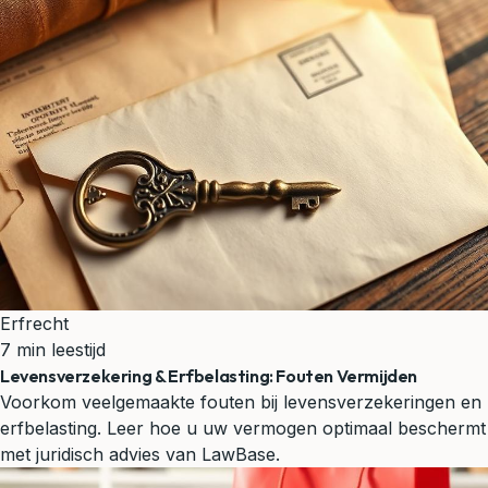
Erfrecht
7 min leestijd
Levensverzekering & Erfbelasting: Fouten Vermijden
Voorkom veelgemaakte fouten bij levensverzekeringen en
erfbelasting. Leer hoe u uw vermogen optimaal beschermt
met juridisch advies van LawBase.