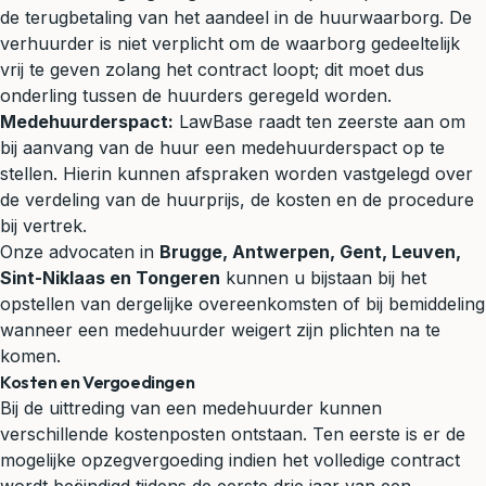
de terugbetaling van het aandeel in de huurwaarborg. De
verhuurder is niet verplicht om de waarborg gedeeltelijk
vrij te geven zolang het contract loopt; dit moet dus
onderling tussen de huurders geregeld worden.
Medehuurderspact:
LawBase raadt ten zeerste aan om
bij aanvang van de huur een medehuurderspact op te
stellen. Hierin kunnen afspraken worden vastgelegd over
de verdeling van de huurprijs, de kosten en de procedure
bij vertrek.
Onze advocaten in
Brugge, Antwerpen, Gent, Leuven,
Sint-Niklaas en Tongeren
kunnen u bijstaan bij het
opstellen van dergelijke overeenkomsten of bij bemiddeling
wanneer een medehuurder weigert zijn plichten na te
komen.
Kosten en Vergoedingen
Bij de uittreding van een medehuurder kunnen
verschillende kostenposten ontstaan. Ten eerste is er de
mogelijke opzegvergoeding indien het volledige contract