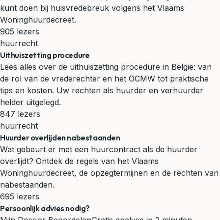
kunt doen bij huisvredebreuk volgens het Vlaams
Woninghuurdecreet.
905 lezers
huurrecht
Uithuiszetting procedure
Lees alles over de uithuiszetting procedure in België: van
de rol van de vrederechter en het OCMW tot praktische
tips en kosten. Uw rechten als huurder en verhuurder
helder uitgelegd.
847 lezers
huurrecht
Huurder overlijden nabestaanden
Wat gebeurt er met een huurcontract als de huurder
overlijdt? Ontdek de regels van het Vlaams
Woninghuurdecreet, de opzegtermijnen en de rechten van
nabestaanden.
695 lezers
Persoonlijk advies nodig?