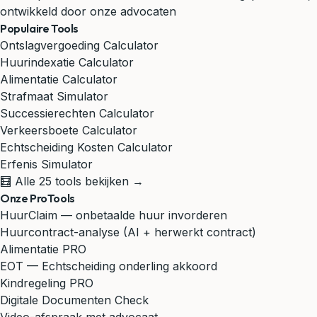
ontwikkeld door onze advocaten
Populaire Tools
Ontslagvergoeding Calculator
Huurindexatie Calculator
Alimentatie Calculator
Strafmaat Simulator
Successierechten Calculator
Verkeersboete Calculator
Echtscheiding Kosten Calculator
Erfenis Simulator
🧮 Alle 25 tools bekijken →
Onze ProTools
HuurClaim — onbetaalde huur invorderen
Huurcontract-analyse (AI + herwerkt contract)
Alimentatie PRO
EOT — Echtscheiding onderling akkoord
Kindregeling PRO
Digitale Documenten Check