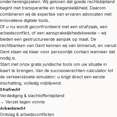
ondernemingszaken. Wij geloven dat goede rechtsbijstand
begint met transparantie en toegankelijkheid. Daarom
combineren wij de expertise van ervaren advocaten met
innovatieve digitale tools.
Of u nu wordt geconfronteerd met een strafzaak, een
arbeidsconflict, of een aansprakelijkheidskwestie – wij
bieden een gestructureerde aanpak op maat. De
rechtbanken van Gent kennen wij van binnenuit, en vanuit
Gent staan wij klaar voor persoonlijk contact wanneer dat
nodig is.
Start met onze gratis juridische tools om uw situatie in
kaart te brengen. Van de successierechten-calculator tot
de verkeersboete-simulator: u krijgt direct een eerste
inschatting, volledig vrijblijvend.
Strafrecht
Verdediging & slachtofferbijstand
→ Verzet tegen vonnis
Arbeidsrecht
Ontslag & arbeidsconflicten