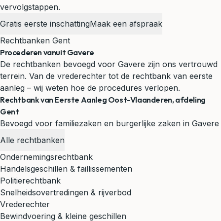
vervolgstappen.
Gratis eerste inschatting
Maak een afspraak
Rechtbanken Gent
Procederen vanuit Gavere
De rechtbanken bevoegd voor Gavere zijn ons vertrouwd
terrein. Van de vrederechter tot de rechtbank van eerste
aanleg – wij weten hoe de procedures verlopen.
Rechtbank van Eerste Aanleg Oost-Vlaanderen, afdeling
Gent
Bevoegd voor familiezaken en burgerlijke zaken in Gavere
Alle rechtbanken
Ondernemingsrechtbank
Handelsgeschillen & faillissementen
Politierechtbank
Snelheidsovertredingen & rijverbod
Vrederechter
Bewindvoering & kleine geschillen