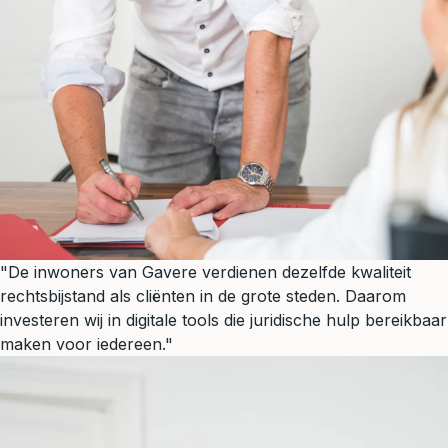
"De inwoners van Gavere verdienen dezelfde kwaliteit
rechtsbijstand als cliënten in de grote steden. Daarom
investeren wij in digitale tools die juridische hulp bereikbaar
maken voor iedereen."