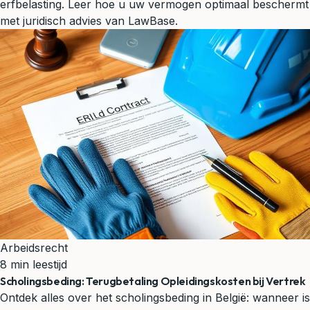
erfbelasting. Leer hoe u uw vermogen optimaal beschermt
met juridisch advies van LawBase.
Arbeidsrecht
8 min leestijd
Scholingsbeding: Terugbetaling Opleidingskosten bij Vertrek
Ontdek alles over het scholingsbeding in België: wanneer is