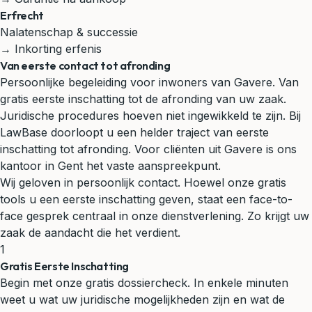
Erfrecht
Nalatenschap & successie
→ Inkorting erfenis
Van eerste contact tot afronding
Persoonlijke begeleiding voor inwoners van Gavere. Van
gratis eerste inschatting tot de afronding van uw zaak.
Juridische procedures hoeven niet ingewikkeld te zijn. Bij
LawBase doorloopt u een helder traject van eerste
inschatting tot afronding. Voor cliënten uit Gavere is ons
kantoor in Gent het vaste aanspreekpunt.
Wij geloven in persoonlijk contact. Hoewel onze gratis
tools u een eerste inschatting geven, staat een face-to-
face gesprek centraal in onze dienstverlening. Zo krijgt uw
zaak de aandacht die het verdient.
1
Gratis Eerste Inschatting
Begin met onze gratis dossiercheck. In enkele minuten
weet u wat uw juridische mogelijkheden zijn en wat de