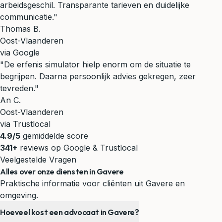
arbeidsgeschil. Transparante tarieven en duidelijke
communicatie."
Thomas B.
Oost-Vlaanderen
via Google
"De erfenis simulator hielp enorm om de situatie te
begrijpen. Daarna persoonlijk advies gekregen, zeer
tevreden."
An C.
Oost-Vlaanderen
via Trustlocal
4.9/5
gemiddelde score
341+
reviews op Google & Trustlocal
Veelgestelde Vragen
Alles over onze diensten in Gavere
Praktische informatie voor cliënten uit Gavere en
omgeving.
Hoeveel kost een advocaat in Gavere?