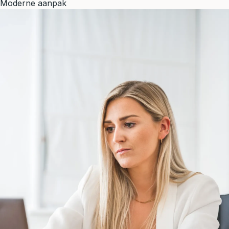
Moderne aanpak