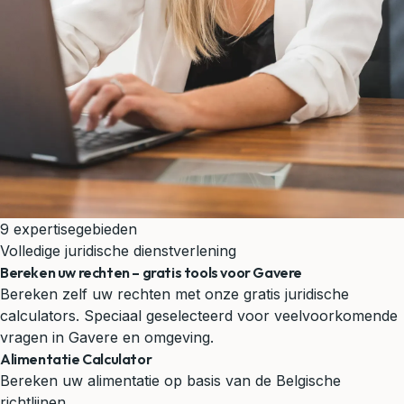
9 expertisegebieden
Volledige juridische dienstverlening
Bereken uw rechten – gratis tools voor Gavere
Bereken zelf uw rechten met onze gratis juridische
calculators. Speciaal geselecteerd voor veelvoorkomende
vragen in Gavere en omgeving.
Alimentatie Calculator
Bereken uw alimentatie op basis van de Belgische
richtlijnen.