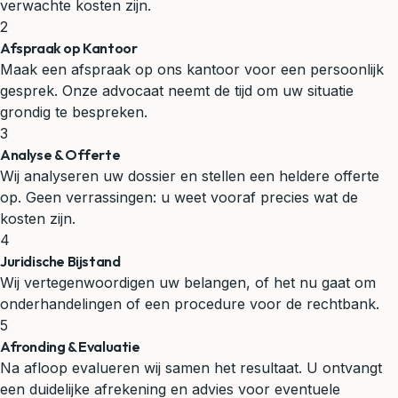
verwachte kosten zijn.
2
Afspraak op Kantoor
Maak een afspraak op ons kantoor voor een persoonlijk
gesprek. Onze advocaat neemt de tijd om uw situatie
grondig te bespreken.
3
Analyse & Offerte
Wij analyseren uw dossier en stellen een heldere offerte
op. Geen verrassingen: u weet vooraf precies wat de
kosten zijn.
4
Juridische Bijstand
Wij vertegenwoordigen uw belangen, of het nu gaat om
onderhandelingen of een procedure voor de rechtbank.
5
Afronding & Evaluatie
Na afloop evalueren wij samen het resultaat. U ontvangt
een duidelijke afrekening en advies voor eventuele