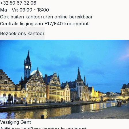
+32 50 67 32 06
Ma - Vr: 09:00 - 18:00
Ook buiten kantooruren online bereikbaar
Centrale ligging aan E17/E40 knooppunt
Bezoek ons kantoor
Vestiging Gent