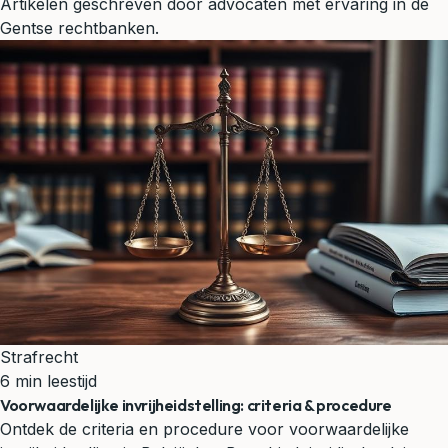
Artikelen geschreven door advocaten met ervaring in de
Gentse rechtbanken.
Strafrecht
6 min leestijd
Voorwaardelijke invrijheidstelling: criteria & procedure
Ontdek de criteria en procedure voor voorwaardelijke