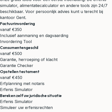
simulator, alimentatiecalculator en andere tools zijn 24/7
beschikbaar. Voor persoonlijk advies kunt u terecht bij
kantoor Gent.
Factuurinvordering
vanaf €350
Inclusief aanmaning en dagvaarding
Invordering Tool
Consumentengeschil
vanaf €500
Garantie, herroeping of klacht
Garantie Checker
Opstellen testament
vanaf €450
Erfplanning met notaris
Erfenis Simulator
Bereken zelf uw juridische situatie
Erfenis Simulator
Simuleer uw erfenisrechten