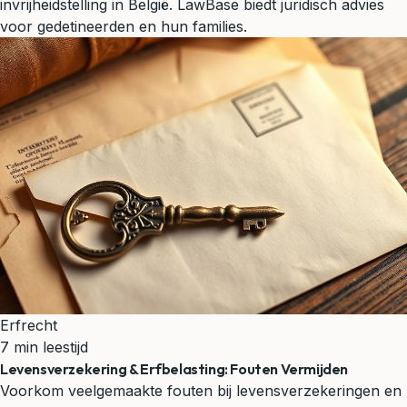
invrijheidstelling in België. LawBase biedt juridisch advies
voor gedetineerden en hun families.
Erfrecht
7 min leestijd
Levensverzekering & Erfbelasting: Fouten Vermijden
Voorkom veelgemaakte fouten bij levensverzekeringen en