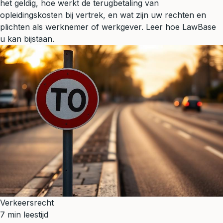
het geldig, hoe werkt de terugbetaling van
opleidingskosten bij vertrek, en wat zijn uw rechten en
plichten als werknemer of werkgever. Leer hoe LawBase
u kan bijstaan.
Verkeersrecht
7 min leestijd