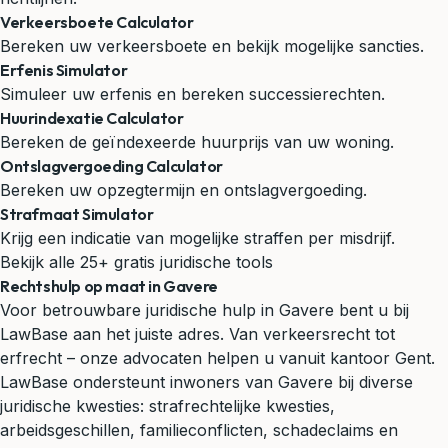
Verkeersboete Calculator
Bereken uw verkeersboete en bekijk mogelijke sancties.
Erfenis Simulator
Simuleer uw erfenis en bereken successierechten.
Huurindexatie Calculator
Bereken de geïndexeerde huurprijs van uw woning.
Ontslagvergoeding Calculator
Bereken uw opzegtermijn en ontslagvergoeding.
Strafmaat Simulator
Krijg een indicatie van mogelijke straffen per misdrijf.
Bekijk alle 25+ gratis juridische tools
Rechtshulp op maat in Gavere
Voor betrouwbare juridische hulp in Gavere bent u bij
LawBase aan het juiste adres. Van verkeersrecht tot
erfrecht – onze advocaten helpen u vanuit kantoor Gent.
LawBase ondersteunt inwoners van Gavere bij diverse
juridische kwesties: strafrechtelijke kwesties,
arbeidsgeschillen, familieconflicten, schadeclaims en