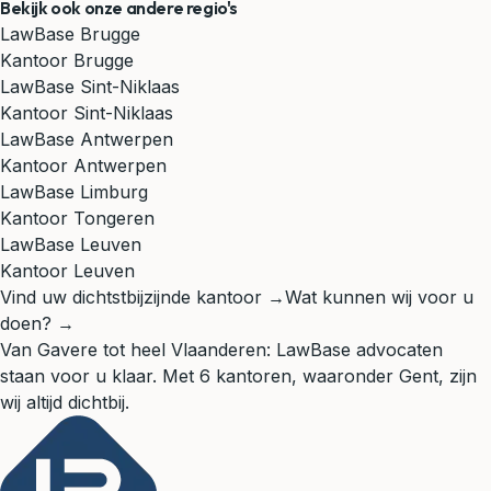
Bekijk ook onze andere regio's
LawBase Brugge
Kantoor Brugge
LawBase Sint-Niklaas
Kantoor Sint-Niklaas
LawBase Antwerpen
Kantoor Antwerpen
LawBase Limburg
Kantoor Tongeren
LawBase Leuven
Kantoor Leuven
Vind uw dichtstbijzijnde kantoor →
Wat kunnen wij voor u
doen? →
Van Gavere tot heel Vlaanderen: LawBase advocaten
staan voor u klaar. Met 6 kantoren, waaronder Gent, zijn
wij altijd dichtbij.