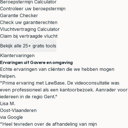
Beroepstermijn Calculator
Controleer uw beroepstermijn
Garantie Checker
Check uw garantierechten
Vluchtvertraging Calculator
Claim bij vertraagde vlucht
Bekijk alle 25+ gratis tools
Klantervaringen
Ervaringen uit Gavere en omgeving
Echte ervaringen van cliënten die we hebben mogen
helpen.
"Prima ervaring met LawBase. De videoconsultatie was
even professioneel als een kantoorbezoek. Aanrader voor
iedereen in de regio Gent."
Lisa M.
Oost-Vlaanderen
via Google
"Heel tevreden over de afhandeling van mijn