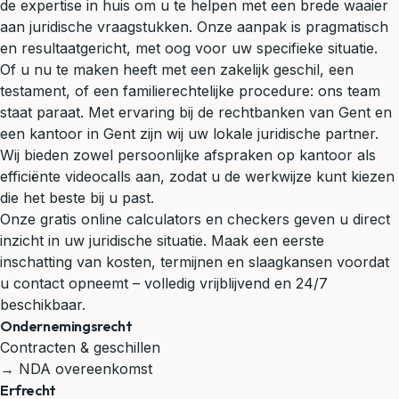
de expertise in huis om u te helpen met een brede waaier
aan juridische vraagstukken. Onze aanpak is pragmatisch
en resultaatgericht, met oog voor uw specifieke situatie.
Of u nu te maken heeft met een zakelijk geschil, een
testament, of een familierechtelijke procedure: ons team
staat paraat. Met ervaring bij de rechtbanken van Gent en
een kantoor in Gent zijn wij uw lokale juridische partner.
Wij bieden zowel persoonlijke afspraken op kantoor als
efficiënte videocalls aan, zodat u de werkwijze kunt kiezen
die het beste bij u past.
Onze gratis online calculators en checkers geven u direct
inzicht in uw juridische situatie. Maak een eerste
inschatting van kosten, termijnen en slaagkansen voordat
u contact opneemt – volledig vrijblijvend en 24/7
beschikbaar.
Ondernemingsrecht
Contracten & geschillen
→ NDA overeenkomst
Erfrecht