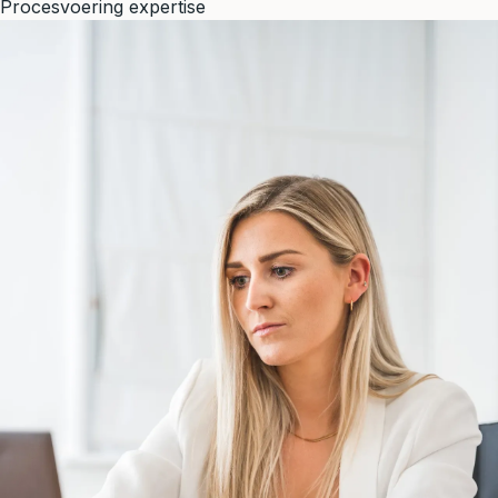
Procesvoering expertise