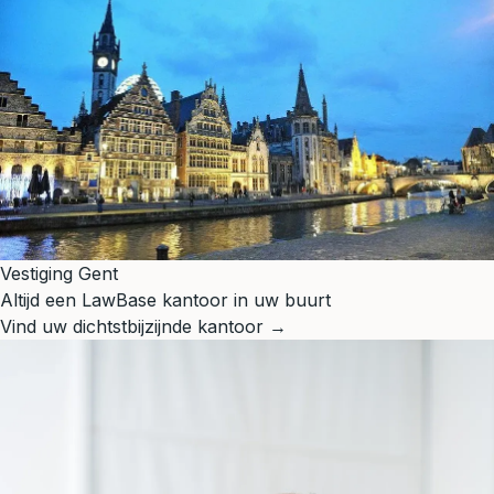
Vestiging Gent
Altijd een LawBase kantoor in uw buurt
Vind uw dichtstbijzijnde kantoor →