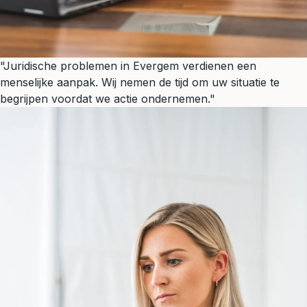
"Juridische problemen in Evergem verdienen een
menselijke aanpak. Wij nemen de tijd om uw situatie te
begrijpen voordat we actie ondernemen."