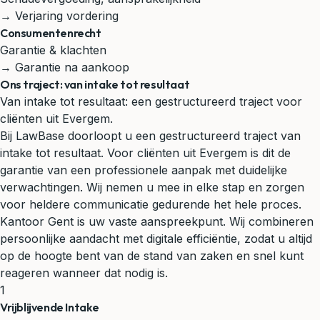
→ Verjaring vordering
Consumentenrecht
Garantie & klachten
→ Garantie na aankoop
Ons traject: van intake tot resultaat
Van intake tot resultaat: een gestructureerd traject voor
cliënten uit Evergem.
Bij LawBase doorloopt u een gestructureerd traject van
intake tot resultaat. Voor cliënten uit Evergem is dit de
garantie van een professionele aanpak met duidelijke
verwachtingen. Wij nemen u mee in elke stap en zorgen
voor heldere communicatie gedurende het hele proces.
Kantoor Gent is uw vaste aanspreekpunt. Wij combineren
persoonlijke aandacht met digitale efficiëntie, zodat u altijd
op de hoogte bent van de stand van zaken en snel kunt
reageren wanneer dat nodig is.
1
Vrijblijvende Intake