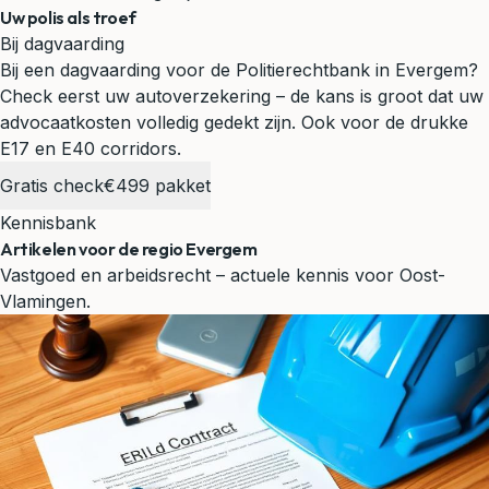
Uw polis als troef
Bij dagvaarding
Bij een dagvaarding voor de Politierechtbank in Evergem?
Check eerst uw autoverzekering – de kans is groot dat uw
advocaatkosten volledig gedekt zijn.
Ook voor de drukke
E17 en E40 corridors.
Gratis check
€499 pakket
Kennisbank
Artikelen voor de regio Evergem
Vastgoed en arbeidsrecht – actuele kennis voor Oost-
Vlamingen.