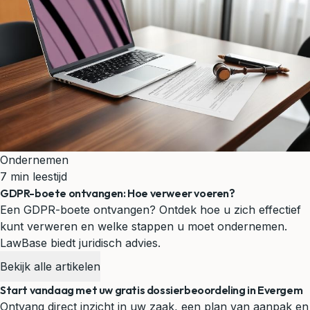
Ondernemen
7 min leestijd
GDPR-boete ontvangen: Hoe verweer voeren?
Een GDPR-boete ontvangen? Ontdek hoe u zich effectief
kunt verweren en welke stappen u moet ondernemen.
LawBase biedt juridisch advies.
Bekijk alle artikelen
Start vandaag met uw gratis dossierbeoordeling in Evergem
Ontvang direct inzicht in uw zaak, een plan van aanpak en