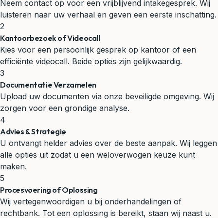
Neem contact op voor een vrijblijvend intakegesprek. Wij
luisteren naar uw verhaal en geven een eerste inschatting.
2
Kantoorbezoek of Videocall
Kies voor een persoonlijk gesprek op kantoor of een
efficiënte videocall. Beide opties zijn gelijkwaardig.
3
Documentatie Verzamelen
Upload uw documenten via onze beveiligde omgeving. Wij
zorgen voor een grondige analyse.
4
Advies & Strategie
U ontvangt helder advies over de beste aanpak. Wij leggen
alle opties uit zodat u een weloverwogen keuze kunt
maken.
5
Procesvoering of Oplossing
Wij vertegenwoordigen u bij onderhandelingen of
rechtbank. Tot een oplossing is bereikt, staan wij naast u.