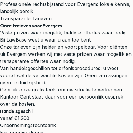
Professionele rechtsbijstand voor Evergem: lokale kennis,
landelijk bereik.
Transparante Tarieven
Onze tarieven voor Evergem
Vaste prijzen waar mogelijk, heldere offertes waar nodig.
Bij LawBase weet u waar u aan toe bent.
Onze tarieven zijn helder en voorspelbaar. Voor cliënten
uit Evergem werken wij met vaste prijzen waar mogelijk en
transparante offertes waar nodig.
Van handelsgeschillen tot erfenisprocedures: u weet
vooraf wat de verwachte kosten zijn. Geen verrassingen,
geen onduidelijkheid.
Gebruik onze gratis tools om uw situatie te verkennen.
Kantoor Gent staat klaar voor een persoonlijk gesprek
over de kosten.
Handelsgeschil
vanaf €1.200
Ondernemingsrechtbank
Factuurinvordering