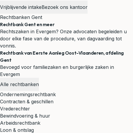
Vrijblijvende intake
Bezoek ons kantoor
Rechtbanken Gent
Rechtbank Gent en meer
Rechtszaken in Evergem? Onze advocaten begeleiden u
door elke fase van de procedure, van dagvaarding tot
vonnis.
Rechtbank van Eerste Aanleg Oost-Vlaanderen, afdeling
Gent
Bevoegd voor familiezaken en burgerlijke zaken in
Evergem
Alle rechtbanken
Ondernemingsrechtbank
Contracten & geschillen
Vrederechter
Bewindvoering & huur
Arbeidsrechtbank
Loon & ontslag