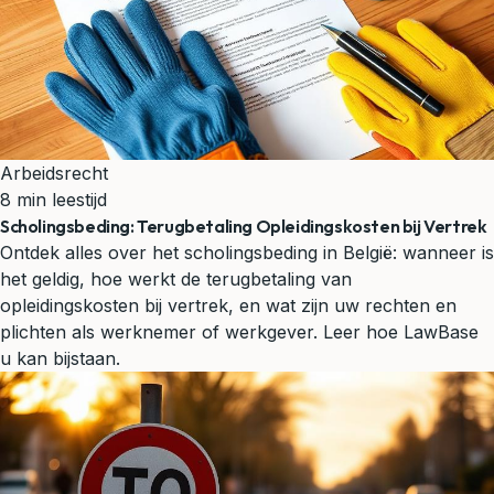
Arbeidsrecht
8 min leestijd
Scholingsbeding: Terugbetaling Opleidingskosten bij Vertrek
Ontdek alles over het scholingsbeding in België: wanneer is
het geldig, hoe werkt de terugbetaling van
opleidingskosten bij vertrek, en wat zijn uw rechten en
plichten als werknemer of werkgever. Leer hoe LawBase
u kan bijstaan.