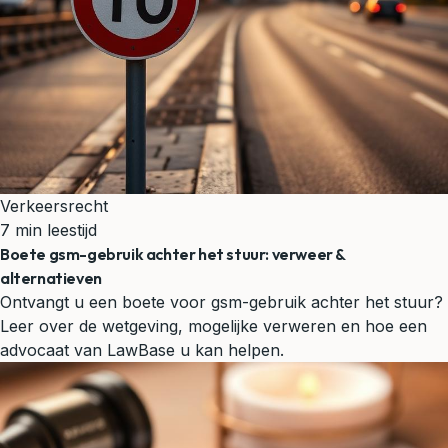
Verkeersrecht
7 min leestijd
Boete gsm-gebruik achter het stuur: verweer &
alternatieven
Ontvangt u een boete voor gsm-gebruik achter het stuur?
Leer over de wetgeving, mogelijke verweren en hoe een
advocaat van LawBase u kan helpen.