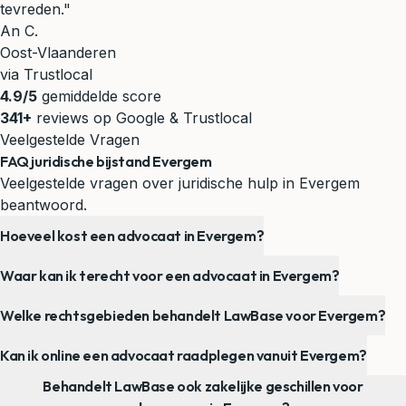
tevreden."
An C.
Oost-Vlaanderen
via Trustlocal
4.9/5
gemiddelde score
341+
reviews op Google & Trustlocal
Veelgestelde Vragen
FAQ juridische bijstand Evergem
Veelgestelde vragen over juridische hulp in Evergem
beantwoord.
Hoeveel kost een advocaat in Evergem?
Waar kan ik terecht voor een advocaat in Evergem?
Welke rechtsgebieden behandelt LawBase voor Evergem?
Kan ik online een advocaat raadplegen vanuit Evergem?
Behandelt LawBase ook zakelijke geschillen voor