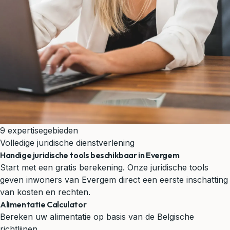
9 expertisegebieden
Volledige juridische dienstverlening
Handige juridische tools beschikbaar in Evergem
Start met een gratis berekening. Onze juridische tools
geven inwoners van Evergem direct een eerste inschatting
van kosten en rechten.
Alimentatie Calculator
Bereken uw alimentatie op basis van de Belgische
richtlijnen.