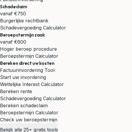
Schadeclaim
vanaf €750
Burgerlijke rechtbank
Schadevergoeding Calculator
Beroepstermijn zaak
vanaf €600
Hoger beroep procedure
Beroepstermijn Calculator
Bereken direct uw kosten
Factuurinvordering Tool
Start uw invordering
Wettelijke Interest Calculator
Bereken rente
Schadevergoeding Calculator
Bereken schadeclaim
Beroepstermijn Calculator
Check uw beroepstermijn
Bekijk alle 25+ gratis tools