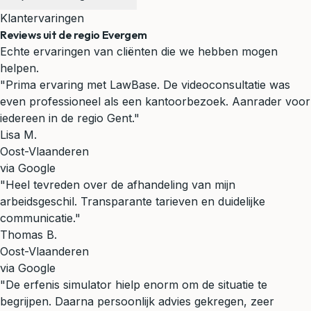
Klantervaringen
Reviews uit de regio Evergem
Echte ervaringen van cliënten die we hebben mogen
helpen.
"Prima ervaring met LawBase. De videoconsultatie was
even professioneel als een kantoorbezoek. Aanrader voor
iedereen in de regio Gent."
Lisa M.
Oost-Vlaanderen
via Google
"Heel tevreden over de afhandeling van mijn
arbeidsgeschil. Transparante tarieven en duidelijke
communicatie."
Thomas B.
Oost-Vlaanderen
via Google
"De erfenis simulator hielp enorm om de situatie te
begrijpen. Daarna persoonlijk advies gekregen, zeer