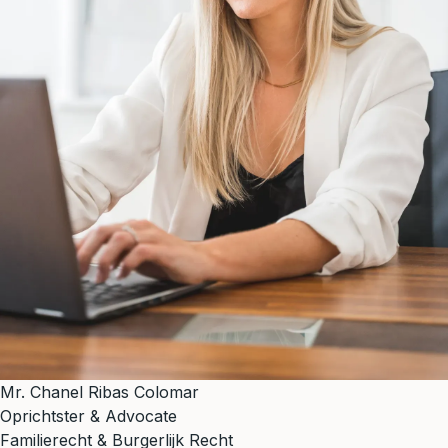
Mr. Chanel Ribas Colomar
Oprichtster & Advocate
Familierecht & Burgerlijk Recht