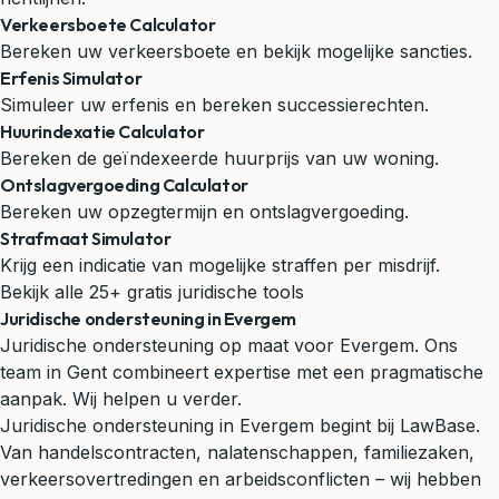
Verkeersboete Calculator
Bereken uw verkeersboete en bekijk mogelijke sancties.
Erfenis Simulator
Simuleer uw erfenis en bereken successierechten.
Huurindexatie Calculator
Bereken de geïndexeerde huurprijs van uw woning.
Ontslagvergoeding Calculator
Bereken uw opzegtermijn en ontslagvergoeding.
Strafmaat Simulator
Krijg een indicatie van mogelijke straffen per misdrijf.
Bekijk alle 25+ gratis juridische tools
Juridische ondersteuning in Evergem
Juridische ondersteuning op maat voor Evergem. Ons
team in Gent combineert expertise met een pragmatische
aanpak. Wij helpen u verder.
Juridische ondersteuning in Evergem begint bij LawBase.
Van handelscontracten, nalatenschappen, familiezaken,
verkeersovertredingen en arbeidsconflicten – wij hebben