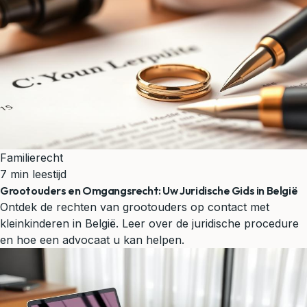
Familierecht
7 min leestijd
Grootouders en Omgangsrecht: Uw Juridische Gids in België
Ontdek de rechten van grootouders op contact met
kleinkinderen in België. Leer over de juridische procedure
en hoe een advocaat u kan helpen.