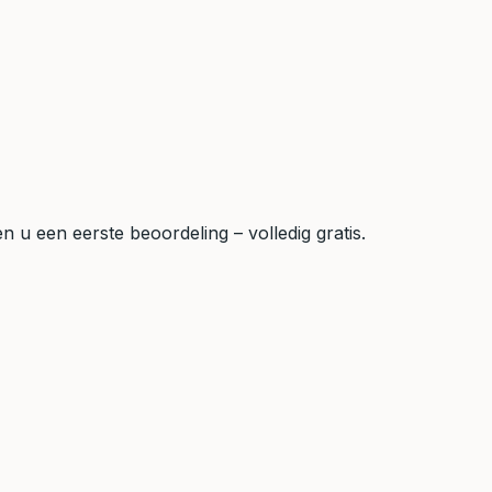
 u een eerste beoordeling – volledig gratis.