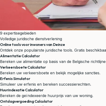
9 expertisegebieden
Volledige juridische dienstverlening
Online tools voor inwoners van Deinze
Ontdek onze populairste juridische tools. Gratis beschikb
Alimentatie Calculator
Bereken uw alimentatie op basis van de Belgische richtlijne
Verkeersboete Calculator
Bereken uw verkeersboete en bekijk mogelijke sancties.
Erfenis Simulator
Simuleer uw erfenis en bereken successierechten.
Huurindexatie Calculator
Bereken de geïndexeerde huurprijs van uw woning.
Ontslagvergoeding Calculator