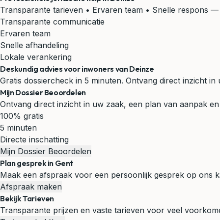
Transparante tarieven • Ervaren team • Snelle respons
— 
Transparante communicatie
Ervaren team
Snelle afhandeling
Lokale verankering
Deskundig advies voor inwoners van Deinze
Gratis dossiercheck in 5 minuten. Ontvang direct inzicht 
Mijn Dossier Beoordelen
Ontvang direct inzicht in uw zaak, een plan van aanpak en 
100% gratis
5 minuten
Directe inschatting
Mijn Dossier Beoordelen
Plan gesprek in Gent
Maak een afspraak voor een persoonlijk gesprek op ons k
Afspraak maken
Bekijk Tarieven
Transparante prijzen en vaste tarieven voor veel voorko