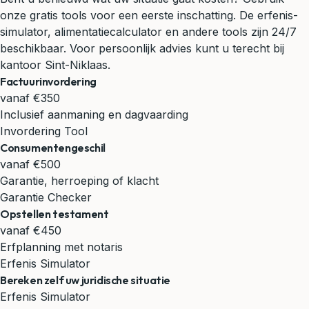
onze gratis tools voor een eerste inschatting. De erfenis-
simulator, alimentatiecalculator en andere tools zijn 24/7
beschikbaar. Voor persoonlijk advies kunt u terecht bij
kantoor Sint-Niklaas.
Factuurinvordering
vanaf €350
Inclusief aanmaning en dagvaarding
Invordering Tool
Consumentengeschil
vanaf €500
Garantie, herroeping of klacht
Garantie Checker
Opstellen testament
vanaf €450
Erfplanning met notaris
Erfenis Simulator
Bereken zelf uw juridische situatie
Erfenis Simulator