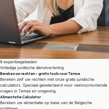
9 expertisegebieden
Volledige juridische dienstverlening
Bereken uw rechten – gratis tools voor Temse
Bereken zelf uw rechten met onze gratis juridische
calculators. Speciaal geselecteerd voor veelvoorkomende
vragen in Temse en omgeving.
Alimentatie Calculator
Bereken uw alimentatie op basis van de Belgische
richtlijnen.