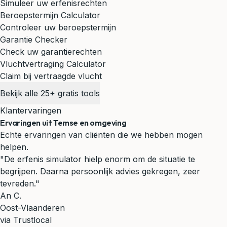
Simuleer uw erfenisrechten
Beroepstermijn Calculator
Controleer uw beroepstermijn
Garantie Checker
Check uw garantierechten
Vluchtvertraging Calculator
Claim bij vertraagde vlucht
Bekijk alle 25+ gratis tools
Klantervaringen
Ervaringen uit Temse en omgeving
Echte ervaringen van cliënten die we hebben mogen
helpen.
"De erfenis simulator hielp enorm om de situatie te
begrijpen. Daarna persoonlijk advies gekregen, zeer
tevreden."
An C.
Oost-Vlaanderen
via Trustlocal