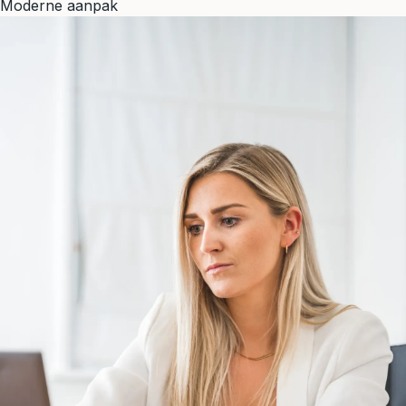
Moderne aanpak