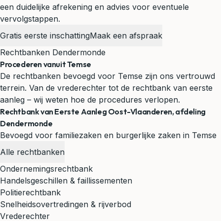
een duidelijke afrekening en advies voor eventuele
vervolgstappen.
Gratis eerste inschatting
Maak een afspraak
Rechtbanken Dendermonde
Procederen vanuit Temse
De rechtbanken bevoegd voor Temse zijn ons vertrouwd
terrein. Van de vrederechter tot de rechtbank van eerste
aanleg – wij weten hoe de procedures verlopen.
Rechtbank van Eerste Aanleg Oost-Vlaanderen, afdeling
Dendermonde
Bevoegd voor familiezaken en burgerlijke zaken in Temse
Alle rechtbanken
Ondernemingsrechtbank
Handelsgeschillen & faillissementen
Politierechtbank
Snelheidsovertredingen & rijverbod
Vrederechter