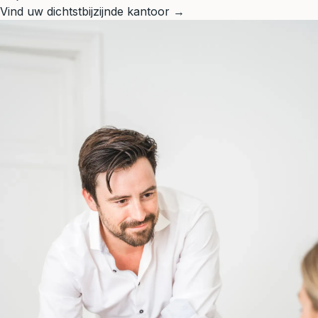
Vind uw dichtstbijzijnde kantoor →