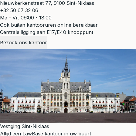
Nieuwkerkenstraat 77, 9100 Sint-Niklaas
+32 50 67 32 06
Ma - Vr: 09:00 - 18:00
Ook buiten kantooruren online bereikbaar
Centrale ligging aan E17/E40 knooppunt
Bezoek ons kantoor
Vestiging Sint-Niklaas
Altijd een LawBase kantoor in uw buurt