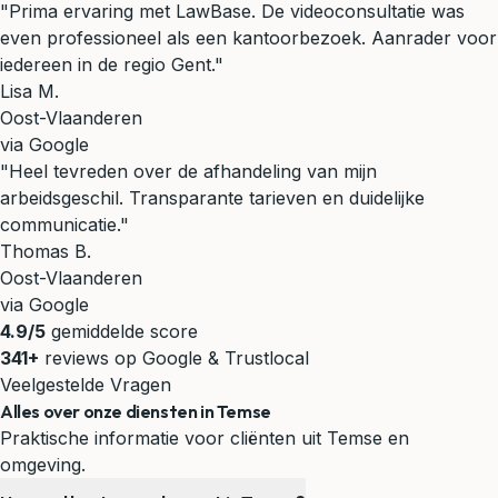
"Prima ervaring met LawBase. De videoconsultatie was
even professioneel als een kantoorbezoek. Aanrader voor
iedereen in de regio Gent."
Lisa M.
Oost-Vlaanderen
via Google
"Heel tevreden over de afhandeling van mijn
arbeidsgeschil. Transparante tarieven en duidelijke
communicatie."
Thomas B.
Oost-Vlaanderen
via Google
4.9/5
gemiddelde score
341+
reviews op Google & Trustlocal
Veelgestelde Vragen
Alles over onze diensten in Temse
Praktische informatie voor cliënten uit Temse en
omgeving.