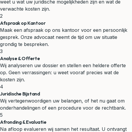
weet u wat uw juridische mogelijkheden zijn en wat de
verwachte kosten zijn.
2
Afspraak op Kantoor
Maak een afspraak op ons kantoor voor een persoonlijk
gesprek. Onze advocaat neemt de tijd om uw situatie
grondig te bespreken.
3
Analyse & Offerte
Wij analyseren uw dossier en stellen een heldere offerte
op. Geen verrassingen: u weet vooraf precies wat de
kosten zijn.
4
Juridische Bijstand
Wij vertegenwoordigen uw belangen, of het nu gaat om
onderhandelingen of een procedure voor de rechtbank.
5
Afronding & Evaluatie
Na afloop evalueren wij samen het resultaat. U ontvangt