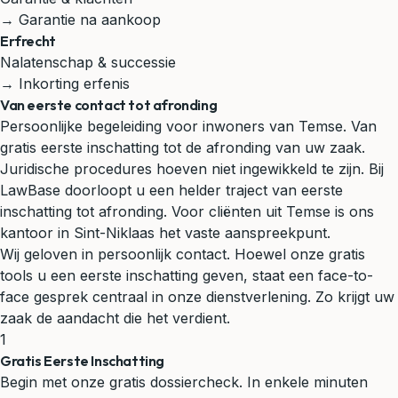
→ Garantie na aankoop
Erfrecht
Nalatenschap & successie
→ Inkorting erfenis
Van eerste contact tot afronding
Persoonlijke begeleiding voor inwoners van Temse. Van
gratis eerste inschatting tot de afronding van uw zaak.
Juridische procedures hoeven niet ingewikkeld te zijn. Bij
LawBase doorloopt u een helder traject van eerste
inschatting tot afronding. Voor cliënten uit Temse is ons
kantoor in Sint-Niklaas het vaste aanspreekpunt.
Wij geloven in persoonlijk contact. Hoewel onze gratis
tools u een eerste inschatting geven, staat een face-to-
face gesprek centraal in onze dienstverlening. Zo krijgt uw
zaak de aandacht die het verdient.
1
Gratis Eerste Inschatting
Begin met onze gratis dossiercheck. In enkele minuten