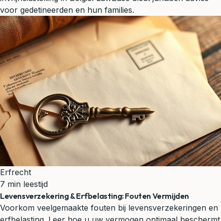
voor gedetineerden en hun families.
Erfrecht
7 min leestijd
Levensverzekering & Erfbelasting: Fouten Vermijden
Voorkom veelgemaakte fouten bij levensverzekeringen en
erfbelasting. Leer hoe u uw vermogen optimaal beschermt