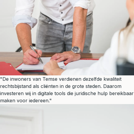
"De inwoners van Temse verdienen dezelfde kwaliteit
rechtsbijstand als cliënten in de grote steden. Daarom
investeren wij in digitale tools die juridische hulp bereikbaar
maken voor iedereen."