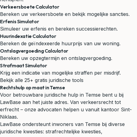
Verkeersboete Calculator
Bereken uw verkeersboete en bekijk mogelijke sancties.
Erfenis Simulator
Simuleer uw erfenis en bereken successierechten.
Huurindexatie Calculator
Bereken de geïndexeerde huurprijs van uw woning.
Ontslagvergoeding Calculator
Bereken uw opzegtermijn en ontslagvergoeding.
Strafmaat Simulator
Krijg een indicatie van mogelijke straffen per misdrijf.
Bekijk alle 25+ gratis juridische tools
Rechtshulp op maat in Temse
Voor betrouwbare juridische hulp in Temse bent u bij
LawBase aan het juiste adres. Van verkeersrecht tot
erfrecht – onze advocaten helpen u vanuit kantoor Sint-
Niklaas.
LawBase ondersteunt inwoners van Temse bij diverse
juridische kwesties: strafrechtelijke kwesties,