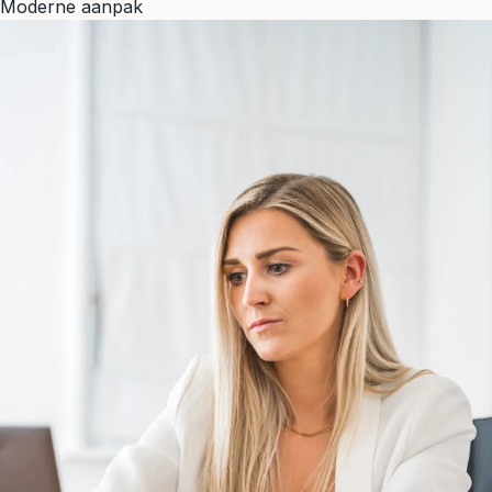
Moderne aanpak