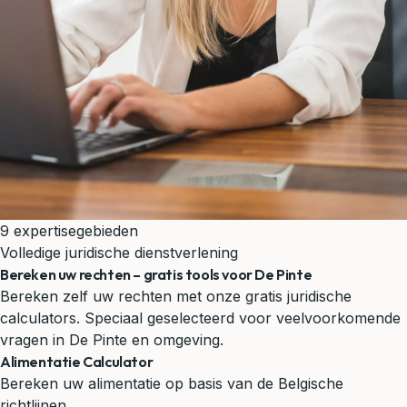
9 expertisegebieden
Volledige juridische dienstverlening
Bereken uw rechten – gratis tools voor De Pinte
Bereken zelf uw rechten met onze gratis juridische
calculators. Speciaal geselecteerd voor veelvoorkomende
vragen in De Pinte en omgeving.
Alimentatie Calculator
Bereken uw alimentatie op basis van de Belgische
richtlijnen.