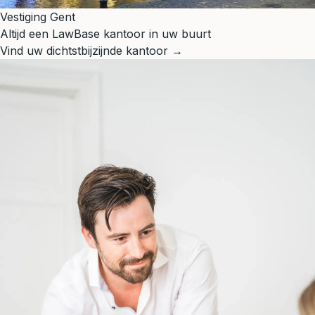
Vestiging Gent
Altijd een LawBase kantoor in uw buurt
Vind uw dichtstbijzijnde kantoor →