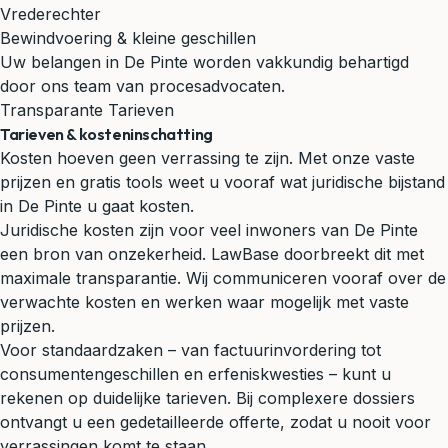
Vrederechter
Bewindvoering & kleine geschillen
Uw belangen in De Pinte worden vakkundig behartigd
door ons team van procesadvocaten.
Transparante Tarieven
Tarieven & kosteninschatting
Kosten hoeven geen verrassing te zijn. Met onze vaste
prijzen en gratis tools weet u vooraf wat juridische bijstand
in De Pinte u gaat kosten.
Juridische kosten zijn voor veel inwoners van De Pinte
een bron van onzekerheid. LawBase doorbreekt dit met
maximale transparantie. Wij communiceren vooraf over de
verwachte kosten en werken waar mogelijk met vaste
prijzen.
Voor standaardzaken – van factuurinvordering tot
consumentengeschillen en erfeniskwesties – kunt u
rekenen op duidelijke tarieven. Bij complexere dossiers
ontvangt u een gedetailleerde offerte, zodat u nooit voor
verrassingen komt te staan.