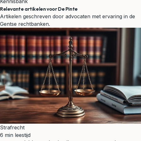
Kennisbank
Relevante artikelen voor De Pinte
Artikelen geschreven door advocaten met ervaring in de
Gentse rechtbanken.
Strafrecht
6 min leestijd