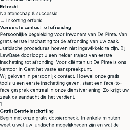
Erfrecht
Nalatenschap & successie
→ Inkorting erfenis
Van eerste contact tot afronding
Persoonlijke begeleiding voor inwoners van De Pinte. Van
gratis eerste inschatting tot de afronding van uw zaak.
Juridische procedures hoeven niet ingewikkeld te zijn. Bij
LawBase doorloopt u een helder traject van eerste
inschatting tot afronding. Voor cliënten uit De Pinte is ons
kantoor in Gent het vaste aanspreekpunt.
Wij geloven in persoonlijk contact. Hoewel onze gratis
tools u een eerste inschatting geven, staat een face-to-
face gesprek centraal in onze dienstverlening. Zo krijgt uw
zaak de aandacht die het verdient.
1
Gratis Eerste Inschatting
Begin met onze gratis dossiercheck. In enkele minuten
weet u wat uw juridische mogelijkheden zijn en wat de