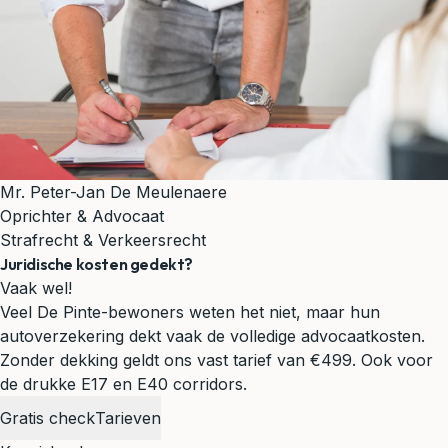
Mr. Peter-Jan De Meulenaere
Oprichter & Advocaat
Strafrecht & Verkeersrecht
Juridische kosten gedekt?
Vaak wel!
Veel De Pinte-bewoners weten het niet, maar hun
autoverzekering dekt vaak de volledige advocaatkosten.
Zonder dekking geldt ons vast tarief van €499.
Ook voor
de drukke E17 en E40 corridors.
Gratis check
Tarieven