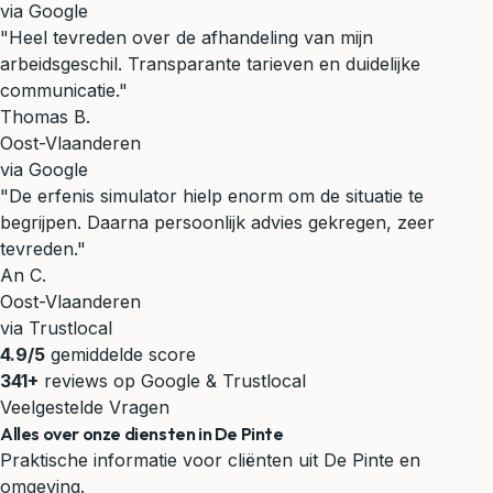
via Google
"Heel tevreden over de afhandeling van mijn
arbeidsgeschil. Transparante tarieven en duidelijke
communicatie."
Thomas B.
Oost-Vlaanderen
via Google
"De erfenis simulator hielp enorm om de situatie te
begrijpen. Daarna persoonlijk advies gekregen, zeer
tevreden."
An C.
Oost-Vlaanderen
via Trustlocal
4.9/5
gemiddelde score
341+
reviews op Google & Trustlocal
Veelgestelde Vragen
Alles over onze diensten in De Pinte
Praktische informatie voor cliënten uit De Pinte en
omgeving.