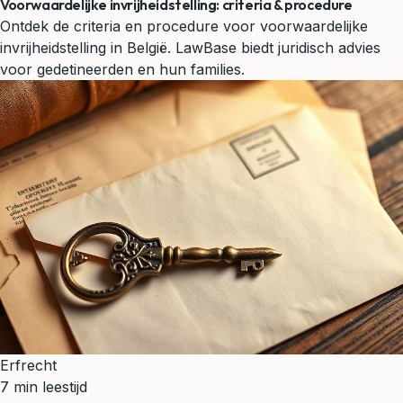
Voorwaardelijke invrijheidstelling: criteria & procedure
Ontdek de criteria en procedure voor voorwaardelijke
invrijheidstelling in België. LawBase biedt juridisch advies
voor gedetineerden en hun families.
Erfrecht
7 min leestijd