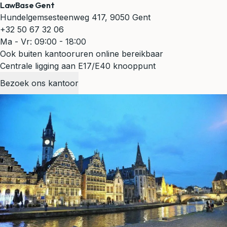
LawBase Gent
Hundelgemsesteenweg 417, 9050 Gent
+32 50 67 32 06
Ma - Vr: 09:00 - 18:00
Ook buiten kantooruren online bereikbaar
Centrale ligging aan E17/E40 knooppunt
Bezoek ons kantoor