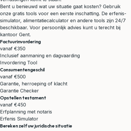
Bent u benieuwd wat uw situatie gaat kosten? Gebruik
onze gratis tools voor een eerste inschatting. De erfenis-
simulator, alimentatiecalculator en andere tools zijn 24/7
beschikbaar. Voor persoonlijk advies kunt u terecht bij
kantoor Gent.
Factuurinvordering
vanaf €350
Inclusief aanmaning en dagvaarding
Invordering Tool
Consumentengeschil
vanaf €500
Garantie, herroeping of klacht
Garantie Checker
Opstellen testament
vanaf €450
Erfplanning met notaris
Erfenis Simulator
Bereken zelf uw juridische situatie