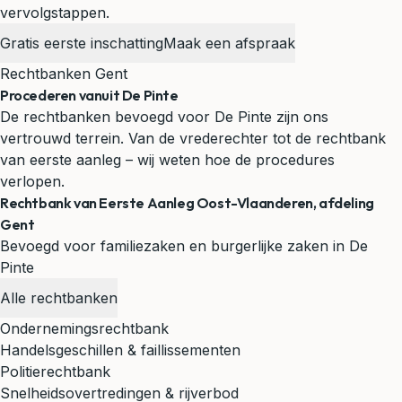
vervolgstappen.
Gratis eerste inschatting
Maak een afspraak
Rechtbanken Gent
Procederen vanuit De Pinte
De rechtbanken bevoegd voor De Pinte zijn ons
vertrouwd terrein. Van de vrederechter tot de rechtbank
van eerste aanleg – wij weten hoe de procedures
verlopen.
Rechtbank van Eerste Aanleg Oost-Vlaanderen, afdeling
Gent
Bevoegd voor familiezaken en burgerlijke zaken in De
Pinte
Alle rechtbanken
Ondernemingsrechtbank
Handelsgeschillen & faillissementen
Politierechtbank
Snelheidsovertredingen & rijverbod