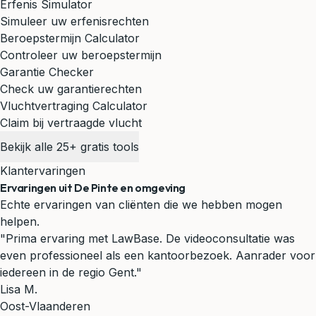
Erfenis Simulator
Simuleer uw erfenisrechten
Beroepstermijn Calculator
Controleer uw beroepstermijn
Garantie Checker
Check uw garantierechten
Vluchtvertraging Calculator
Claim bij vertraagde vlucht
Bekijk alle 25+ gratis tools
Klantervaringen
Ervaringen uit De Pinte en omgeving
Echte ervaringen van cliënten die we hebben mogen
helpen.
"Prima ervaring met LawBase. De videoconsultatie was
even professioneel als een kantoorbezoek. Aanrader voor
iedereen in de regio Gent."
Lisa M.
Oost-Vlaanderen