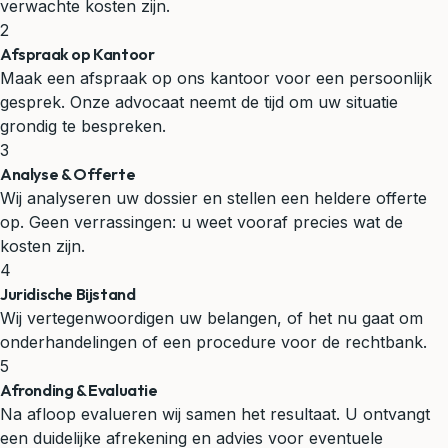
verwachte kosten zijn.
2
Afspraak op Kantoor
Maak een afspraak op ons kantoor voor een persoonlijk
gesprek. Onze advocaat neemt de tijd om uw situatie
grondig te bespreken.
3
Analyse & Offerte
Wij analyseren uw dossier en stellen een heldere offerte
op. Geen verrassingen: u weet vooraf precies wat de
kosten zijn.
4
Juridische Bijstand
Wij vertegenwoordigen uw belangen, of het nu gaat om
onderhandelingen of een procedure voor de rechtbank.
5
Afronding & Evaluatie
Na afloop evalueren wij samen het resultaat. U ontvangt
een duidelijke afrekening en advies voor eventuele