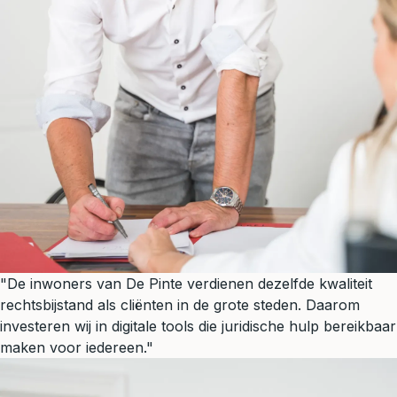
"De inwoners van De Pinte verdienen dezelfde kwaliteit
rechtsbijstand als cliënten in de grote steden. Daarom
investeren wij in digitale tools die juridische hulp bereikbaar
maken voor iedereen."