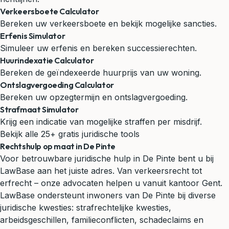
Verkeersboete Calculator
Bereken uw verkeersboete en bekijk mogelijke sancties.
Erfenis Simulator
Simuleer uw erfenis en bereken successierechten.
Huurindexatie Calculator
Bereken de geïndexeerde huurprijs van uw woning.
Ontslagvergoeding Calculator
Bereken uw opzegtermijn en ontslagvergoeding.
Strafmaat Simulator
Krijg een indicatie van mogelijke straffen per misdrijf.
Bekijk alle 25+ gratis juridische tools
Rechtshulp op maat in De Pinte
Voor betrouwbare juridische hulp in De Pinte bent u bij
LawBase aan het juiste adres. Van verkeersrecht tot
erfrecht – onze advocaten helpen u vanuit kantoor Gent.
LawBase ondersteunt inwoners van De Pinte bij diverse
juridische kwesties: strafrechtelijke kwesties,
arbeidsgeschillen, familieconflicten, schadeclaims en