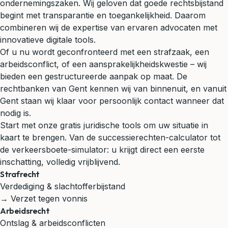
ondernemingszaken. Wij geloven dat goede rechtsbijstand
begint met transparantie en toegankelijkheid. Daarom
combineren wij de expertise van ervaren advocaten met
innovatieve digitale tools.
Of u nu wordt geconfronteerd met een strafzaak, een
arbeidsconflict, of een aansprakelijkheidskwestie – wij
bieden een gestructureerde aanpak op maat. De
rechtbanken van Gent kennen wij van binnenuit, en vanuit
Gent staan wij klaar voor persoonlijk contact wanneer dat
nodig is.
Start met onze gratis juridische tools om uw situatie in
kaart te brengen. Van de successierechten-calculator tot
de verkeersboete-simulator: u krijgt direct een eerste
inschatting, volledig vrijblijvend.
Strafrecht
Verdediging & slachtofferbijstand
→ Verzet tegen vonnis
Arbeidsrecht
Ontslag & arbeidsconflicten