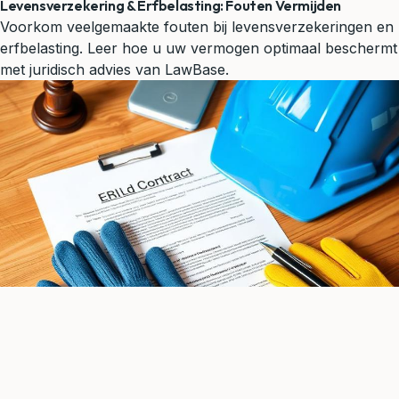
Levensverzekering & Erfbelasting: Fouten Vermijden
Voorkom veelgemaakte fouten bij levensverzekeringen en
erfbelasting. Leer hoe u uw vermogen optimaal beschermt
met juridisch advies van LawBase.
Arbeidsrecht
8 min leestijd