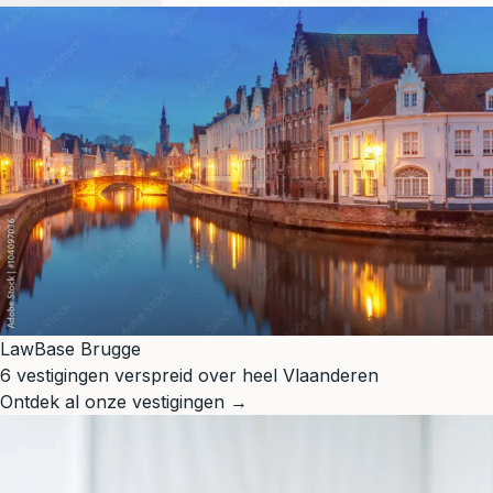
LawBase Brugge
6 vestigingen verspreid over heel Vlaanderen
Ontdek al onze vestigingen →