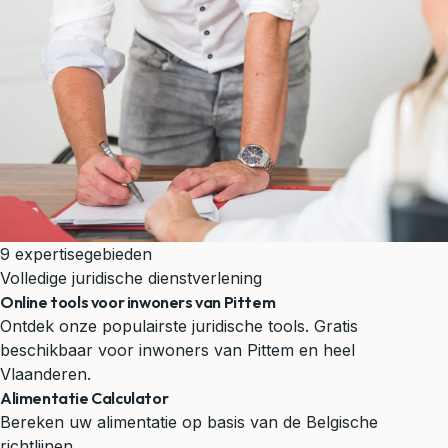
9 expertisegebieden
Volledige juridische dienstverlening
Online tools voor inwoners van Pittem
Ontdek onze populairste juridische tools. Gratis
beschikbaar voor inwoners van Pittem en heel
Vlaanderen.
Alimentatie Calculator
Bereken uw alimentatie op basis van de Belgische
richtlijnen.