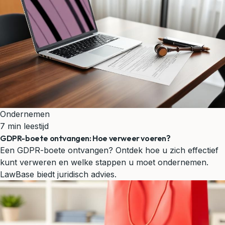
Ondernemen
7 min leestijd
GDPR-boete ontvangen: Hoe verweer voeren?
Een GDPR-boete ontvangen? Ontdek hoe u zich effectief
kunt verweren en welke stappen u moet ondernemen.
LawBase biedt juridisch advies.