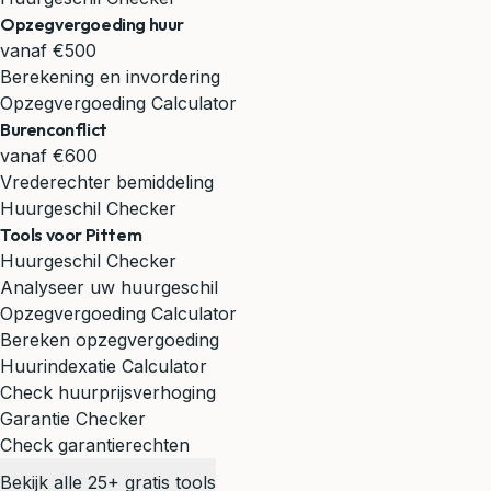
Opzegvergoeding huur
vanaf €500
Berekening en invordering
Opzegvergoeding Calculator
Burenconflict
vanaf €600
Vrederechter bemiddeling
Huurgeschil Checker
Tools voor Pittem
Huurgeschil Checker
Analyseer uw huurgeschil
Opzegvergoeding Calculator
Bereken opzegvergoeding
Huurindexatie Calculator
Check huurprijsverhoging
Garantie Checker
Check garantierechten
Bekijk alle 25+ gratis tools