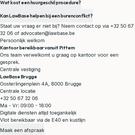
Wat kost een huurgeschil procedure?
Kan LawBase helpen bij een burenconflict?
Staat uw vraag er niet bij? Neem contact op via
+32 50 67
32 06
of
advocaten@lawbase.be
Persoonlijk welkom
Kantoor bereikbaar vanuit Pittem
Ons team verwelkomt u graag op kantoor voor een
gesprek.
Centrale vestiging
LawBase Brugge
Oosterlingenplein 4A, 8000 Brugge
Centrale locatie
+32 50 67 32 06
Ma - Vr: 09:00 - 18:00
Digitale diensten altijd toegankelijk
Vlot bereikbaar via de E40 en kustlijn
Maak een afspraak