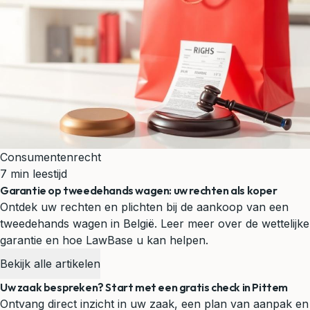
Consumentenrecht
7 min leestijd
Garantie op tweedehands wagen: uw rechten als koper
Ontdek uw rechten en plichten bij de aankoop van een
tweedehands wagen in België. Leer meer over de wettelijke
garantie en hoe LawBase u kan helpen.
Bekijk alle artikelen
Uw zaak bespreken? Start met een gratis check in Pittem
Ontvang direct inzicht in uw zaak, een plan van aanpak en