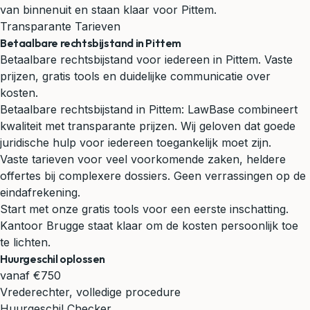
van binnenuit en staan klaar voor Pittem.
Transparante Tarieven
Betaalbare rechtsbijstand in Pittem
Betaalbare rechtsbijstand voor iedereen in Pittem. Vaste
prijzen, gratis tools en duidelijke communicatie over
kosten.
Betaalbare rechtsbijstand in Pittem: LawBase combineert
kwaliteit met transparante prijzen. Wij geloven dat goede
juridische hulp voor iedereen toegankelijk moet zijn.
Vaste tarieven voor veel voorkomende zaken, heldere
offertes bij complexere dossiers. Geen verrassingen op de
eindafrekening.
Start met onze gratis tools voor een eerste inschatting.
Kantoor Brugge staat klaar om de kosten persoonlijk toe
te lichten.
Huurgeschil oplossen
vanaf €750
Vrederechter, volledige procedure
Huurgeschil Checker