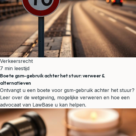
Verkeersrecht
7 min leestijd
Boete gsm-gebruik achter het stuur: verweer &
alternatieven
Ontvangt u een boete voor gsm-gebruik achter het stuur?
Leer over de wetgeving, mogelijke verweren en hoe een
advocaat van LawBase u kan helpen.