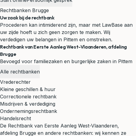
Start online
Persoonlijk gesprek
Rechtbanken Brugge
Uw zaak bij de rechtbank
Procederen kan intimiderend zijn, maar met LawBase aan
uw zijde hoeft u zich geen zorgen te maken. Wij
verdedigen uw belangen in Pittem en omstreken.
Rechtbank van Eerste Aanleg West-Vlaanderen, afdeling
Brugge
Bevoegd voor familiezaken en burgerlijke zaken in Pittem
Alle rechtbanken
Vrederechter
Kleine geschillen & huur
Correctionele rechtbank
Misdrijven & verdediging
Ondernemingsrechtbank
Handelsrecht
De Rechtbank van Eerste Aanleg West-Vlaanderen,
afdeling Brugge en andere rechtbanken: wij kennen ze