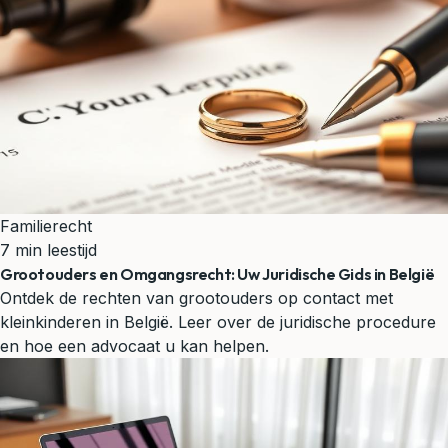
Familierecht
7 min leestijd
Grootouders en Omgangsrecht: Uw Juridische Gids in België
Ontdek de rechten van grootouders op contact met
kleinkinderen in België. Leer over de juridische procedure
en hoe een advocaat u kan helpen.