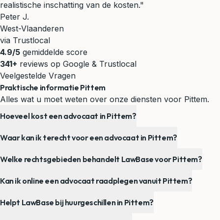
realistische inschatting van de kosten."
Peter J.
West-Vlaanderen
via Trustlocal
4.9/5
gemiddelde score
341+
reviews op Google & Trustlocal
Veelgestelde Vragen
Praktische informatie Pittem
Alles wat u moet weten over onze diensten voor Pittem.
Hoeveel kost een advocaat in Pittem?
Waar kan ik terecht voor een advocaat in Pittem?
Welke rechtsgebieden behandelt LawBase voor Pittem?
Kan ik online een advocaat raadplegen vanuit Pittem?
Helpt LawBase bij huurgeschillen in Pittem?