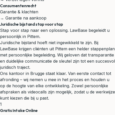
Consumentenrecht
Garantie & klachten
→ Garantie na aankoop
Juridische bijstand stap voor stap
Stap voor stap naar een oplossing. LawBase begeleidt u
persoonlijk in Pittem.
Juridische bijstand hoeft niet ingewikkeld te zijn. Bij
LawBase krijgen cliënten uit Pittem een helder stappenplan
met persoonlijke begeleiding. Wij geloven dat transparantie
en duidelijke communicatie de sleutel zijn tot een succesvol
juridisch traject.
Ons kantoor in Brugge staat klaar. Van eerste contact tot
afronding – wij nemen u mee in het proces en houden u
op de hoogte van elke ontwikkeling. Zowel persoonlijke
afspraken als videocalls zijn mogelijk, zodat u de werkwijze
kunt kiezen die bij u past.
1
Gratis Intake Online