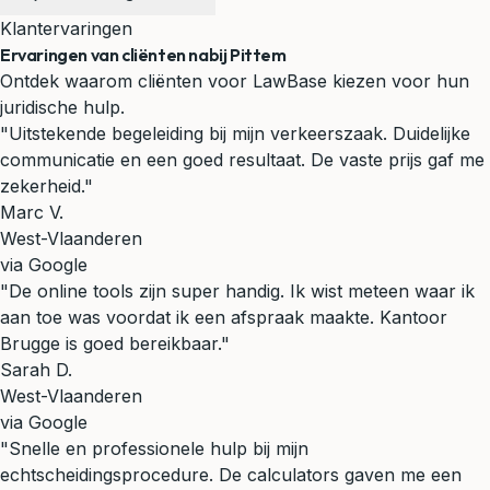
Klantervaringen
Ervaringen van cliënten nabij Pittem
Ontdek waarom cliënten voor LawBase kiezen voor hun
juridische hulp.
"Uitstekende begeleiding bij mijn verkeerszaak. Duidelijke
communicatie en een goed resultaat. De vaste prijs gaf me
zekerheid."
Marc V.
West-Vlaanderen
via Google
"De online tools zijn super handig. Ik wist meteen waar ik
aan toe was voordat ik een afspraak maakte. Kantoor
Brugge is goed bereikbaar."
Sarah D.
West-Vlaanderen
via Google
"Snelle en professionele hulp bij mijn
echtscheidingsprocedure. De calculators gaven me een