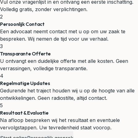
Vul onze vragenlijst in en ontvang een eerste inschatting.
Volledig gratis, zonder verplichtingen.
2
Persoonlijk Contact
Een advocaat neemt contact met u op om uw zaak te
bespreken. Wij nemen de tijd voor uw verhaal.
3
Transparante Offerte
U ontvangt een duidelijke offerte met alle kosten. Geen
verrassingen, volledige transparantie.
4
Regelmatige Updates
Gedurende het traject houden wij u op de hoogte van alle
ontwikkelingen. Geen radiostilte, altijd contact.
5
Resultaat & Evaluatie
Na afloop bespreken wij het resultaat en eventuele
vervolgstappen. Uw tevredenheid staat voorop.