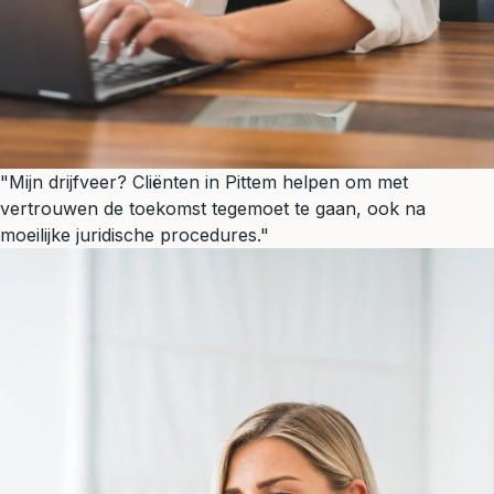
"Mijn drijfveer? Cliënten in Pittem helpen om met
vertrouwen de toekomst tegemoet te gaan, ook na
moeilijke juridische procedures."