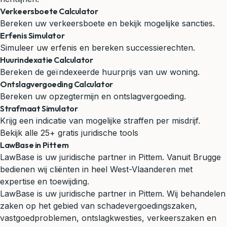
Verkeersboete Calculator
Bereken uw verkeersboete en bekijk mogelijke sancties.
Erfenis Simulator
Simuleer uw erfenis en bereken successierechten.
Huurindexatie Calculator
Bereken de geïndexeerde huurprijs van uw woning.
Ontslagvergoeding Calculator
Bereken uw opzegtermijn en ontslagvergoeding.
Strafmaat Simulator
Krijg een indicatie van mogelijke straffen per misdrijf.
Bekijk alle 25+ gratis juridische tools
LawBase in Pittem
LawBase is uw juridische partner in Pittem. Vanuit Brugge
bedienen wij cliënten in heel West-Vlaanderen met
expertise en toewijding.
LawBase is uw juridische partner in Pittem. Wij behandelen
zaken op het gebied van schadevergoedingszaken,
vastgoedproblemen, ontslagkwesties, verkeerszaken en