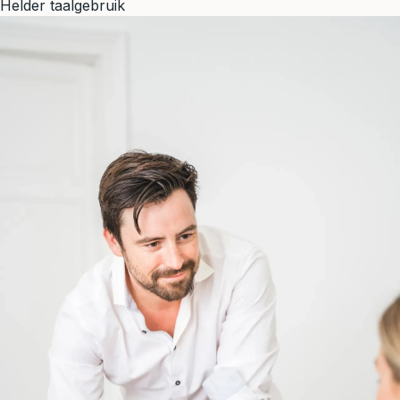
Helder taalgebruik