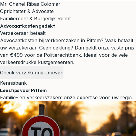
Mr. Chanel Ribas Colomar
Oprichtster & Advocate
Familierecht & Burgerlijk Recht
Advocaatkosten gedekt
Verzekeraar betaalt
Advocaatkosten bij verkeerszaken in Pittem? Vaak betaalt
uw verzekeraar. Geen dekking? Dan geldt onze vaste prijs
van €499 voor de Politierechtbank.
Ideaal voor de vele
verkeersdrukke kustgemeenten.
Check verzekering
Tarieven
Kennisbank
Leestips voor Pittem
Familie- en verkeerszaken: onze expertise voor uw regio.