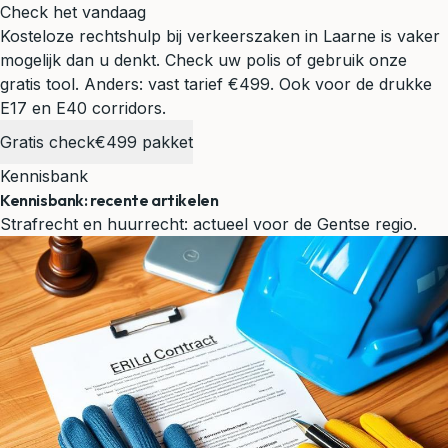
Check het vandaag
Kosteloze rechtshulp bij verkeerszaken in Laarne is vaker
mogelijk dan u denkt. Check uw polis of gebruik onze
gratis tool. Anders: vast tarief €499.
Ook voor de drukke
E17 en E40 corridors.
Gratis check
€499 pakket
Kennisbank
Kennisbank: recente artikelen
Strafrecht en huurrecht: actueel voor de Gentse regio.