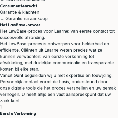
Consumentenrecht
Garantie & klachten
→ Garantie na aankoop
Het LawBase-proces
Het LawBase-proces voor Laarne: van eerste contact tot
succesvolle afronding.
Het LawBase-proces is ontworpen voor helderheid en
efficiëntie. Cliënten uit Laarne weten precies wat ze
kunnen verwachten: van eerste verkenning tot
afwikkeling, met duidelijke communicatie en transparante
kosten bij elke stap.
Vanuit Gent begeleiden wij u met expertise en toewijding.
Persoonlijk contact vormt de basis, ondersteund door
onze digitale tools die het proces versnellen en uw gemak
verhogen. U heeft altijd een vast aanspreekpunt dat uw
zaak kent.
1
Eerste Verkenning