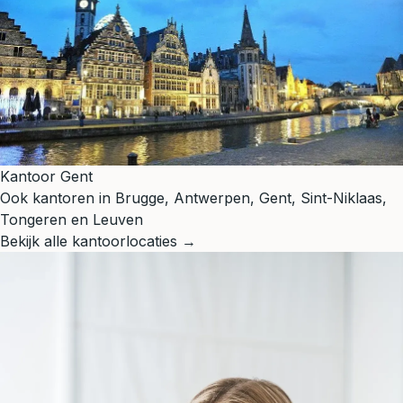
Kantoor Gent
Ook kantoren in Brugge, Antwerpen, Gent, Sint-Niklaas,
Tongeren en Leuven
Bekijk alle kantoorlocaties →