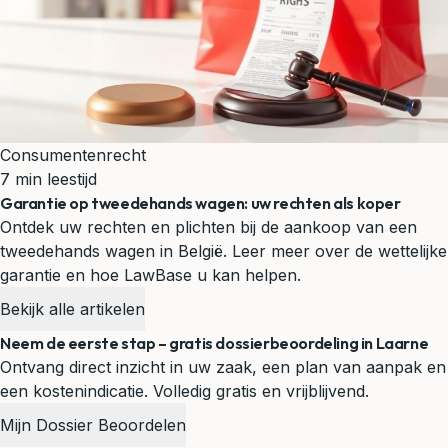
Consumentenrecht
7 min leestijd
Garantie op tweedehands wagen: uw rechten als koper
Ontdek uw rechten en plichten bij de aankoop van een
tweedehands wagen in België. Leer meer over de wettelijke
garantie en hoe LawBase u kan helpen.
Bekijk alle artikelen
Neem de eerste stap – gratis dossierbeoordeling in Laarne
Ontvang direct inzicht in uw zaak, een plan van aanpak en
een kostenindicatie. Volledig gratis en vrijblijvend.
Mijn Dossier Beoordelen