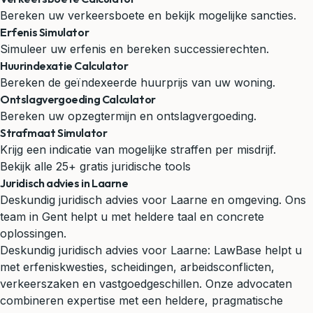
Bereken uw verkeersboete en bekijk mogelijke sancties.
Erfenis Simulator
Simuleer uw erfenis en bereken successierechten.
Huurindexatie Calculator
Bereken de geïndexeerde huurprijs van uw woning.
Ontslagvergoeding Calculator
Bereken uw opzegtermijn en ontslagvergoeding.
Strafmaat Simulator
Krijg een indicatie van mogelijke straffen per misdrijf.
Bekijk alle 25+ gratis juridische tools
Juridisch advies in Laarne
Deskundig juridisch advies voor Laarne en omgeving. Ons
team in Gent helpt u met heldere taal en concrete
oplossingen.
Deskundig juridisch advies voor Laarne: LawBase helpt u
met erfeniskwesties, scheidingen, arbeidsconflicten,
verkeerszaken en vastgoedgeschillen. Onze advocaten
combineren expertise met een heldere, pragmatische