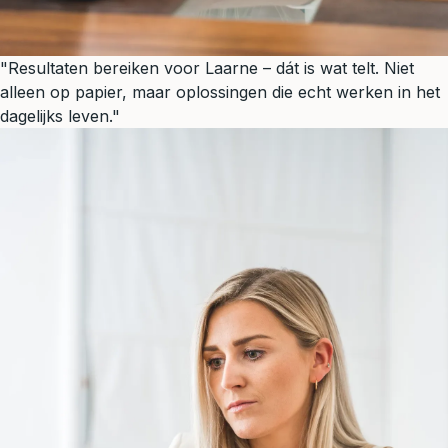
"Resultaten bereiken voor Laarne – dát is wat telt. Niet
alleen op papier, maar oplossingen die echt werken in het
dagelijks leven."