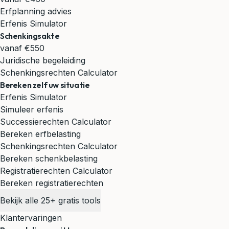
Erfplanning advies
Erfenis Simulator
Schenkingsakte
vanaf €550
Juridische begeleiding
Schenkingsrechten Calculator
Bereken zelf uw situatie
Erfenis Simulator
Simuleer erfenis
Successierechten Calculator
Bereken erfbelasting
Schenkingsrechten Calculator
Bereken schenkbelasting
Registratierechten Calculator
Bereken registratierechten
Bekijk alle 25+ gratis tools
Klantervaringen