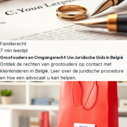
Familierecht
7 min leestijd
Grootouders en Omgangsrecht: Uw Juridische Gids in België
Ontdek de rechten van grootouders op contact met
kleinkinderen in België. Leer over de juridische procedure
en hoe een advocaat u kan helpen.