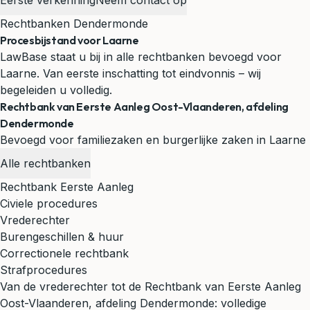
Eerste verkenning
Neem contact op
Rechtbanken Dendermonde
Procesbijstand voor Laarne
LawBase staat u bij in alle rechtbanken bevoegd voor
Laarne. Van eerste inschatting tot eindvonnis – wij
begeleiden u volledig.
Rechtbank van Eerste Aanleg Oost-Vlaanderen, afdeling
Dendermonde
Bevoegd voor familiezaken en burgerlijke zaken in Laarne
Alle rechtbanken
Rechtbank Eerste Aanleg
Civiele procedures
Vrederechter
Burengeschillen & huur
Correctionele rechtbank
Strafprocedures
Van de vrederechter tot de Rechtbank van Eerste Aanleg
Oost-Vlaanderen, afdeling Dendermonde: volledige