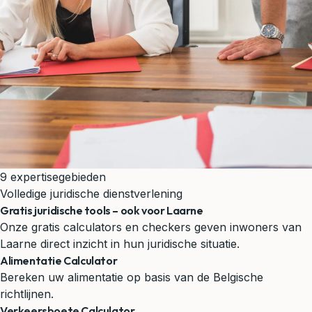
9 expertisegebieden
Volledige juridische dienstverlening
Gratis juridische tools – ook voor Laarne
Onze gratis calculators en checkers geven inwoners van
Laarne direct inzicht in hun juridische situatie.
Alimentatie Calculator
Bereken uw alimentatie op basis van de Belgische
richtlijnen.
Verkeersboete Calculator