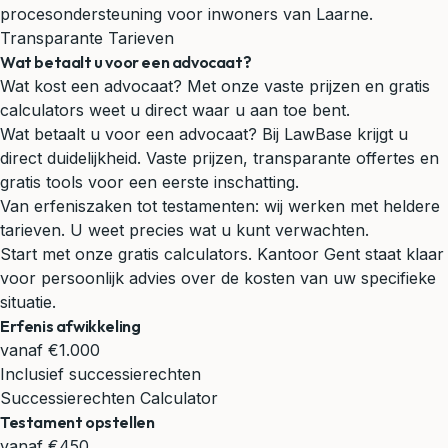
procesondersteuning voor inwoners van Laarne.
Transparante Tarieven
Wat betaalt u voor een advocaat?
Wat kost een advocaat? Met onze vaste prijzen en gratis
calculators weet u direct waar u aan toe bent.
Wat betaalt u voor een advocaat? Bij LawBase krijgt u
direct duidelijkheid. Vaste prijzen, transparante offertes en
gratis tools voor een eerste inschatting.
Van erfeniszaken tot testamenten: wij werken met heldere
tarieven. U weet precies wat u kunt verwachten.
Start met onze gratis calculators. Kantoor Gent staat klaar
voor persoonlijk advies over de kosten van uw specifieke
situatie.
Erfenis afwikkeling
vanaf €1.000
Inclusief successierechten
Successierechten Calculator
Testament opstellen
vanaf €450