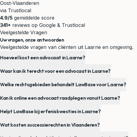
Oost-Vlaanderen
via Trustlocal
4.9/5
gemiddelde score
341+
reviews op Google & Trustlocal
Veelgestelde Vragen
Uw vragen, onze antwoorden
Veelgestelde vragen van cliënten uit Laarne en omgeving.
Hoeveel kost een advocaat in Laarne?
Waar kan ik terecht voor een advocaat in Laarne?
Welke rechtsgebieden behandelt LawBase voor Laarne?
Kan ik online een advocaat raadplegen vanuit Laarne?
Helpt LawBase bij erfeniskwesties in Laarne?
Wat kosten successierechten in Vlaanderen?