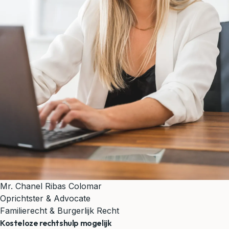
Mr. Chanel Ribas Colomar
Oprichtster & Advocate
Familierecht & Burgerlijk Recht
Kosteloze rechtshulp mogelijk