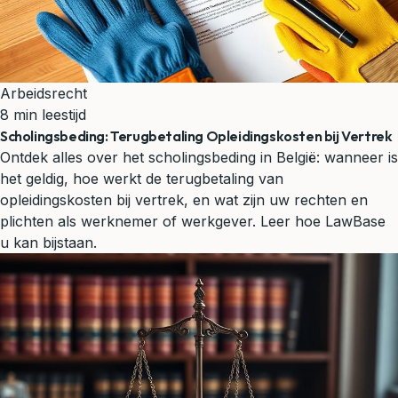
Arbeidsrecht
8 min leestijd
Scholingsbeding: Terugbetaling Opleidingskosten bij Vertrek
Ontdek alles over het scholingsbeding in België: wanneer is
het geldig, hoe werkt de terugbetaling van
opleidingskosten bij vertrek, en wat zijn uw rechten en
plichten als werknemer of werkgever. Leer hoe LawBase
u kan bijstaan.