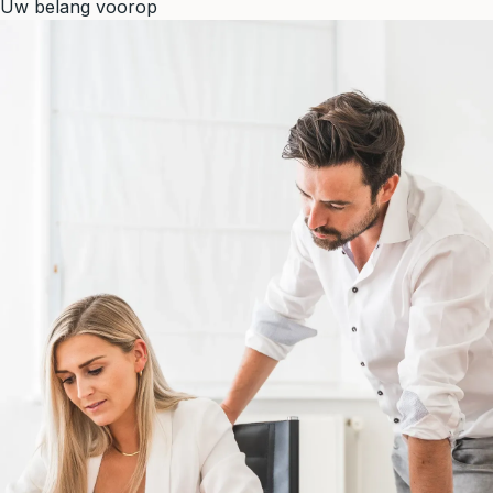
Uw belang voorop