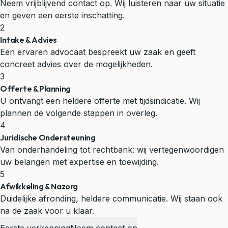
Neem vrijblijvend contact op. Wij luisteren naar uw situatie
en geven een eerste inschatting.
2
Intake & Advies
Een ervaren advocaat bespreekt uw zaak en geeft
concreet advies over de mogelijkheden.
3
Offerte & Planning
U ontvangt een heldere offerte met tijdsindicatie. Wij
plannen de volgende stappen in overleg.
4
Juridische Ondersteuning
Van onderhandeling tot rechtbank: wij vertegenwoordigen
uw belangen met expertise en toewijding.
5
Afwikkeling & Nazorg
Duidelijke afronding, heldere communicatie. Wij staan ook
na de zaak voor u klaar.