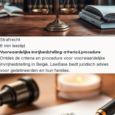
Strafrecht
6 min leestijd
Voorwaardelijke invrijheidstelling: criteria & procedure
Ontdek de criteria en procedure voor voorwaardelijke
invrijheidstelling in België. LawBase biedt juridisch advies
voor gedetineerden en hun families.