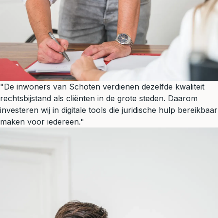
"De inwoners van Schoten verdienen dezelfde kwaliteit
rechtsbijstand als cliënten in de grote steden. Daarom
investeren wij in digitale tools die juridische hulp bereikbaar
maken voor iedereen."