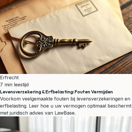
Erfrecht
7 min leestijd
Levensverzekering & Erfbelasting: Fouten Vermijden
Voorkom veelgemaakte fouten bij levensverzekeringen en
erfbelasting. Leer hoe u uw vermogen optimaal beschermt
met juridisch advies van LawBase.