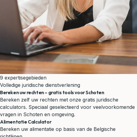
9 expertisegebieden
Volledige juridische dienstverlening
Bereken uw rechten – gratis tools voor Schoten
Bereken zelf uw rechten met onze gratis juridische
calculators. Speciaal geselecteerd voor veelvoorkomende
vragen in Schoten en omgeving.
Alimentatie Calculator
Bereken uw alimentatie op basis van de Belgische
richtlijnen.