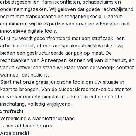
arbeidsgeschillen, familieconflicten, schadeclaims en
ondernemingszaken. Wij geloven dat goede rechtsbijstand
begint met transparantie en toegankelijkheid. Daarom
combineren wij de expertise van ervaren advocaten met
innovatieve digitale tools.
Of u nu wordt geconfronteerd met een strafzaak, een
arbeidsconflict, of een aansprakelijkheidskwestie – wij
bieden een gestructureerde aanpak op maat. De
rechtbanken van Antwerpen kennen wij van binnenuit, en
vanuit Antwerpen staan wij klaar voor persoonlijk contact
wanneer dat nodig is.
Start met onze gratis juridische tools om uw situatie in
kaart te brengen. Van de successierechten-calculator tot
de verkeersboete-simulator: u krijgt direct een eerste
inschatting, volledig vrijblijvend.
Strafrecht
Verdediging & slachtofferbijstand
→ Verzet tegen vonnis
Arbeidsrecht