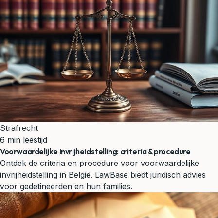
Strafrecht
6 min leestijd
Voorwaardelijke invrijheidstelling: criteria & procedure
Ontdek de criteria en procedure voor voorwaardelijke
invrijheidstelling in België. LawBase biedt juridisch advies
voor gedetineerden en hun families.