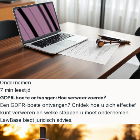
Ondernemen
7 min leestijd
GDPR-boete ontvangen: Hoe verweer voeren?
Een GDPR-boete ontvangen? Ontdek hoe u zich effectief
kunt verweren en welke stappen u moet ondernemen.
LawBase biedt juridisch advies.