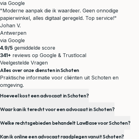
via Google
"Moderne aanpak die ik waardeer. Geen onnodige
papierwinkel, alles digitaal geregeld. Top service!"
Johan V.
Antwerpen
via Google
4.9/5
gemiddelde score
341+
reviews op Google & Trustlocal
Veelgestelde Vragen
Alles over onze diensten in Schoten
Praktische informatie voor cliënten uit Schoten en
omgeving.
Hoeveel kost een advocaat in Schoten?
Waar kan ik terecht voor een advocaat in Schoten?
Welke rechtsgebieden behandelt LawBase voor Schoten?
Kan ik online een advocaat raadplegen vanuit Schoten?