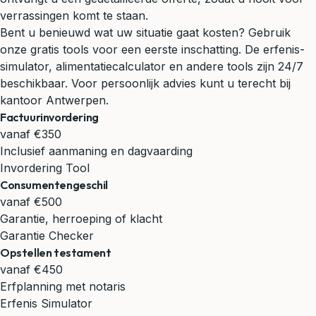
verrassingen komt te staan.
Bent u benieuwd wat uw situatie gaat kosten? Gebruik
onze gratis tools voor een eerste inschatting. De erfenis-
simulator, alimentatiecalculator en andere tools zijn 24/7
beschikbaar. Voor persoonlijk advies kunt u terecht bij
kantoor Antwerpen.
Factuurinvordering
vanaf €350
Inclusief aanmaning en dagvaarding
Invordering Tool
Consumentengeschil
vanaf €500
Garantie, herroeping of klacht
Garantie Checker
Opstellen testament
vanaf €450
Erfplanning met notaris
Erfenis Simulator