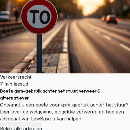
Verkeersrecht
7 min leestijd
Boete gsm-gebruik achter het stuur: verweer &
alternatieven
Ontvangt u een boete voor gsm-gebruik achter het stuur?
Leer over de wetgeving, mogelijke verweren en hoe een
advocaat van LawBase u kan helpen.
Bekijk alle artikelen