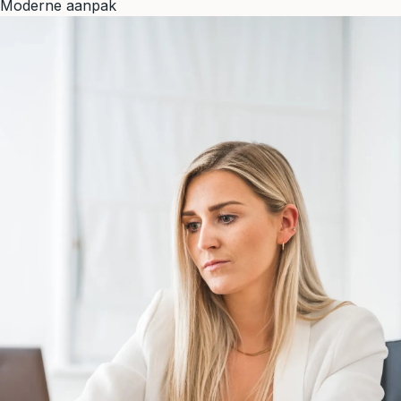
Moderne aanpak