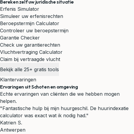
Bereken zelf uw juridische situatie
Erfenis Simulator
Simuleer uw erfenisrechten
Beroepstermijn Calculator
Controleer uw beroepstermijn
Garantie Checker
Check uw garantierechten
Vluchtvertraging Calculator
Claim bij vertraagde vlucht
Bekijk alle 25+ gratis tools
Klantervaringen
Ervaringen uit Schoten en omgeving
Echte ervaringen van cliënten die we hebben mogen
helpen.
"Fantastische hulp bij mijn huurgeschil. De huurindexatie
calculator was exact wat ik nodig had."
Katrien S.
Antwerpen