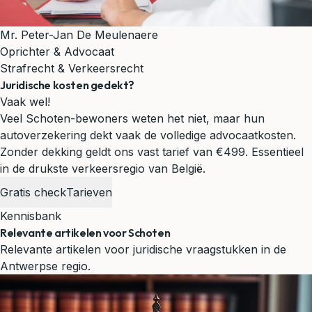
Mr. Peter-Jan De Meulenaere
Oprichter & Advocaat
Strafrecht & Verkeersrecht
Juridische kosten gedekt?
Vaak wel!
Veel Schoten-bewoners weten het niet, maar hun
autoverzekering dekt vaak de volledige advocaatkosten.
Zonder dekking geldt ons vast tarief van €499.
Essentieel
in de drukste verkeersregio van België.
Gratis check
Tarieven
Kennisbank
Relevante artikelen voor Schoten
Relevante artikelen voor juridische vraagstukken in de
Antwerpse regio.