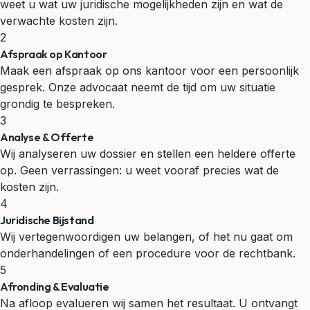
weet u wat uw juridische mogelijkheden zijn en wat de
verwachte kosten zijn.
2
Afspraak op Kantoor
Maak een afspraak op ons kantoor voor een persoonlijk
gesprek. Onze advocaat neemt de tijd om uw situatie
grondig te bespreken.
3
Analyse & Offerte
Wij analyseren uw dossier en stellen een heldere offerte
op. Geen verrassingen: u weet vooraf precies wat de
kosten zijn.
4
Juridische Bijstand
Wij vertegenwoordigen uw belangen, of het nu gaat om
onderhandelingen of een procedure voor de rechtbank.
5
Afronding & Evaluatie
Na afloop evalueren wij samen het resultaat. U ontvangt