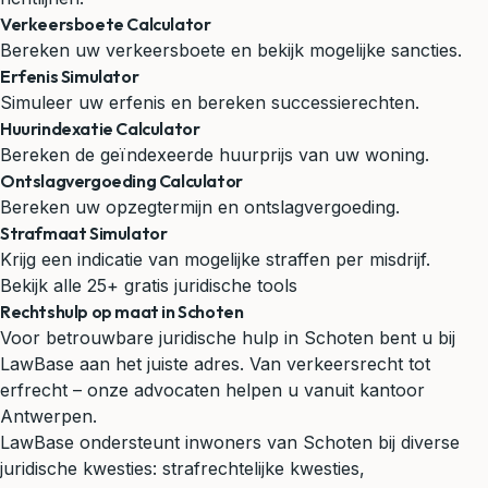
Verkeersboete Calculator
Bereken uw verkeersboete en bekijk mogelijke sancties.
Erfenis Simulator
Simuleer uw erfenis en bereken successierechten.
Huurindexatie Calculator
Bereken de geïndexeerde huurprijs van uw woning.
Ontslagvergoeding Calculator
Bereken uw opzegtermijn en ontslagvergoeding.
Strafmaat Simulator
Krijg een indicatie van mogelijke straffen per misdrijf.
Bekijk alle 25+ gratis juridische tools
Rechtshulp op maat in Schoten
Voor betrouwbare juridische hulp in Schoten bent u bij
LawBase aan het juiste adres. Van verkeersrecht tot
erfrecht – onze advocaten helpen u vanuit kantoor
Antwerpen.
LawBase ondersteunt inwoners van Schoten bij diverse
juridische kwesties: strafrechtelijke kwesties,