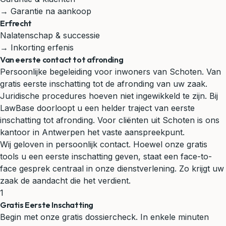
→ Garantie na aankoop
Erfrecht
Nalatenschap & successie
→ Inkorting erfenis
Van eerste contact tot afronding
Persoonlijke begeleiding voor inwoners van Schoten. Van
gratis eerste inschatting tot de afronding van uw zaak.
Juridische procedures hoeven niet ingewikkeld te zijn. Bij
LawBase doorloopt u een helder traject van eerste
inschatting tot afronding. Voor cliënten uit Schoten is ons
kantoor in Antwerpen het vaste aanspreekpunt.
Wij geloven in persoonlijk contact. Hoewel onze gratis
tools u een eerste inschatting geven, staat een face-to-
face gesprek centraal in onze dienstverlening. Zo krijgt uw
zaak de aandacht die het verdient.
1
Gratis Eerste Inschatting
Begin met onze gratis dossiercheck. In enkele minuten