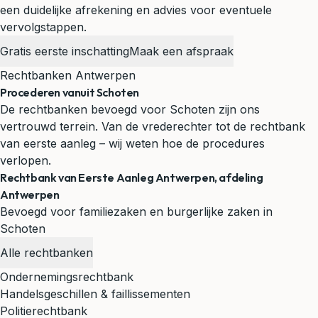
een duidelijke afrekening en advies voor eventuele
vervolgstappen.
Gratis eerste inschatting
Maak een afspraak
Rechtbanken Antwerpen
Procederen vanuit Schoten
De rechtbanken bevoegd voor Schoten zijn ons
vertrouwd terrein. Van de vrederechter tot de rechtbank
van eerste aanleg – wij weten hoe de procedures
verlopen.
Rechtbank van Eerste Aanleg Antwerpen, afdeling
Antwerpen
Bevoegd voor familiezaken en burgerlijke zaken in
Schoten
Alle rechtbanken
Ondernemingsrechtbank
Handelsgeschillen & faillissementen
Politierechtbank