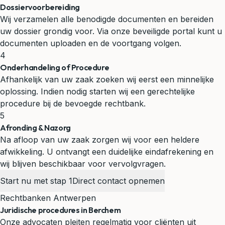
Dossiervoorbereiding
Wij verzamelen alle benodigde documenten en bereiden
uw dossier grondig voor. Via onze beveiligde portal kunt u
documenten uploaden en de voortgang volgen.
4
Onderhandeling of Procedure
Afhankelijk van uw zaak zoeken wij eerst een minnelijke
oplossing. Indien nodig starten wij een gerechtelijke
procedure bij de bevoegde rechtbank.
5
Afronding & Nazorg
Na afloop van uw zaak zorgen wij voor een heldere
afwikkeling. U ontvangt een duidelijke eindafrekening en
wij blijven beschikbaar voor vervolgvragen.
Start nu met stap 1
Direct contact opnemen
Rechtbanken Antwerpen
Juridische procedures in Berchem
Onze advocaten pleiten regelmatig voor cliënten uit