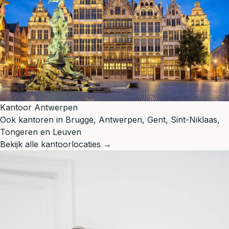
Kantoor Antwerpen
Ook kantoren in Brugge, Antwerpen, Gent, Sint-Niklaas,
Tongeren en Leuven
Bekijk alle kantoorlocaties →