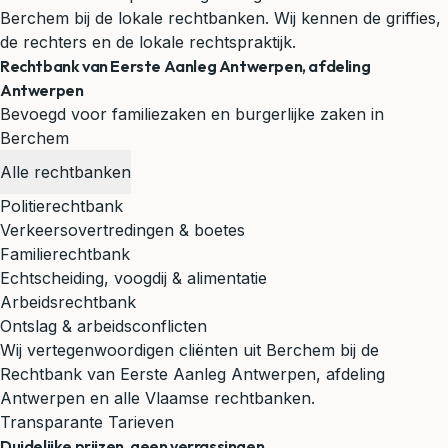
Berchem bij de lokale rechtbanken. Wij kennen de griffies,
de rechters en de lokale rechtspraktijk.
Rechtbank van Eerste Aanleg Antwerpen, afdeling
Antwerpen
Bevoegd voor familiezaken en burgerlijke zaken in
Berchem
Alle rechtbanken
Politierechtbank
Verkeersovertredingen & boetes
Familierechtbank
Echtscheiding, voogdij & alimentatie
Arbeidsrechtbank
Ontslag & arbeidsconflicten
Wij vertegenwoordigen cliënten uit Berchem bij de
Rechtbank van Eerste Aanleg Antwerpen, afdeling
Antwerpen en alle Vlaamse rechtbanken.
Transparante Tarieven
Duidelijke prijzen, geen verrassingen