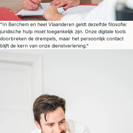
"In Berchem en heel Vlaanderen geldt dezelfde filosofie:
juridische hulp moet toegankelijk zijn. Onze digitale tools
doorbreken de drempels, maar het persoonlijk contact
blijft de kern van onze dienstverlening."