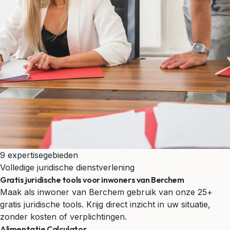
9 expertisegebieden
Volledige juridische dienstverlening
Gratis juridische tools voor inwoners van Berchem
Maak als inwoner van Berchem gebruik van onze 25+
gratis juridische tools. Krijg direct inzicht in uw situatie,
zonder kosten of verplichtingen.
Alimentatie Calculator