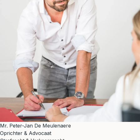
Mr. Peter-Jan De Meulenaere
Oprichter & Advocaat