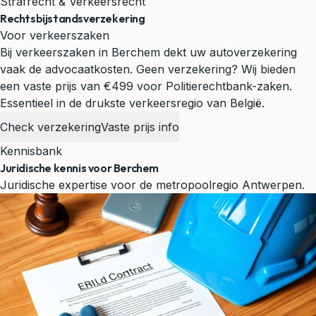
Strafrecht & Verkeersrecht
Rechtsbijstandsverzekering
Voor verkeerszaken
Bij verkeerszaken in Berchem dekt uw autoverzekering
vaak de advocaatkosten. Geen verzekering? Wij bieden
een vaste prijs van €499 voor Politierechtbank-zaken.
Essentieel in de drukste verkeersregio van België.
Check verzekering
Vaste prijs info
Kennisbank
Juridische kennis voor Berchem
Juridische expertise voor de metropoolregio Antwerpen.