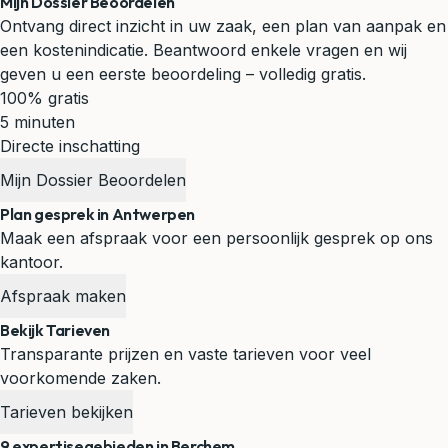
Mijn Dossier Beoordelen
Ontvang direct inzicht in uw zaak, een plan van aanpak en
een kostenindicatie. Beantwoord enkele vragen en wij
geven u een eerste beoordeling – volledig gratis.
100% gratis
5 minuten
Directe inschatting
Mijn Dossier Beoordelen
Plan gesprek in Antwerpen
Maak een afspraak voor een persoonlijk gesprek op ons
kantoor.
Afspraak maken
Bekijk Tarieven
Transparante prijzen en vaste tarieven voor veel
voorkomende zaken.
Tarieven bekijken
9 expertisegebieden in Berchem