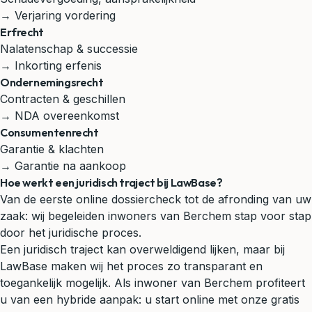
→ Verjaring vordering
Erfrecht
Nalatenschap & successie
→ Inkorting erfenis
Ondernemingsrecht
Contracten & geschillen
→ NDA overeenkomst
Consumentenrecht
Garantie & klachten
→ Garantie na aankoop
Hoe werkt een juridisch traject bij LawBase?
Van de eerste online dossiercheck tot de afronding van uw
zaak: wij begeleiden inwoners van Berchem stap voor stap
door het juridische proces.
Een juridisch traject kan overweldigend lijken, maar bij
LawBase maken wij het proces zo transparant en
toegankelijk mogelijk. Als inwoner van Berchem profiteert
u van een hybride aanpak: u start online met onze gratis