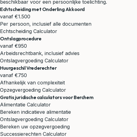
beschikbaar voor een persoonlijke toelichting.
Echtscheiding met Onderling Akkoord
vanaf €1.500
Per persoon, inclusief alle documenten
Echtscheiding Calculator
Ontslagprocedure
vanaf €950
Arbeidsrechtbank, inclusief advies
Ontslagvergoeding Calculator
Huurgeschil Vrederechter
vanaf €750
Afhankelijk van complexiteit
Opzegvergoeding Calculator
Gratis juridische calculators voor Berchem
Alimentatie Calculator
Bereken indicatieve alimentatie
Ontslagvergoeding Calculator
Bereken uw opzegvergoeding
Successierechten Calculator