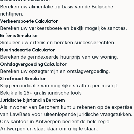
Bereken uw alimentatie op basis van de Belgische
richtlijnen.
Verkeersboete Calculator
Bereken uw verkeersboete en bekijk mogelijke sancties.
Erfenis Simulator
Simuleer uw erfenis en bereken successierechten.
Huurindexatie Calculator
Bereken de geïndexeerde huurprijs van uw woning.
Ontslagvergoeding Calculator
Bereken uw opzegtermijn en ontslagvergoeding.
Strafmaat Simulator
Krijg een indicatie van mogelijke straffen per misdrijf.
Bekijk alle 25+ gratis juridische tools
Juridische bijstand in Berchem
Als inwoner van Berchem kunt u rekenen op de expertise
van LawBase voor uiteenlopende juridische vraagstukken.
Ons kantoor in Antwerpen bedient de hele regio
Antwerpen en staat klaar om u bij te staan.