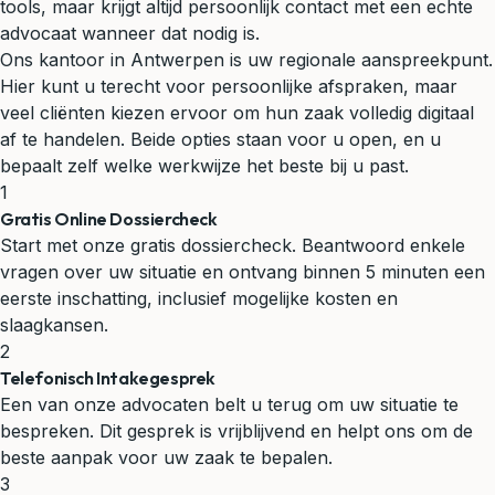
tools, maar krijgt altijd persoonlijk contact met een echte
advocaat wanneer dat nodig is.
Ons kantoor in Antwerpen is uw regionale aanspreekpunt.
Hier kunt u terecht voor persoonlijke afspraken, maar
veel cliënten kiezen ervoor om hun zaak volledig digitaal
af te handelen. Beide opties staan voor u open, en u
bepaalt zelf welke werkwijze het beste bij u past.
1
Gratis Online Dossiercheck
Start met onze gratis dossiercheck. Beantwoord enkele
vragen over uw situatie en ontvang binnen 5 minuten een
eerste inschatting, inclusief mogelijke kosten en
slaagkansen.
2
Telefonisch Intakegesprek
Een van onze advocaten belt u terug om uw situatie te
bespreken. Dit gesprek is vrijblijvend en helpt ons om de
beste aanpak voor uw zaak te bepalen.
3