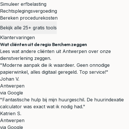
Simuleer erfbelasting
Rechtsplegingsvergoeding
Bereken procedurekosten
Bekijk alle 25+ gratis tools
Klantervaringen
Wat cliënten uit de regio Berchem zeggen
Lees wat andere cliënten uit Antwerpen over onze
dienstverlening zeggen.
"Moderne aanpak die ik waardeer. Geen onnodige
papierwinkel, alles digitaal geregeld. Top service!"
Johan V.
Antwerpen
via Google
"Fantastische hulp bij mijn huurgeschil. De huurindexatie
calculator was exact wat ik nodig had."
Katrien S.
Antwerpen
via Google