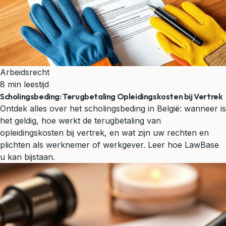
Arbeidsrecht
8 min leestijd
Scholingsbeding: Terugbetaling Opleidingskosten bij Vertrek
Ontdek alles over het scholingsbeding in België: wanneer is
het geldig, hoe werkt de terugbetaling van
opleidingskosten bij vertrek, en wat zijn uw rechten en
plichten als werknemer of werkgever. Leer hoe LawBase
u kan bijstaan.