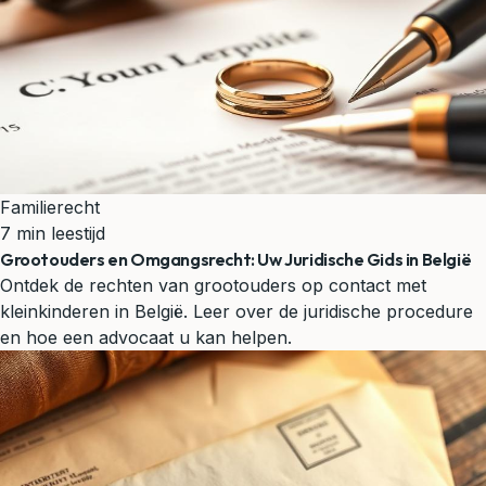
Familierecht
7 min leestijd
Grootouders en Omgangsrecht: Uw Juridische Gids in België
Ontdek de rechten van grootouders op contact met
kleinkinderen in België. Leer over de juridische procedure
en hoe een advocaat u kan helpen.