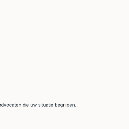
dvocaten die uw situatie begrijpen.