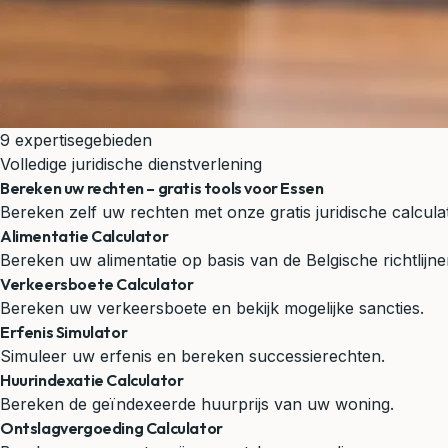
9 expertisegebieden
Volledige juridische dienstverlening
Bereken uw rechten – gratis tools voor Essen
Bereken zelf uw rechten met onze gratis juridische calcu
Alimentatie Calculator
Bereken uw alimentatie op basis van de Belgische richtlijne
Verkeersboete Calculator
Bereken uw verkeersboete en bekijk mogelijke sancties.
Erfenis Simulator
Simuleer uw erfenis en bereken successierechten.
Huurindexatie Calculator
Bereken de geïndexeerde huurprijs van uw woning.
Ontslagvergoeding Calculator