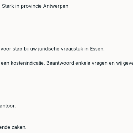
Sterk in provincie Antwerpen
 voor stap bij uw juridische vraagstuk in Essen.
een kostenindicatie. Beantwoord enkele vragen en wij geven
antoor.
mende zaken.