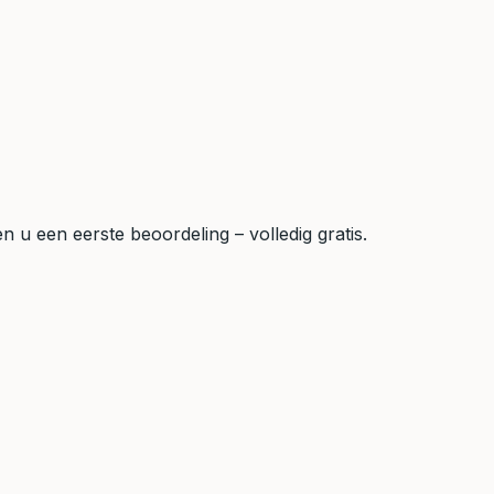
 u een eerste beoordeling – volledig gratis.