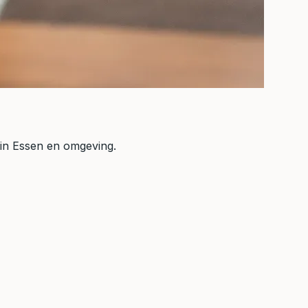
 in Essen en omgeving.