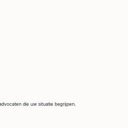
dvocaten die uw situatie begrijpen.