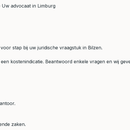
Uw advocaat in Limburg
 voor stap bij uw juridische vraagstuk in Bilzen.
een kostenindicatie. Beantwoord enkele vragen en wij geven
antoor.
mende zaken.