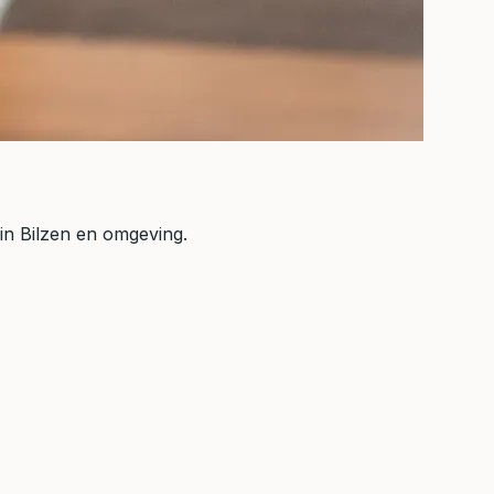
in Bilzen en omgeving.