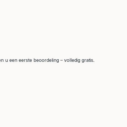
 u een eerste beoordeling – volledig gratis.