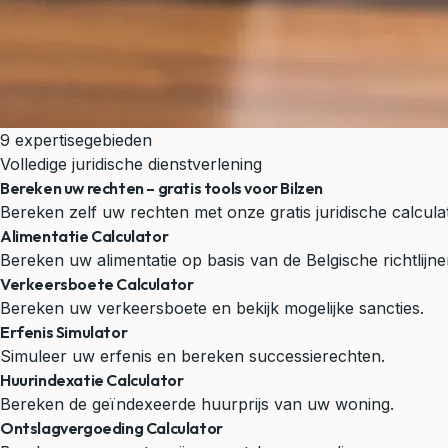
9 expertisegebieden
Volledige juridische dienstverlening
Bereken uw rechten – gratis tools voor Bilzen
Bereken zelf uw rechten met onze gratis juridische calcul
Alimentatie Calculator
Bereken uw alimentatie op basis van de Belgische richtlijne
Verkeersboete Calculator
Bereken uw verkeersboete en bekijk mogelijke sancties.
Erfenis Simulator
Simuleer uw erfenis en bereken successierechten.
Huurindexatie Calculator
Bereken de geïndexeerde huurprijs van uw woning.
Ontslagvergoeding Calculator