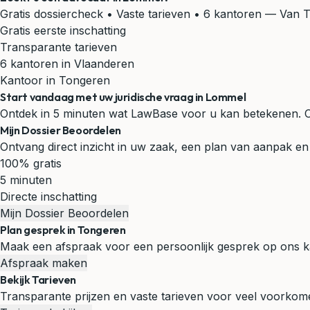
Gratis dossiercheck • Vaste tarieven • 6 kantoren
— Van T
Gratis eerste inschatting
Transparante tarieven
6 kantoren in Vlaanderen
Kantoor in Tongeren
Start vandaag met uw juridische vraag in Lommel
Ontdek in 5 minuten wat LawBase voor u kan betekenen. Onze
Mijn Dossier Beoordelen
Ontvang direct inzicht in uw zaak, een plan van aanpak en 
100% gratis
5 minuten
Directe inschatting
Mijn Dossier Beoordelen
Plan gesprek in Tongeren
Maak een afspraak voor een persoonlijk gesprek op ons k
Afspraak maken
Bekijk Tarieven
Transparante prijzen en vaste tarieven voor veel voorko