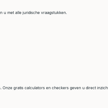
 u met alle juridische vraagstukken.
ls. Onze gratis calculators en checkers geven u direct inzi