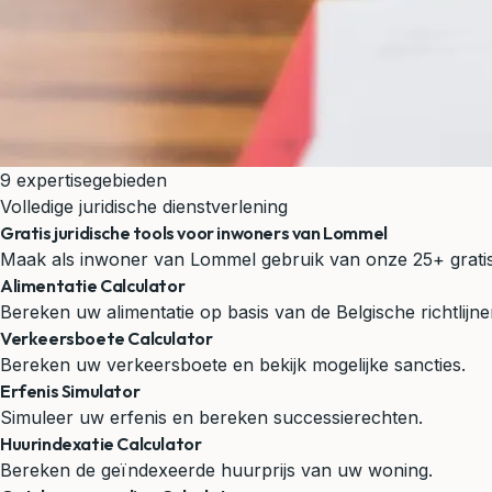
9 expertisegebieden
Volledige juridische dienstverlening
Gratis juridische tools voor inwoners van Lommel
Maak als inwoner van Lommel gebruik van onze 25+ gratis jur
Alimentatie Calculator
Bereken uw alimentatie op basis van de Belgische richtlijne
Verkeersboete Calculator
Bereken uw verkeersboete en bekijk mogelijke sancties.
Erfenis Simulator
Simuleer uw erfenis en bereken successierechten.
Huurindexatie Calculator
Bereken de geïndexeerde huurprijs van uw woning.