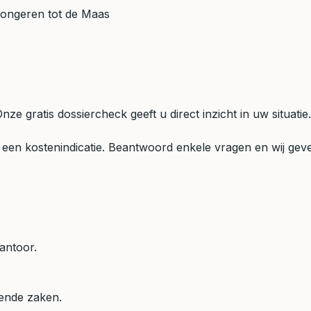
ongeren tot de Maas
 gratis dossiercheck geeft u direct inzicht in uw situatie.
een kostenindicatie. Beantwoord enkele vragen en wij geven
antoor.
mende zaken.