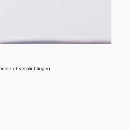
osten of verplichtingen.