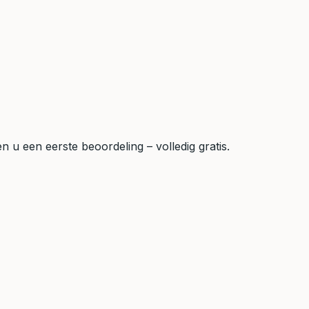
 u een eerste beoordeling – volledig gratis.