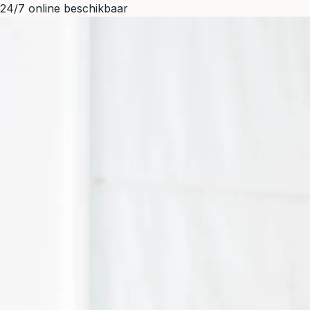
24/7 online beschikbaar