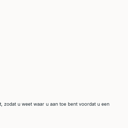
cht, zodat u weet waar u aan toe bent voordat u een