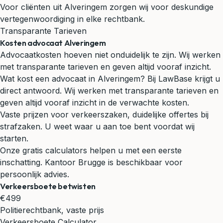
Voor cliënten uit Alveringem zorgen wij voor deskundige
vertegenwoordiging in elke rechtbank.
Transparante Tarieven
Kosten advocaat Alveringem
Advocaatkosten hoeven niet onduidelijk te zijn. Wij werken
met transparante tarieven en geven altijd vooraf inzicht.
Wat kost een advocaat in Alveringem? Bij LawBase krijgt u
direct antwoord. Wij werken met transparante tarieven en
geven altijd vooraf inzicht in de verwachte kosten.
Vaste prijzen voor verkeerszaken, duidelijke offertes bij
strafzaken. U weet waar u aan toe bent voordat wij
starten.
Onze gratis calculators helpen u met een eerste
inschatting. Kantoor Brugge is beschikbaar voor
persoonlijk advies.
Verkeersboete betwisten
€499
Politierechtbank, vaste prijs
Verkeersboete Calculator