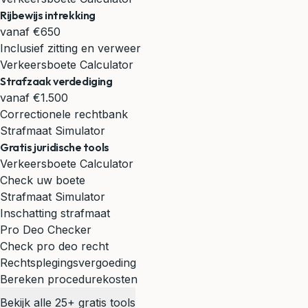
Rijbewijs intrekking
vanaf €650
Inclusief zitting en verweer
Verkeersboete Calculator
Strafzaak verdediging
vanaf €1.500
Correctionele rechtbank
Strafmaat Simulator
Gratis juridische tools
Verkeersboete Calculator
Check uw boete
Strafmaat Simulator
Inschatting strafmaat
Pro Deo Checker
Check pro deo recht
Rechtsplegingsvergoeding
Bereken procedurekosten
Bekijk alle 25+ gratis tools