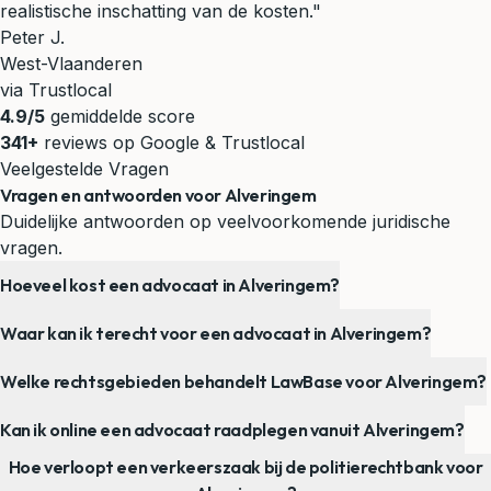
realistische inschatting van de kosten."
Peter J.
West-Vlaanderen
via Trustlocal
4.9/5
gemiddelde score
341+
reviews op Google & Trustlocal
Veelgestelde Vragen
Vragen en antwoorden voor Alveringem
Duidelijke antwoorden op veelvoorkomende juridische
vragen.
Hoeveel kost een advocaat in Alveringem?
Waar kan ik terecht voor een advocaat in Alveringem?
Welke rechtsgebieden behandelt LawBase voor Alveringem?
Kan ik online een advocaat raadplegen vanuit Alveringem?
Hoe verloopt een verkeerszaak bij de politierechtbank voor