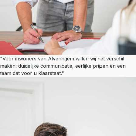
"Voor inwoners van Alveringem willen wij het verschil
maken: duidelijke communicatie, eerlijke prijzen en een
team dat voor u klaarstaat."