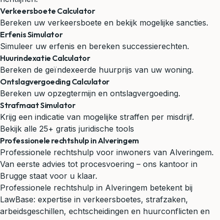
Verkeersboete Calculator
Bereken uw verkeersboete en bekijk mogelijke sancties.
Erfenis Simulator
Simuleer uw erfenis en bereken successierechten.
Huurindexatie Calculator
Bereken de geïndexeerde huurprijs van uw woning.
Ontslagvergoeding Calculator
Bereken uw opzegtermijn en ontslagvergoeding.
Strafmaat Simulator
Krijg een indicatie van mogelijke straffen per misdrijf.
Bekijk alle 25+ gratis juridische tools
Professionele rechtshulp in Alveringem
Professionele rechtshulp voor inwoners van Alveringem.
Van eerste advies tot procesvoering – ons kantoor in
Brugge staat voor u klaar.
Professionele rechtshulp in Alveringem betekent bij
LawBase: expertise in verkeersboetes, strafzaken,
arbeidsgeschillen, echtscheidingen en huurconflicten en