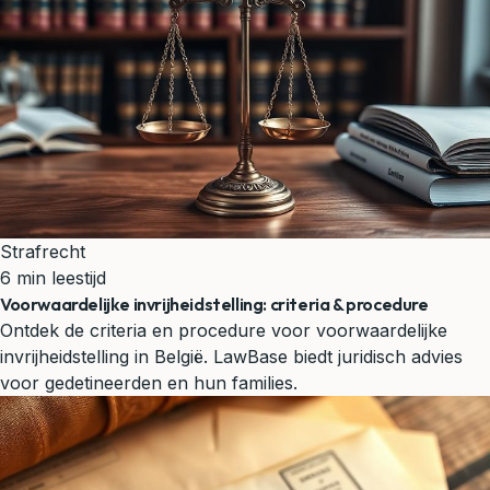
Strafrecht
6 min leestijd
Voorwaardelijke invrijheidstelling: criteria & procedure
Ontdek de criteria en procedure voor voorwaardelijke
invrijheidstelling in België. LawBase biedt juridisch advies
voor gedetineerden en hun families.