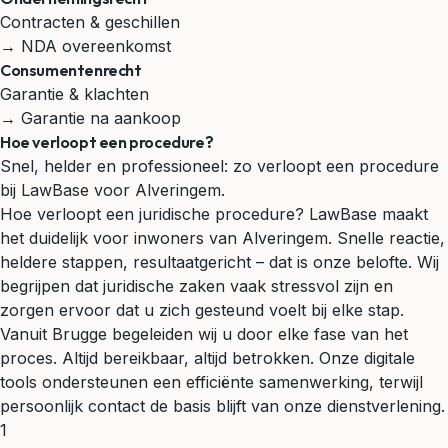
Contracten & geschillen
→ NDA overeenkomst
Consumentenrecht
Garantie & klachten
→ Garantie na aankoop
Hoe verloopt een procedure?
Snel, helder en professioneel: zo verloopt een procedure
bij LawBase voor Alveringem.
Hoe verloopt een juridische procedure? LawBase maakt
het duidelijk voor inwoners van Alveringem. Snelle reactie,
heldere stappen, resultaatgericht – dat is onze belofte. Wij
begrijpen dat juridische zaken vaak stressvol zijn en
zorgen ervoor dat u zich gesteund voelt bij elke stap.
Vanuit Brugge begeleiden wij u door elke fase van het
proces. Altijd bereikbaar, altijd betrokken. Onze digitale
tools ondersteunen een efficiënte samenwerking, terwijl
persoonlijk contact de basis blijft van onze dienstverlening.
1