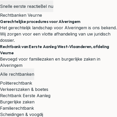
Snelle eerste reactie
Bel nu
Rechtbanken Veurne
Gerechtelijke procedures voor Alveringem
Het gerechtelijk landschap voor Alveringem is ons bekend.
Wij zorgen voor een vlotte afhandeling van uw juridisch
dossier.
Rechtbank van Eerste Aanleg West-Vlaanderen, afdeling
Veurne
Bevoegd voor familiezaken en burgerlijke zaken in
Alveringem
Alle rechtbanken
Politierechtbank
Verkeerszaken & boetes
Rechtbank Eerste Aanleg
Burgerlijke zaken
Familierechtbank
Scheidingen & voogdij