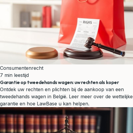
Consumentenrecht
7 min leestijd
Garantie op tweedehands wagen: uw rechten als koper
Ontdek uw rechten en plichten bij de aankoop van een
tweedehands wagen in België. Leer meer over de wettelijke
garantie en hoe LawBase u kan helpen.