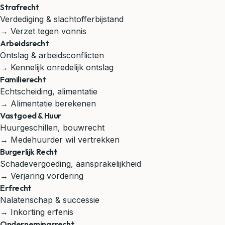
Strafrecht
Verdediging & slachtofferbijstand
→ Verzet tegen vonnis
Arbeidsrecht
Ontslag & arbeidsconflicten
→ Kennelijk onredelijk ontslag
Familierecht
Echtscheiding, alimentatie
→ Alimentatie berekenen
Vastgoed & Huur
Huurgeschillen, bouwrecht
→ Medehuurder wil vertrekken
Burgerlijk Recht
Schadevergoeding, aansprakelijkheid
→ Verjaring vordering
Erfrecht
Nalatenschap & successie
→ Inkorting erfenis
Ondernemingsrecht