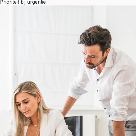
Prioriteit bij urgentie