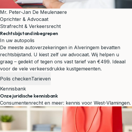
Mr. Peter-Jan De Meulenaere
Oprichter & Advocaat
Strafrecht & Verkeersrecht
Rechtsbijstand inbegrepen
In uw autopolis
De meeste autoverzekeringen in Alveringem bevatten
rechtsbijstand. U kiest zelf uw advocaat. Wij helpen u
graag – gedekt of tegen ons vast tarief van €499.
Ideaal
voor de vele verkeersdrukke kustgemeenten.
Polis checken
Tarieven
Kennisbank
Onze juridische kennisbank
Consumentenrecht en meer: kennis voor West-Vlamingen.