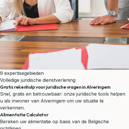
9 expertisegebieden
Volledige juridische dienstverlening
Gratis rekenhulp voor juridische vragen in Alveringem
Snel, gratis en betrouwbaar: onze juridische tools helpen
u als inwoner van Alveringem om uw situatie te
verkennen.
Alimentatie Calculator
Bereken uw alimentatie op basis van de Belgische
richtlijnen.