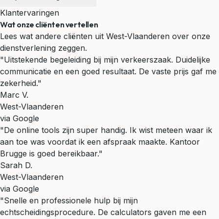
Klantervaringen
Wat onze cliënten vertellen
Lees wat andere cliënten uit West-Vlaanderen over onze
dienstverlening zeggen.
"Uitstekende begeleiding bij mijn verkeerszaak. Duidelijke
communicatie en een goed resultaat. De vaste prijs gaf me
zekerheid."
Marc V.
West-Vlaanderen
via Google
"De online tools zijn super handig. Ik wist meteen waar ik
aan toe was voordat ik een afspraak maakte. Kantoor
Brugge is goed bereikbaar."
Sarah D.
West-Vlaanderen
via Google
"Snelle en professionele hulp bij mijn
echtscheidingsprocedure. De calculators gaven me een