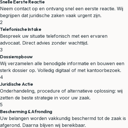
Snelle Eerste Reactie
Neem contact op en ontvang snel een eerste reactie. Wij
begrijpen dat juridische zaken vaak urgent zijn.
2
Telefonische Intake
Bespreek uw situatie telefonisch met een ervaren
advocaat. Direct advies zonder wachttijd.
3
Dossieropbouw
Wij verzamelen alle benodigde informatie en bouwen een
sterk dossier op. Volledig digitaal of met kantoorbezoek.
4
Juridische Actie
Onderhandeling, procedure of alternatieve oplossing: wij
zetten de beste strategie in voor uw zaak.
5
Bescherming & Afronding
Uw belangen worden vakkundig beschermd tot de zaak is
afgerond. Daarna blijven wij bereikbaar.