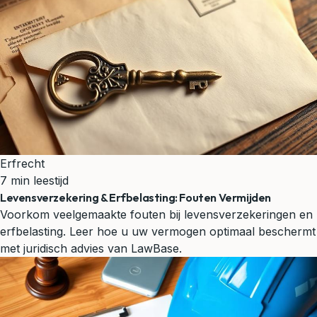
Erfrecht
7 min leestijd
Levensverzekering & Erfbelasting: Fouten Vermijden
Voorkom veelgemaakte fouten bij levensverzekeringen en
erfbelasting. Leer hoe u uw vermogen optimaal beschermt
met juridisch advies van LawBase.