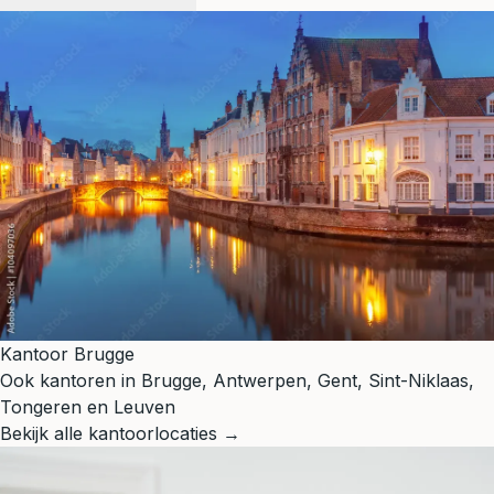
Kantoor Brugge
Ook kantoren in Brugge, Antwerpen, Gent, Sint-Niklaas,
Tongeren en Leuven
Bekijk alle kantoorlocaties →