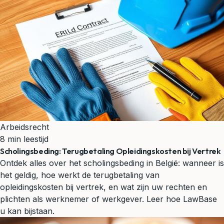
Arbeidsrecht
8 min leestijd
Scholingsbeding: Terugbetaling Opleidingskosten bij Vertrek
Ontdek alles over het scholingsbeding in België: wanneer is
het geldig, hoe werkt de terugbetaling van
opleidingskosten bij vertrek, en wat zijn uw rechten en
plichten als werknemer of werkgever. Leer hoe LawBase
u kan bijstaan.