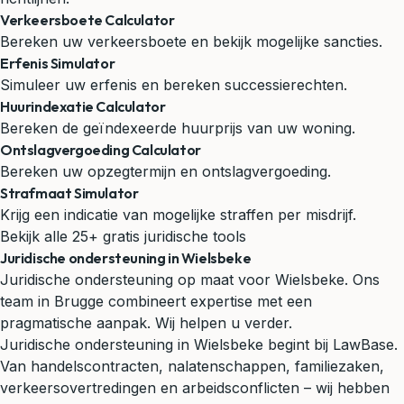
Verkeersboete Calculator
Bereken uw verkeersboete en bekijk mogelijke sancties.
Erfenis Simulator
Simuleer uw erfenis en bereken successierechten.
Huurindexatie Calculator
Bereken de geïndexeerde huurprijs van uw woning.
Ontslagvergoeding Calculator
Bereken uw opzegtermijn en ontslagvergoeding.
Strafmaat Simulator
Krijg een indicatie van mogelijke straffen per misdrijf.
Bekijk alle 25+ gratis juridische tools
Juridische ondersteuning in Wielsbeke
Juridische ondersteuning op maat voor Wielsbeke. Ons
team in Brugge combineert expertise met een
pragmatische aanpak. Wij helpen u verder.
Juridische ondersteuning in Wielsbeke begint bij LawBase.
Van handelscontracten, nalatenschappen, familiezaken,
verkeersovertredingen en arbeidsconflicten – wij hebben