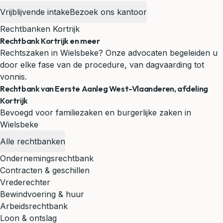
Vrijblijvende intake
Bezoek ons kantoor
Rechtbanken Kortrijk
Rechtbank Kortrijk en meer
Rechtszaken in Wielsbeke? Onze advocaten begeleiden u
door elke fase van de procedure, van dagvaarding tot
vonnis.
Rechtbank van Eerste Aanleg West-Vlaanderen, afdeling
Kortrijk
Bevoegd voor familiezaken en burgerlijke zaken in
Wielsbeke
Alle rechtbanken
Ondernemingsrechtbank
Contracten & geschillen
Vrederechter
Bewindvoering & huur
Arbeidsrechtbank
Loon & ontslag