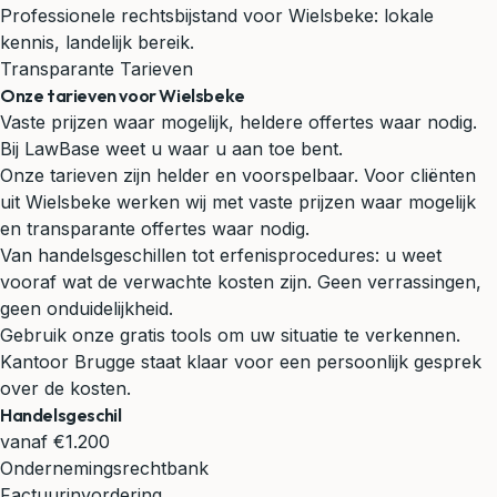
Professionele rechtsbijstand voor Wielsbeke: lokale
kennis, landelijk bereik.
Transparante Tarieven
Onze tarieven voor Wielsbeke
Vaste prijzen waar mogelijk, heldere offertes waar nodig.
Bij LawBase weet u waar u aan toe bent.
Onze tarieven zijn helder en voorspelbaar. Voor cliënten
uit Wielsbeke werken wij met vaste prijzen waar mogelijk
en transparante offertes waar nodig.
Van handelsgeschillen tot erfenisprocedures: u weet
vooraf wat de verwachte kosten zijn. Geen verrassingen,
geen onduidelijkheid.
Gebruik onze gratis tools om uw situatie te verkennen.
Kantoor Brugge staat klaar voor een persoonlijk gesprek
over de kosten.
Handelsgeschil
vanaf €1.200
Ondernemingsrechtbank
Factuurinvordering