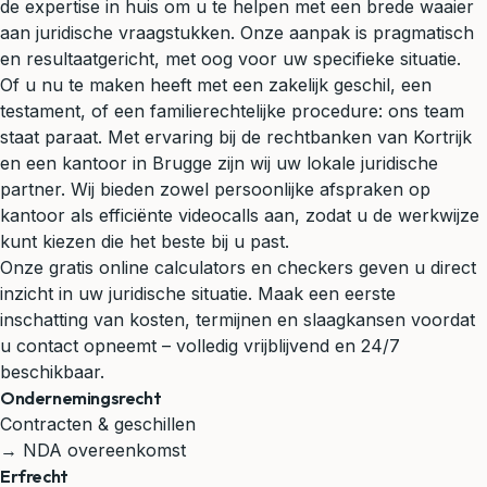
de expertise in huis om u te helpen met een brede waaier
aan juridische vraagstukken. Onze aanpak is pragmatisch
en resultaatgericht, met oog voor uw specifieke situatie.
Of u nu te maken heeft met een zakelijk geschil, een
testament, of een familierechtelijke procedure: ons team
staat paraat. Met ervaring bij de rechtbanken van Kortrijk
en een kantoor in Brugge zijn wij uw lokale juridische
partner. Wij bieden zowel persoonlijke afspraken op
kantoor als efficiënte videocalls aan, zodat u de werkwijze
kunt kiezen die het beste bij u past.
Onze gratis online calculators en checkers geven u direct
inzicht in uw juridische situatie. Maak een eerste
inschatting van kosten, termijnen en slaagkansen voordat
u contact opneemt – volledig vrijblijvend en 24/7
beschikbaar.
Ondernemingsrecht
Contracten & geschillen
→ NDA overeenkomst
Erfrecht