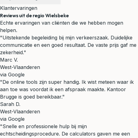
Klantervaringen
Reviews uit de regio Wielsbeke
Echte ervaringen van cliënten die we hebben mogen
helpen.
"Uitstekende begeleiding bij mijn verkeerszaak. Duidelijke
communicatie en een goed resultaat. De vaste prijs gaf me
zekerheid."
Marc V.
West-Vlaanderen
via Google
"De online tools zijn super handig. Ik wist meteen waar ik
aan toe was voordat ik een afspraak maakte. Kantoor
Brugge is goed bereikbaar."
Sarah D.
West-Vlaanderen
via Google
"Snelle en professionele hulp bij mijn
echtscheidingsprocedure. De calculators gaven me een