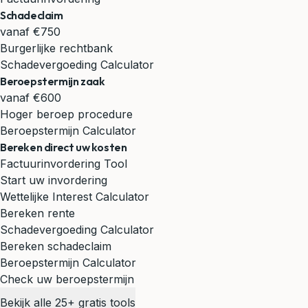
Schadeclaim
vanaf €750
Burgerlijke rechtbank
Schadevergoeding Calculator
Beroepstermijn zaak
vanaf €600
Hoger beroep procedure
Beroepstermijn Calculator
Bereken direct uw kosten
Factuurinvordering Tool
Start uw invordering
Wettelijke Interest Calculator
Bereken rente
Schadevergoeding Calculator
Bereken schadeclaim
Beroepstermijn Calculator
Check uw beroepstermijn
Bekijk alle 25+ gratis tools