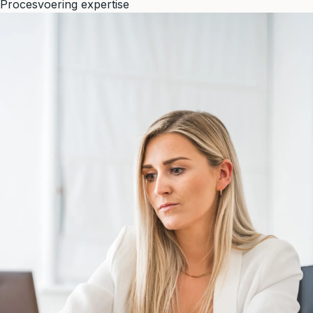
Procesvoering expertise