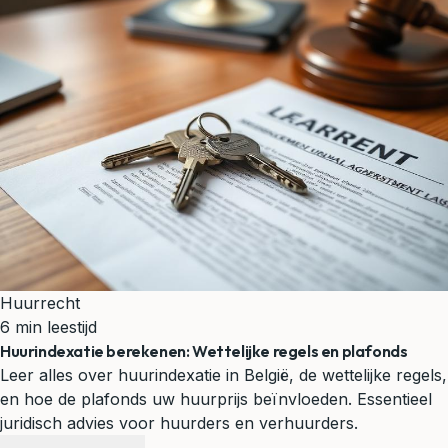
Huurrecht
6 min leestijd
Huurindexatie berekenen: Wettelijke regels en plafonds
Leer alles over huurindexatie in België, de wettelijke regels,
en hoe de plafonds uw huurprijs beïnvloeden. Essentieel
juridisch advies voor huurders en verhuurders.