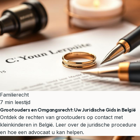
Familierecht
7 min leestijd
Grootouders en Omgangsrecht: Uw Juridische Gids in België
Ontdek de rechten van grootouders op contact met
kleinkinderen in België. Leer over de juridische procedure
en hoe een advocaat u kan helpen.