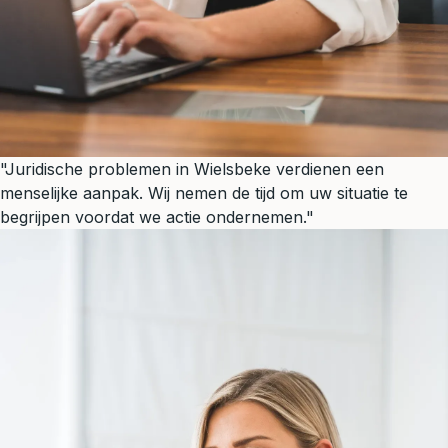
"Juridische problemen in Wielsbeke verdienen een
menselijke aanpak. Wij nemen de tijd om uw situatie te
begrijpen voordat we actie ondernemen."