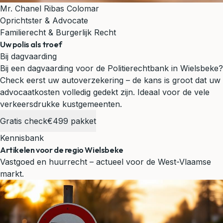
Mr. Chanel Ribas Colomar
Oprichtster & Advocate
Familierecht & Burgerlijk Recht
Uw polis als troef
Bij dagvaarding
Bij een dagvaarding voor de Politierechtbank in Wielsbeke?
Check eerst uw autoverzekering – de kans is groot dat uw
advocaatkosten volledig gedekt zijn.
Ideaal voor de vele
verkeersdrukke kustgemeenten.
Gratis check
€499 pakket
Kennisbank
Artikelen voor de regio Wielsbeke
Vastgoed en huurrecht – actueel voor de West-Vlaamse
markt.