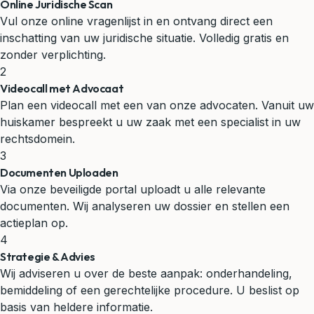
Online Juridische Scan
Vul onze online vragenlijst in en ontvang direct een
inschatting van uw juridische situatie. Volledig gratis en
zonder verplichting.
2
Videocall met Advocaat
Plan een videocall met een van onze advocaten. Vanuit uw
huiskamer bespreekt u uw zaak met een specialist in uw
rechtsdomein.
3
Documenten Uploaden
Via onze beveiligde portal uploadt u alle relevante
documenten. Wij analyseren uw dossier en stellen een
actieplan op.
4
Strategie & Advies
Wij adviseren u over de beste aanpak: onderhandeling,
bemiddeling of een gerechtelijke procedure. U beslist op
basis van heldere informatie.