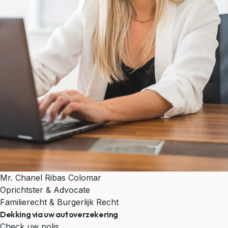
Mr. Chanel Ribas Colomar
Oprichtster & Advocate
Familierecht & Burgerlijk Recht
Dekking via uw autoverzekering
Check uw polis