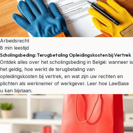
Arbeidsrecht
8 min leestijd
Scholingsbeding: Terugbetaling Opleidingskosten bij Vertrek
Ontdek alles over het scholingsbeding in België: wanneer is
het geldig, hoe werkt de terugbetaling van
opleidingskosten bij vertrek, en wat zijn uw rechten en
plichten als werknemer of werkgever. Leer hoe LawBase
u kan bijstaan.