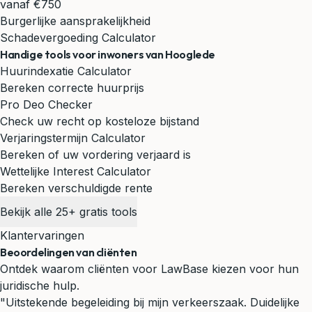
vanaf €750
Burgerlijke aansprakelijkheid
Schadevergoeding Calculator
Handige tools voor inwoners van Hooglede
Huurindexatie Calculator
Bereken correcte huurprijs
Pro Deo Checker
Check uw recht op kosteloze bijstand
Verjaringstermijn Calculator
Bereken of uw vordering verjaard is
Wettelijke Interest Calculator
Bereken verschuldigde rente
Bekijk alle 25+ gratis tools
Klantervaringen
Beoordelingen van cliënten
Ontdek waarom cliënten voor LawBase kiezen voor hun
juridische hulp.
"Uitstekende begeleiding bij mijn verkeerszaak. Duidelijke