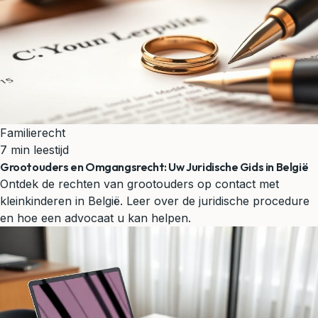
Familierecht
7 min leestijd
Grootouders en Omgangsrecht: Uw Juridische Gids in België
Ontdek de rechten van grootouders op contact met
kleinkinderen in België. Leer over de juridische procedure
en hoe een advocaat u kan helpen.