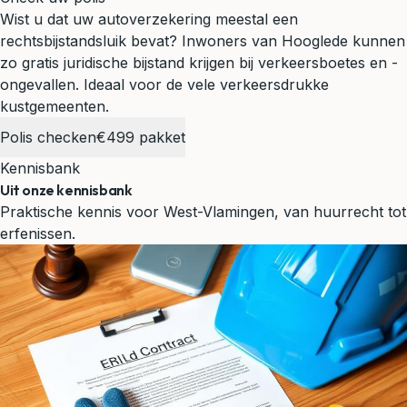
Wist u dat uw autoverzekering meestal een
rechtsbijstandsluik bevat? Inwoners van Hooglede kunnen
zo gratis juridische bijstand krijgen bij verkeersboetes en -
ongevallen.
Ideaal voor de vele verkeersdrukke
kustgemeenten.
Polis checken
€499 pakket
Kennisbank
Uit onze kennisbank
Praktische kennis voor West-Vlamingen, van huurrecht tot
erfenissen.