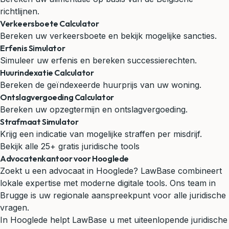
richtlijnen.
Verkeersboete Calculator
Bereken uw verkeersboete en bekijk mogelijke sancties.
Erfenis Simulator
Simuleer uw erfenis en bereken successierechten.
Huurindexatie Calculator
Bereken de geïndexeerde huurprijs van uw woning.
Ontslagvergoeding Calculator
Bereken uw opzegtermijn en ontslagvergoeding.
Strafmaat Simulator
Krijg een indicatie van mogelijke straffen per misdrijf.
Bekijk alle 25+ gratis juridische tools
Advocatenkantoor voor Hooglede
Zoekt u een advocaat in Hooglede? LawBase combineert
lokale expertise met moderne digitale tools. Ons team in
Brugge is uw regionale aanspreekpunt voor alle juridische
vragen.
In Hooglede helpt LawBase u met uiteenlopende juridische