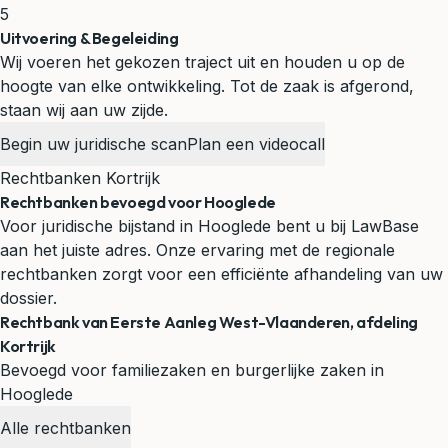
5
Uitvoering & Begeleiding
Wij voeren het gekozen traject uit en houden u op de
hoogte van elke ontwikkeling. Tot de zaak is afgerond,
staan wij aan uw zijde.
Begin uw juridische scan
Plan een videocall
Rechtbanken Kortrijk
Rechtbanken bevoegd voor Hooglede
Voor juridische bijstand in Hooglede bent u bij LawBase
aan het juiste adres. Onze ervaring met de regionale
rechtbanken zorgt voor een efficiënte afhandeling van uw
dossier.
Rechtbank van Eerste Aanleg West-Vlaanderen, afdeling
Kortrijk
Bevoegd voor familiezaken en burgerlijke zaken in
Hooglede
Alle rechtbanken