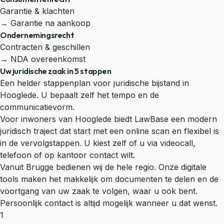
Garantie & klachten
→ Garantie na aankoop
Ondernemingsrecht
Contracten & geschillen
→ NDA overeenkomst
Uw juridische zaak in 5 stappen
Een helder stappenplan voor juridische bijstand in
Hooglede. U bepaalt zelf het tempo en de
communicatievorm.
Voor inwoners van Hooglede biedt LawBase een modern
juridisch traject dat start met een online scan en flexibel is
in de vervolgstappen. U kiest zelf of u via videocall,
telefoon of op kantoor contact wilt.
Vanuit Brugge bedienen wij de hele regio. Onze digitale
tools maken het makkelijk om documenten te delen en de
voortgang van uw zaak te volgen, waar u ook bent.
Persoonlijk contact is altijd mogelijk wanneer u dat wenst.
1