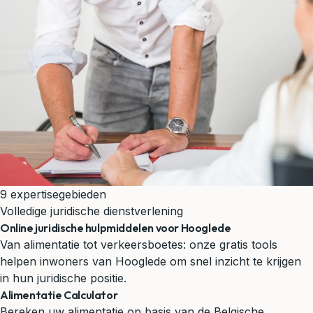
9 expertisegebieden
Volledige juridische dienstverlening
Online juridische hulpmiddelen voor Hooglede
Van alimentatie tot verkeersboetes: onze gratis tools
helpen inwoners van Hooglede om snel inzicht te krijgen
in hun juridische positie.
Alimentatie Calculator
Bereken uw alimentatie op basis van de Belgische