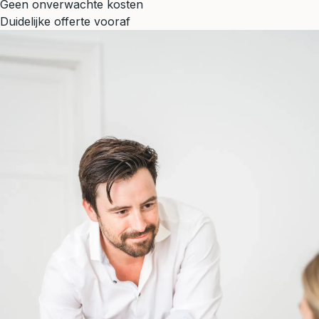
Geen onverwachte kosten
Duidelijke offerte vooraf