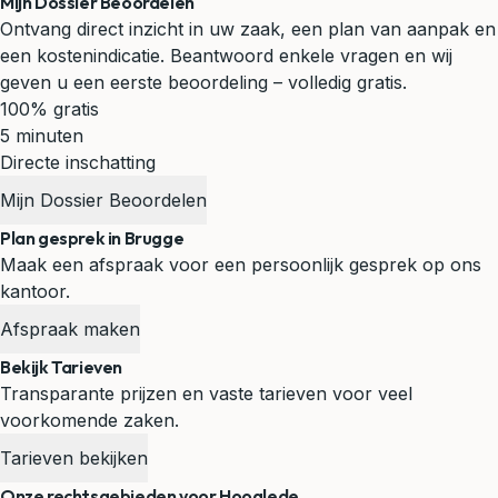
Mijn Dossier Beoordelen
Ontvang direct inzicht in uw zaak, een plan van aanpak en
een kostenindicatie. Beantwoord enkele vragen en wij
geven u een eerste beoordeling – volledig gratis.
100% gratis
5 minuten
Directe inschatting
Mijn Dossier Beoordelen
Plan gesprek in Brugge
Maak een afspraak voor een persoonlijk gesprek op ons
kantoor.
Afspraak maken
Bekijk Tarieven
Transparante prijzen en vaste tarieven voor veel
voorkomende zaken.
Tarieven bekijken
Onze rechtsgebieden voor Hooglede