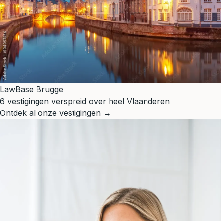
LawBase Brugge
6 vestigingen verspreid over heel Vlaanderen
Ontdek al onze vestigingen →