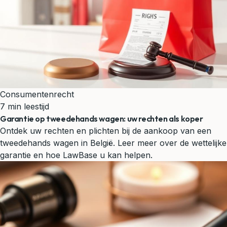
Consumentenrecht
7 min leestijd
Garantie op tweedehands wagen: uw rechten als koper
Ontdek uw rechten en plichten bij de aankoop van een
tweedehands wagen in België. Leer meer over de wettelijke
garantie en hoe LawBase u kan helpen.