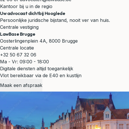
Kantoor bij u in de regio
Uw advocaat dichtbij Hooglede
Persoonlijke juridische bijstand, nooit ver van huis.
Centrale vestiging
LawBase Brugge
Oosterlingenplein 4A, 8000 Brugge
Centrale locatie
+32 50 67 32 06
Ma - Vr: 09:00 - 18:00
Digitale diensten altijd toegankelijk
Vlot bereikbaar via de E40 en kustlijn
Maak een afspraak