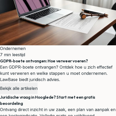
Ondernemen
7 min leestijd
GDPR-boete ontvangen: Hoe verweer voeren?
Een GDPR-boete ontvangen? Ontdek hoe u zich effectief
kunt verweren en welke stappen u moet ondernemen.
LawBase biedt juridisch advies.
Bekijk alle artikelen
Juridische vraag in Hooglede? Start met een gratis
beoordeling
Ontvang direct inzicht in uw zaak, een plan van aanpak en
een kostenindicatie. Volledig gratis en vrijblijvend.