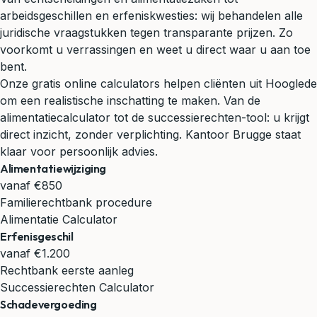
arbeidsgeschillen en erfeniskwesties: wij behandelen alle
juridische vraagstukken tegen transparante prijzen. Zo
voorkomt u verrassingen en weet u direct waar u aan toe
bent.
Onze gratis online calculators helpen cliënten uit Hooglede
om een realistische inschatting te maken. Van de
alimentatiecalculator tot de successierechten-tool: u krijgt
direct inzicht, zonder verplichting. Kantoor Brugge staat
klaar voor persoonlijk advies.
Alimentatiewijziging
vanaf €850
Familierechtbank procedure
Alimentatie Calculator
Erfenisgeschil
vanaf €1.200
Rechtbank eerste aanleg
Successierechten Calculator
Schadevergoeding