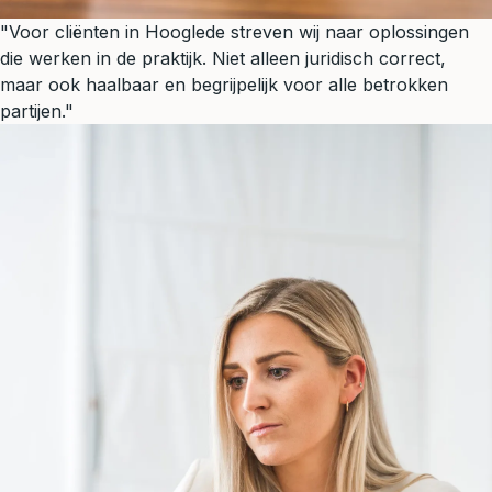
"Voor cliënten in Hooglede streven wij naar oplossingen
die werken in de praktijk. Niet alleen juridisch correct,
maar ook haalbaar en begrijpelijk voor alle betrokken
partijen."