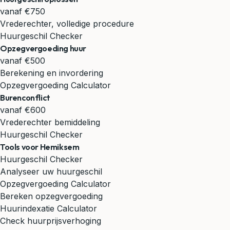
vanaf €750
Vrederechter, volledige procedure
Huurgeschil Checker
Opzegvergoeding huur
vanaf €500
Berekening en invordering
Opzegvergoeding Calculator
Burenconflict
vanaf €600
Vrederechter bemiddeling
Huurgeschil Checker
Tools voor Hemiksem
Huurgeschil Checker
Analyseer uw huurgeschil
Opzegvergoeding Calculator
Bereken opzegvergoeding
Huurindexatie Calculator
Check huurprijsverhoging