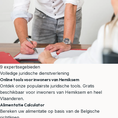
9 expertisegebieden
Volledige juridische dienstverlening
Online tools voor inwoners van Hemiksem
Ontdek onze populairste juridische tools. Gratis
beschikbaar voor inwoners van Hemiksem en heel
Vlaanderen.
Alimentatie Calculator
Bereken uw alimentatie op basis van de Belgische
richtlijnen.