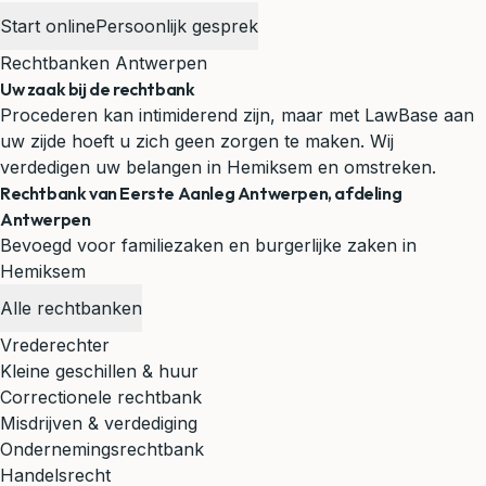
Start online
Persoonlijk gesprek
Rechtbanken Antwerpen
Uw zaak bij de rechtbank
Procederen kan intimiderend zijn, maar met LawBase aan
uw zijde hoeft u zich geen zorgen te maken. Wij
verdedigen uw belangen in Hemiksem en omstreken.
Rechtbank van Eerste Aanleg Antwerpen, afdeling
Antwerpen
Bevoegd voor familiezaken en burgerlijke zaken in
Hemiksem
Alle rechtbanken
Vrederechter
Kleine geschillen & huur
Correctionele rechtbank
Misdrijven & verdediging
Ondernemingsrechtbank
Handelsrecht