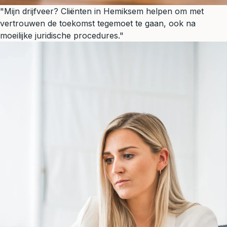
"Mijn drijfveer? Cliënten in Hemiksem helpen om met
vertrouwen de toekomst tegemoet te gaan, ook na
moeilijke juridische procedures."