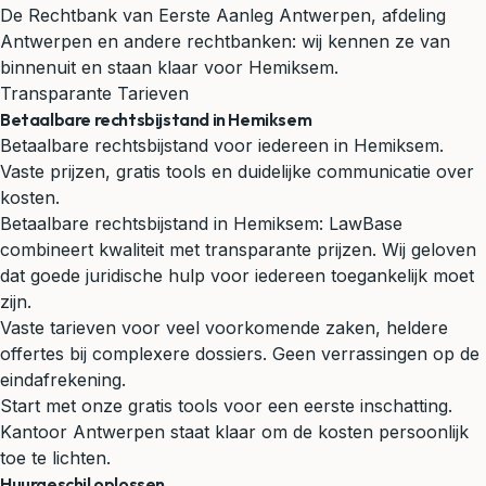
De Rechtbank van Eerste Aanleg Antwerpen, afdeling
Antwerpen en andere rechtbanken: wij kennen ze van
binnenuit en staan klaar voor Hemiksem.
Transparante Tarieven
Betaalbare rechtsbijstand in Hemiksem
Betaalbare rechtsbijstand voor iedereen in Hemiksem.
Vaste prijzen, gratis tools en duidelijke communicatie over
kosten.
Betaalbare rechtsbijstand in Hemiksem: LawBase
combineert kwaliteit met transparante prijzen. Wij geloven
dat goede juridische hulp voor iedereen toegankelijk moet
zijn.
Vaste tarieven voor veel voorkomende zaken, heldere
offertes bij complexere dossiers. Geen verrassingen op de
eindafrekening.
Start met onze gratis tools voor een eerste inschatting.
Kantoor Antwerpen staat klaar om de kosten persoonlijk
toe te lichten.
Huurgeschil oplossen