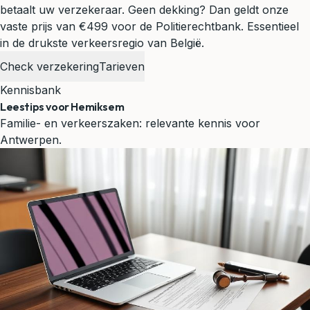
betaalt uw verzekeraar. Geen dekking? Dan geldt onze
vaste prijs van €499 voor de Politierechtbank.
Essentieel
in de drukste verkeersregio van België.
Check verzekering
Tarieven
Kennisbank
Leestips voor Hemiksem
Familie- en verkeerszaken: relevante kennis voor
Antwerpen.