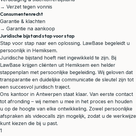
→ Verzet tegen vonnis
Consumentenrecht
Garantie & klachten
→ Garantie na aankoop
Juridische bijstand stap voor stap
Stap voor stap naar een oplossing. LawBase begeleidt u
persoonlijk in Hemiksem.
Juridische bijstand hoeft niet ingewikkeld te zijn. Bij
LawBase krijgen cliënten uit Hemiksem een helder
stappenplan met persoonlijke begeleiding. Wij geloven dat
transparantie en duidelijke communicatie de sleutel zijn tot
een succesvol juridisch traject.
Ons kantoor in Antwerpen staat klaar. Van eerste contact
tot afronding – wij nemen u mee in het proces en houden
u op de hoogte van elke ontwikkeling. Zowel persoonlijke
afspraken als videocalls zijn mogelijk, zodat u de werkwijze
kunt kiezen die bij u past.
1