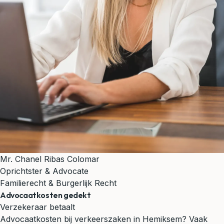
Mr. Chanel Ribas Colomar
Oprichtster & Advocate
Familierecht & Burgerlijk Recht
Advocaatkosten gedekt
Verzekeraar betaalt
Advocaatkosten bij verkeerszaken in Hemiksem? Vaak