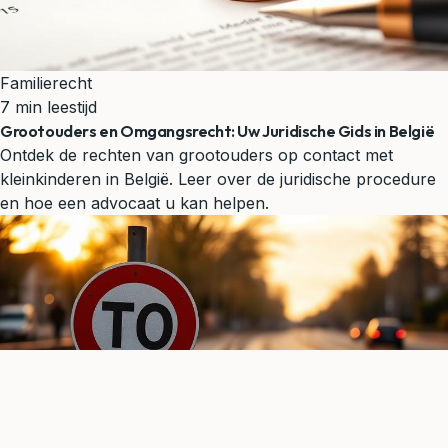
Familierecht
7 min leestijd
Grootouders en Omgangsrecht: Uw Juridische Gids in België
Ontdek de rechten van grootouders op contact met
kleinkinderen in België. Leer over de juridische procedure
en hoe een advocaat u kan helpen.