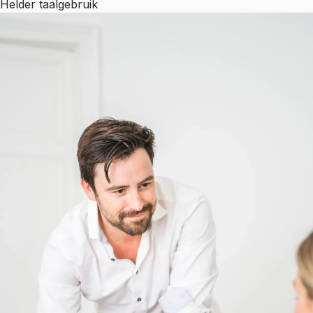
Helder taalgebruik