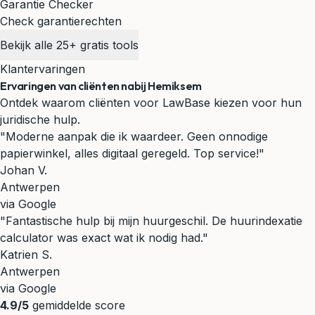
Garantie Checker
Check garantierechten
Bekijk alle 25+ gratis tools
Klantervaringen
Ervaringen van cliënten nabij Hemiksem
Ontdek waarom cliënten voor LawBase kiezen voor hun
juridische hulp.
"Moderne aanpak die ik waardeer. Geen onnodige
papierwinkel, alles digitaal geregeld. Top service!"
Johan V.
Antwerpen
via Google
"Fantastische hulp bij mijn huurgeschil. De huurindexatie
calculator was exact wat ik nodig had."
Katrien S.
Antwerpen
via Google
4.9/5
gemiddelde score