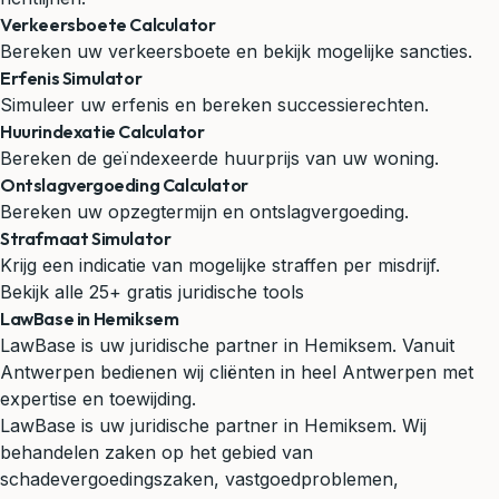
Verkeersboete Calculator
Bereken uw verkeersboete en bekijk mogelijke sancties.
Erfenis Simulator
Simuleer uw erfenis en bereken successierechten.
Huurindexatie Calculator
Bereken de geïndexeerde huurprijs van uw woning.
Ontslagvergoeding Calculator
Bereken uw opzegtermijn en ontslagvergoeding.
Strafmaat Simulator
Krijg een indicatie van mogelijke straffen per misdrijf.
Bekijk alle 25+ gratis juridische tools
LawBase in Hemiksem
LawBase is uw juridische partner in Hemiksem. Vanuit
Antwerpen bedienen wij cliënten in heel Antwerpen met
expertise en toewijding.
LawBase is uw juridische partner in Hemiksem. Wij
behandelen zaken op het gebied van
schadevergoedingszaken, vastgoedproblemen,