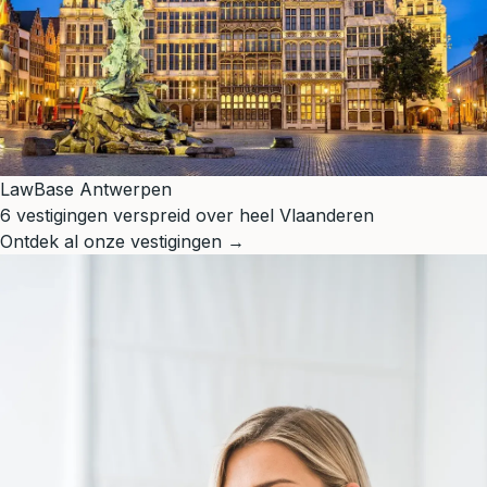
LawBase Antwerpen
6 vestigingen verspreid over heel Vlaanderen
Ontdek al onze vestigingen →