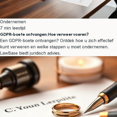
Ondernemen
7 min leestijd
GDPR-boete ontvangen: Hoe verweer voeren?
Een GDPR-boete ontvangen? Ontdek hoe u zich effectief
kunt verweren en welke stappen u moet ondernemen.
LawBase biedt juridisch advies.