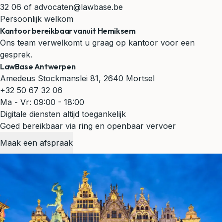
32 06
of
advocaten@lawbase.be
Persoonlijk welkom
Kantoor bereikbaar vanuit Hemiksem
Ons team verwelkomt u graag op kantoor voor een
gesprek.
LawBase Antwerpen
Amedeus Stockmanslei 81, 2640 Mortsel
+32 50 67 32 06
Ma - Vr: 09:00 - 18:00
Digitale diensten altijd toegankelijk
Goed bereikbaar via ring en openbaar vervoer
Maak een afspraak