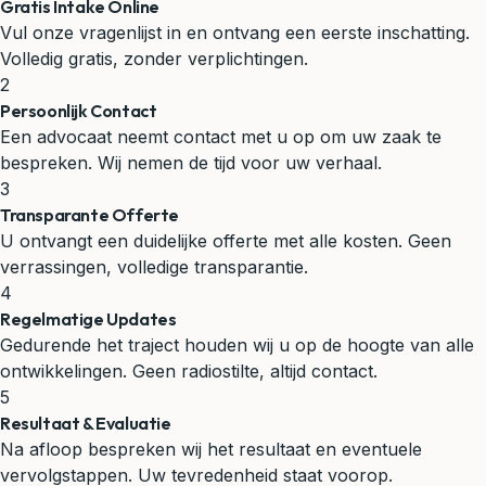
Gratis Intake Online
Vul onze vragenlijst in en ontvang een eerste inschatting.
Volledig gratis, zonder verplichtingen.
2
Persoonlijk Contact
Een advocaat neemt contact met u op om uw zaak te
bespreken. Wij nemen de tijd voor uw verhaal.
3
Transparante Offerte
U ontvangt een duidelijke offerte met alle kosten. Geen
verrassingen, volledige transparantie.
4
Regelmatige Updates
Gedurende het traject houden wij u op de hoogte van alle
ontwikkelingen. Geen radiostilte, altijd contact.
5
Resultaat & Evaluatie
Na afloop bespreken wij het resultaat en eventuele
vervolgstappen. Uw tevredenheid staat voorop.