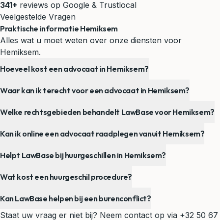
341+
reviews op Google & Trustlocal
Veelgestelde Vragen
Praktische informatie Hemiksem
Alles wat u moet weten over onze diensten voor
Hemiksem.
Hoeveel kost een advocaat in Hemiksem?
Waar kan ik terecht voor een advocaat in Hemiksem?
Welke rechtsgebieden behandelt LawBase voor Hemiksem?
Kan ik online een advocaat raadplegen vanuit Hemiksem?
Helpt LawBase bij huurgeschillen in Hemiksem?
Wat kost een huurgeschil procedure?
Kan LawBase helpen bij een burenconflict?
Staat uw vraag er niet bij? Neem contact op via
+32 50 67