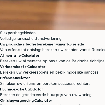
9 expertisegebieden
Volledige juridische dienstverlening
Uw juridische situatie berekenen vanuit Ruiselede
Van erfenis tot ontslag: bereken uw rechten vanuit Ruiselede
Alimentatie Calculator
Bereken uw alimentatie op basis van de Belgische richtlijne
Verkeersboete Calculator
Bereken uw verkeersboete en bekijk mogelijke sancties.
Erfenis Simulator
Simuleer uw erfenis en bereken successierechten.
Huurindexatie Calculator
Bereken de geïndexeerde huurprijs van uw woning.
Ontslagvergoeding Calculator