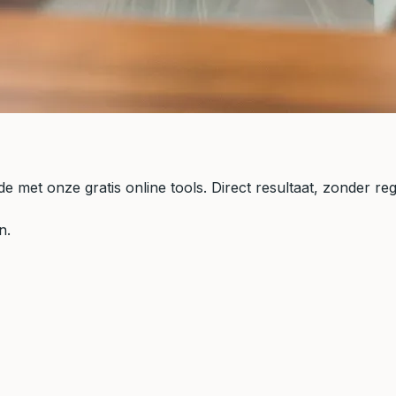
 met onze gratis online tools. Direct resultaat, zonder regi
n.