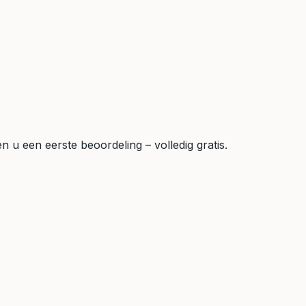
 u een eerste beoordeling – volledig gratis.