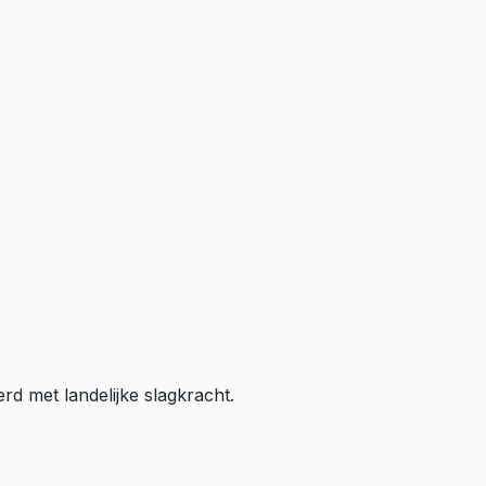
erd met landelijke slagkracht.