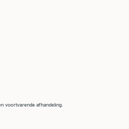
 en voortvarende afhandeling.