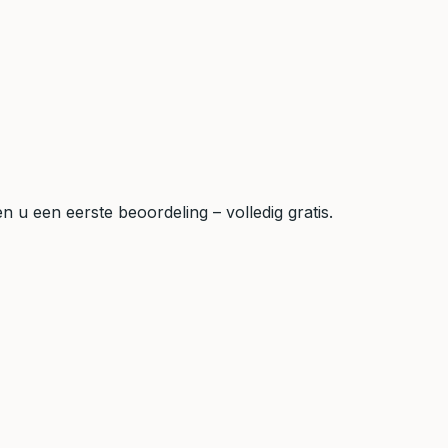
 u een eerste beoordeling – volledig gratis.