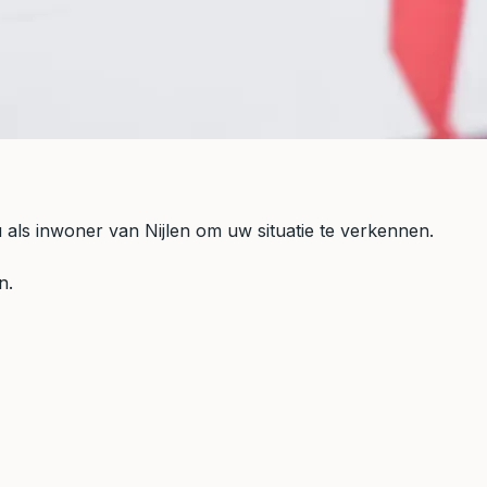
u als inwoner van Nijlen om uw situatie te verkennen.
n.