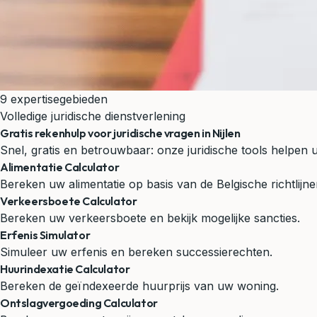
9 expertisegebieden
Volledige juridische dienstverlening
Gratis rekenhulp voor juridische vragen in Nijlen
Snel, gratis en betrouwbaar: onze juridische tools helpen 
Alimentatie Calculator
Bereken uw alimentatie op basis van de Belgische richtlijne
Verkeersboete Calculator
Bereken uw verkeersboete en bekijk mogelijke sancties.
Erfenis Simulator
Simuleer uw erfenis en bereken successierechten.
Huurindexatie Calculator
Bereken de geïndexeerde huurprijs van uw woning.
Ontslagvergoeding Calculator