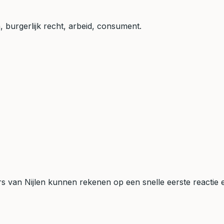
, burgerlijk recht, arbeid, consument.
ers van Nijlen kunnen rekenen op een snelle eerste reactie