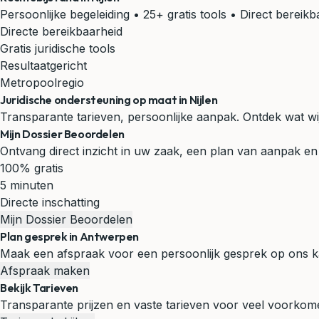
Persoonlijke begeleiding • 25+ gratis tools • Direct bereikb
Directe bereikbaarheid
Gratis juridische tools
Resultaatgericht
Metropoolregio
Juridische ondersteuning op maat in Nijlen
Transparante tarieven, persoonlijke aanpak. Ontdek wat wi
Mijn Dossier Beoordelen
Ontvang direct inzicht in uw zaak, een plan van aanpak en 
100% gratis
5 minuten
Directe inschatting
Mijn Dossier Beoordelen
Plan gesprek in Antwerpen
Maak een afspraak voor een persoonlijk gesprek op ons k
Afspraak maken
Bekijk Tarieven
Transparante prijzen en vaste tarieven voor veel voorko