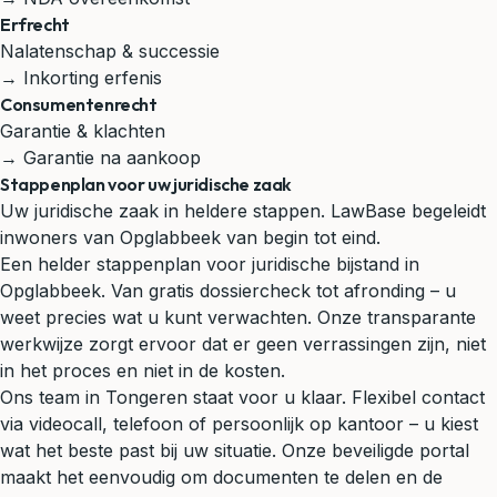
Erfrecht
Nalatenschap & successie
→ Inkorting erfenis
Consumentenrecht
Garantie & klachten
→ Garantie na aankoop
Stappenplan voor uw juridische zaak
Uw juridische zaak in heldere stappen. LawBase begeleidt
inwoners van Opglabbeek van begin tot eind.
Een helder stappenplan voor juridische bijstand in
Opglabbeek. Van gratis dossiercheck tot afronding – u
weet precies wat u kunt verwachten. Onze transparante
werkwijze zorgt ervoor dat er geen verrassingen zijn, niet
in het proces en niet in de kosten.
Ons team in Tongeren staat voor u klaar. Flexibel contact
via videocall, telefoon of persoonlijk op kantoor – u kiest
wat het beste past bij uw situatie. Onze beveiligde portal
maakt het eenvoudig om documenten te delen en de