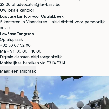
32 06
of
advocaten@lawbase.be
Uw lokale kantoor
LawBase kantoor voor Opglabbeek
6 kantoren in Vlaanderen – altijd dichtbij voor persoonlijk
advies.
LawBase Tongeren
Op afspraak
+32 50 67 32 06
Ma - Vr: 09:00 - 18:00
Digitale diensten altijd toegankelijk
Makkelijk te bereiken via E313/E314
Maak een afspraak