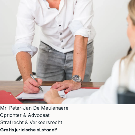
Mr. Peter-Jan De Meulenaere
Oprichter & Advocaat
Strafrecht & Verkeersrecht
Gratis juridische bijstand?