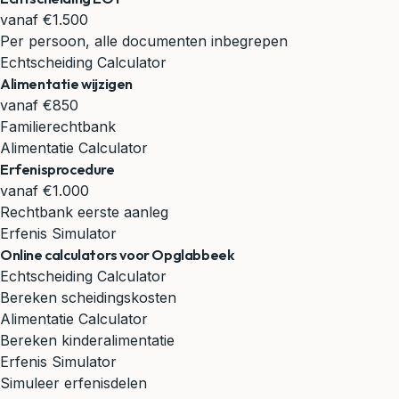
vanaf €1.500
Per persoon, alle documenten inbegrepen
Echtscheiding Calculator
Alimentatie wijzigen
vanaf €850
Familierechtbank
Alimentatie Calculator
Erfenisprocedure
vanaf €1.000
Rechtbank eerste aanleg
Erfenis Simulator
Online calculators voor Opglabbeek
Echtscheiding Calculator
Bereken scheidingskosten
Alimentatie Calculator
Bereken kinderalimentatie
Erfenis Simulator
Simuleer erfenisdelen