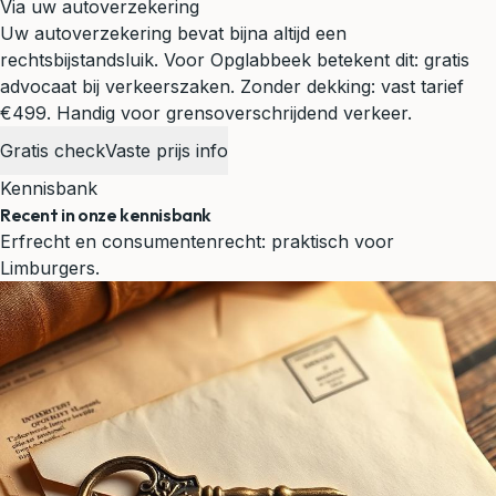
Via uw autoverzekering
Uw autoverzekering bevat bijna altijd een
rechtsbijstandsluik. Voor Opglabbeek betekent dit: gratis
advocaat bij verkeerszaken. Zonder dekking: vast tarief
€499.
Handig voor grensoverschrijdend verkeer.
Gratis check
Vaste prijs info
Kennisbank
Recent in onze kennisbank
Erfrecht en consumentenrecht: praktisch voor
Limburgers.