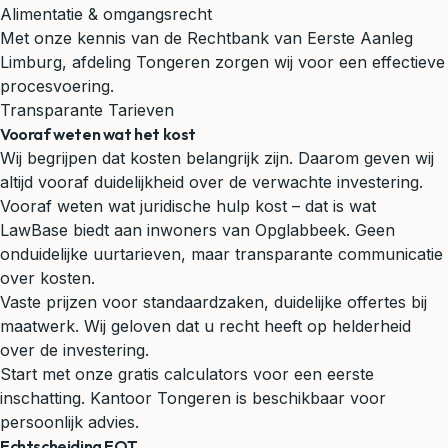
Alimentatie & omgangsrecht
Met onze kennis van de Rechtbank van Eerste Aanleg
Limburg, afdeling Tongeren zorgen wij voor een effectieve
procesvoering.
Transparante Tarieven
Vooraf weten wat het kost
Wij begrijpen dat kosten belangrijk zijn. Daarom geven wij
altijd vooraf duidelijkheid over de verwachte investering.
Vooraf weten wat juridische hulp kost – dat is wat
LawBase biedt aan inwoners van Opglabbeek. Geen
onduidelijke uurtarieven, maar transparante communicatie
over kosten.
Vaste prijzen voor standaardzaken, duidelijke offertes bij
maatwerk. Wij geloven dat u recht heeft op helderheid
over de investering.
Start met onze gratis calculators voor een eerste
inschatting. Kantoor Tongeren is beschikbaar voor
persoonlijk advies.
Echtscheiding EOT