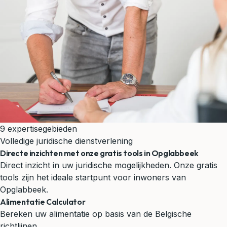
9 expertisegebieden
Volledige juridische dienstverlening
Directe inzichten met onze gratis tools in Opglabbeek
Direct inzicht in uw juridische mogelijkheden. Onze gratis
tools zijn het ideale startpunt voor inwoners van
Opglabbeek.
Alimentatie Calculator
Bereken uw alimentatie op basis van de Belgische
richtlijnen.