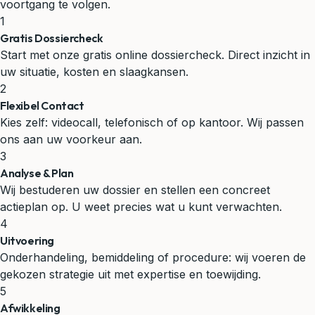
voortgang te volgen.
1
Gratis Dossiercheck
Start met onze gratis online dossiercheck. Direct inzicht in
uw situatie, kosten en slaagkansen.
2
Flexibel Contact
Kies zelf: videocall, telefonisch of op kantoor. Wij passen
ons aan uw voorkeur aan.
3
Analyse & Plan
Wij bestuderen uw dossier en stellen een concreet
actieplan op. U weet precies wat u kunt verwachten.
4
Uitvoering
Onderhandeling, bemiddeling of procedure: wij voeren de
gekozen strategie uit met expertise en toewijding.
5
Afwikkeling