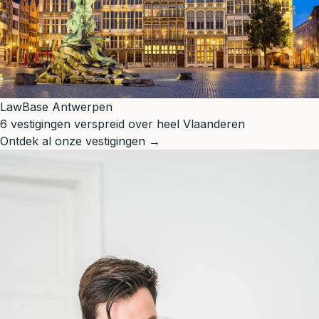
LawBase Antwerpen
6 vestigingen verspreid over heel Vlaanderen
Ontdek al onze vestigingen →