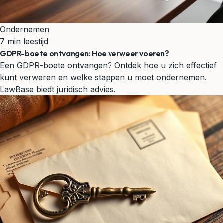
Ondernemen
7 min leestijd
GDPR-boete ontvangen: Hoe verweer voeren?
Een GDPR-boete ontvangen? Ontdek hoe u zich effectief
kunt verweren en welke stappen u moet ondernemen.
LawBase biedt juridisch advies.