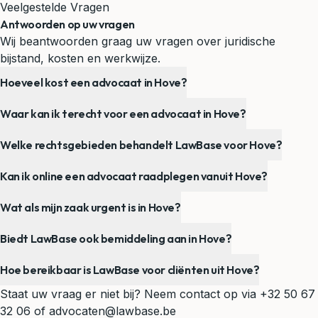
Veelgestelde Vragen
Antwoorden op uw vragen
Wij beantwoorden graag uw vragen over juridische
bijstand, kosten en werkwijze.
Hoeveel kost een advocaat in Hove?
Waar kan ik terecht voor een advocaat in Hove?
Welke rechtsgebieden behandelt LawBase voor Hove?
Kan ik online een advocaat raadplegen vanuit Hove?
Wat als mijn zaak urgent is in Hove?
Biedt LawBase ook bemiddeling aan in Hove?
Hoe bereikbaar is LawBase voor cliënten uit Hove?
Staat uw vraag er niet bij? Neem contact op via
+32 50 67
32 06
of
advocaten@lawbase.be