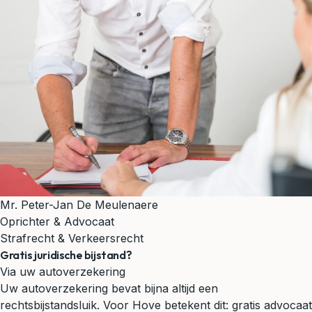
Mr. Peter-Jan De Meulenaere
Oprichter & Advocaat
Strafrecht & Verkeersrecht
Gratis juridische bijstand?
Via uw autoverzekering
Uw autoverzekering bevat bijna altijd een
rechtsbijstandsluik. Voor Hove betekent dit: gratis advocaat