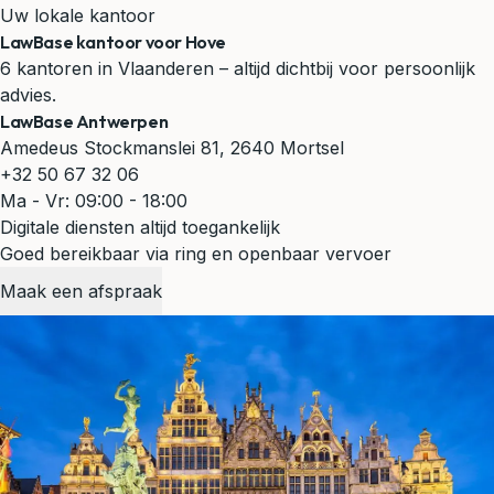
Uw lokale kantoor
LawBase kantoor voor Hove
6 kantoren in Vlaanderen – altijd dichtbij voor persoonlijk
advies.
LawBase Antwerpen
Amedeus Stockmanslei 81, 2640 Mortsel
+32 50 67 32 06
Ma - Vr: 09:00 - 18:00
Digitale diensten altijd toegankelijk
Goed bereikbaar via ring en openbaar vervoer
Maak een afspraak