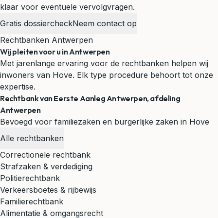
klaar voor eventuele vervolgvragen.
Gratis dossiercheck
Neem contact op
Rechtbanken Antwerpen
Wij pleiten voor u in Antwerpen
Met jarenlange ervaring voor de rechtbanken helpen wij
inwoners van Hove. Elk type procedure behoort tot onze
expertise.
Rechtbank van Eerste Aanleg Antwerpen, afdeling
Antwerpen
Bevoegd voor familiezaken en burgerlijke zaken in Hove
Alle rechtbanken
Correctionele rechtbank
Strafzaken & verdediging
Politierechtbank
Verkeersboetes & rijbewijs
Familierechtbank
Alimentatie & omgangsrecht