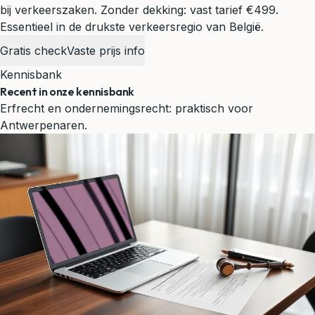
bij verkeerszaken. Zonder dekking: vast tarief €499.
Essentieel in de drukste verkeersregio van België.
Gratis check
Vaste prijs info
Kennisbank
Recent in onze kennisbank
Erfrecht en ondernemingsrecht: praktisch voor
Antwerpenaren.