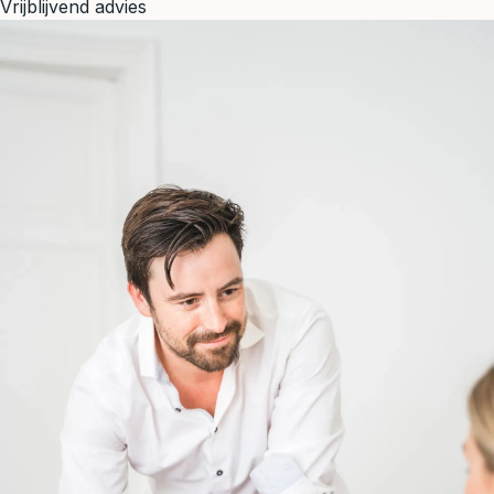
Vrijblijvend advies