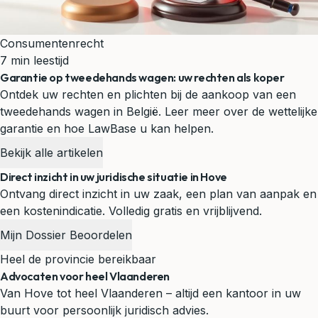
Consumentenrecht
7 min leestijd
Garantie op tweedehands wagen: uw rechten als koper
Ontdek uw rechten en plichten bij de aankoop van een
tweedehands wagen in België. Leer meer over de wettelijke
garantie en hoe LawBase u kan helpen.
Bekijk alle artikelen
Direct inzicht in uw juridische situatie in Hove
Ontvang direct inzicht in uw zaak, een plan van aanpak en
een kostenindicatie. Volledig gratis en vrijblijvend.
Mijn Dossier Beoordelen
Heel de provincie bereikbaar
Advocaten voor heel Vlaanderen
Van Hove tot heel Vlaanderen – altijd een kantoor in uw
buurt voor persoonlijk juridisch advies.