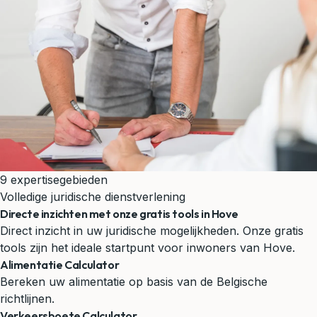
9 expertisegebieden
Volledige juridische dienstverlening
Directe inzichten met onze gratis tools in Hove
Direct inzicht in uw juridische mogelijkheden. Onze gratis
tools zijn het ideale startpunt voor inwoners van Hove.
Alimentatie Calculator
Bereken uw alimentatie op basis van de Belgische
richtlijnen.
Verkeersboete Calculator