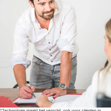
"Technologie maakt het verschil, ook voor cliënten in