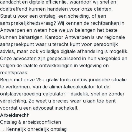
aandacht en digitale efficiëntie, waardoor wij snel en
doeltreffend kunnen handelen voor onze cliënten.
Staat u voor een ontslag, een scheiding, of een
aansprakelijkheidsvraag? Wij kennen de rechtbanken in
Antwerpen en weten hoe we uw belangen het beste
kunnen behartigen. Kantoor Antwerpen is uw regionale
aanspreekpunt waar u terecht kunt voor persoonlijk
advies, maar ook volledige digitale afhandeling is mogelijk.
Onze advocaten zijn gespecialiseerd in hun vakgebied en
volgen de laatste ontwikkelingen in wetgeving en
rechtspraak.
Begin met onze 25+ gratis tools om uw juridische situatie
te verkennen. Van de alimentatiecalculator tot de
ontslagvergoeding-calculator – duidelijk, snel en zonder
verplichting. Zo weet u precies waar u aan toe bent
voordat u een advocaat inschakelt.
Arbeidsrecht
Ontslag & arbeidsconflicten
→ Kennelijk onredelijk ontslag