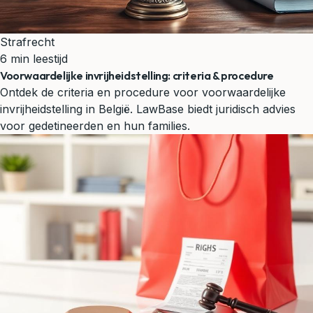
Strafrecht
6 min leestijd
Voorwaardelijke invrijheidstelling: criteria & procedure
Ontdek de criteria en procedure voor voorwaardelijke
invrijheidstelling in België. LawBase biedt juridisch advies
voor gedetineerden en hun families.