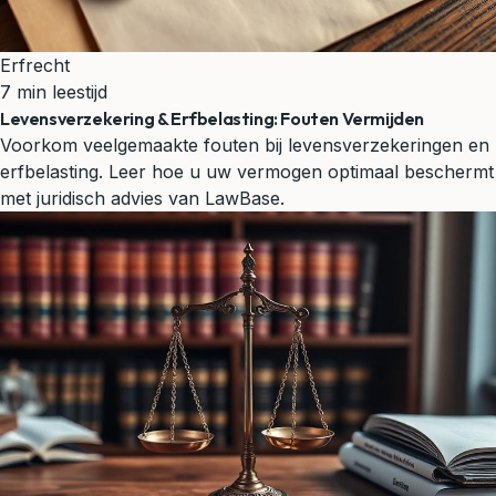
Erfrecht
7 min leestijd
Levensverzekering & Erfbelasting: Fouten Vermijden
Voorkom veelgemaakte fouten bij levensverzekeringen en
erfbelasting. Leer hoe u uw vermogen optimaal beschermt
met juridisch advies van LawBase.