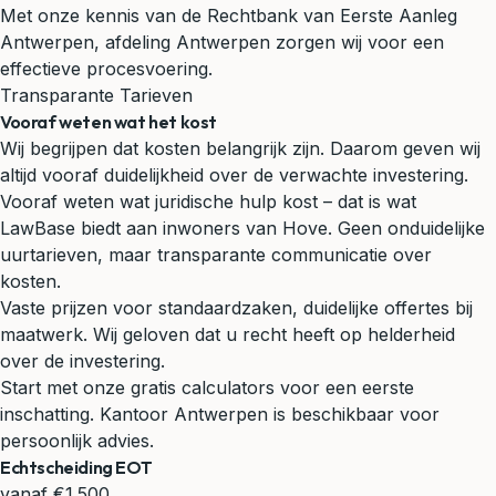
Met onze kennis van de Rechtbank van Eerste Aanleg
Antwerpen, afdeling Antwerpen zorgen wij voor een
effectieve procesvoering.
Transparante Tarieven
Vooraf weten wat het kost
Wij begrijpen dat kosten belangrijk zijn. Daarom geven wij
altijd vooraf duidelijkheid over de verwachte investering.
Vooraf weten wat juridische hulp kost – dat is wat
LawBase biedt aan inwoners van Hove. Geen onduidelijke
uurtarieven, maar transparante communicatie over
kosten.
Vaste prijzen voor standaardzaken, duidelijke offertes bij
maatwerk. Wij geloven dat u recht heeft op helderheid
over de investering.
Start met onze gratis calculators voor een eerste
inschatting. Kantoor Antwerpen is beschikbaar voor
persoonlijk advies.
Echtscheiding EOT
vanaf €1.500