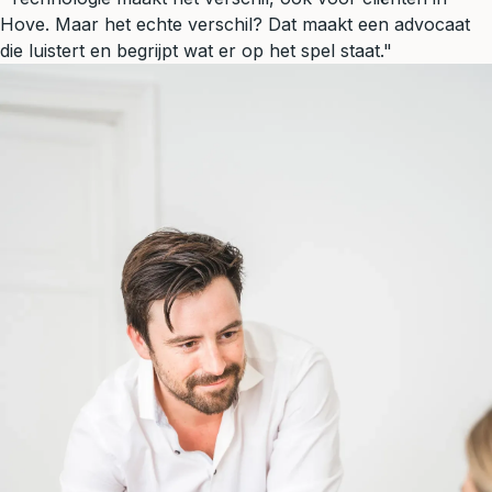
Hove. Maar het echte verschil? Dat maakt een advocaat
die luistert en begrijpt wat er op het spel staat."