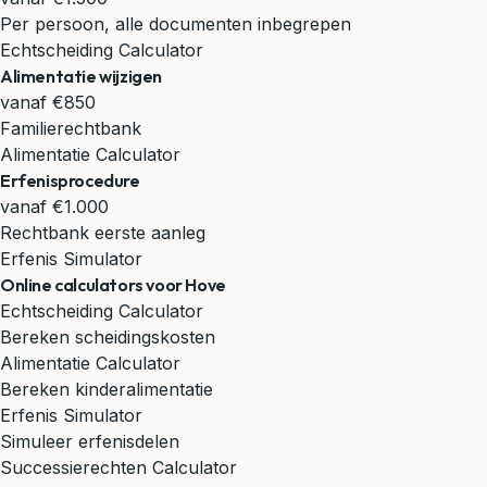
Per persoon, alle documenten inbegrepen
Echtscheiding Calculator
Alimentatie wijzigen
vanaf €850
Familierechtbank
Alimentatie Calculator
Erfenisprocedure
vanaf €1.000
Rechtbank eerste aanleg
Erfenis Simulator
Online calculators voor Hove
Echtscheiding Calculator
Bereken scheidingskosten
Alimentatie Calculator
Bereken kinderalimentatie
Erfenis Simulator
Simuleer erfenisdelen
Successierechten Calculator