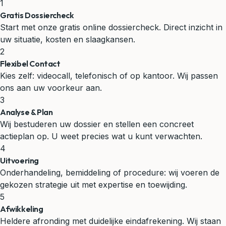
1
Gratis Dossiercheck
Start met onze gratis online dossiercheck. Direct inzicht in
uw situatie, kosten en slaagkansen.
2
Flexibel Contact
Kies zelf: videocall, telefonisch of op kantoor. Wij passen
ons aan uw voorkeur aan.
3
Analyse & Plan
Wij bestuderen uw dossier en stellen een concreet
actieplan op. U weet precies wat u kunt verwachten.
4
Uitvoering
Onderhandeling, bemiddeling of procedure: wij voeren de
gekozen strategie uit met expertise en toewijding.
5
Afwikkeling
Heldere afronding met duidelijke eindafrekening. Wij staan