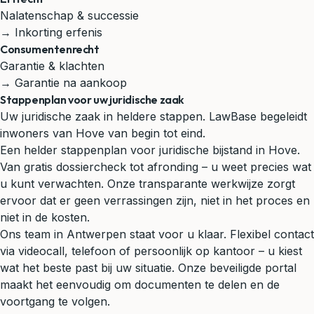
Nalatenschap & successie
→ Inkorting erfenis
Consumentenrecht
Garantie & klachten
→ Garantie na aankoop
Stappenplan voor uw juridische zaak
Uw juridische zaak in heldere stappen. LawBase begeleidt
inwoners van Hove van begin tot eind.
Een helder stappenplan voor juridische bijstand in Hove.
Van gratis dossiercheck tot afronding – u weet precies wat
u kunt verwachten. Onze transparante werkwijze zorgt
ervoor dat er geen verrassingen zijn, niet in het proces en
niet in de kosten.
Ons team in Antwerpen staat voor u klaar. Flexibel contact
via videocall, telefoon of persoonlijk op kantoor – u kiest
wat het beste past bij uw situatie. Onze beveiligde portal
maakt het eenvoudig om documenten te delen en de
voortgang te volgen.