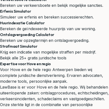
Bereken uw verkeersboete en bekijk mogelijke sancties.
Erfenis Simulator
Simuleer uw erfenis en bereken successierechten.
Huurindexatie Calculator
Bereken de geïndexeerde huurprijs van uw woning.
Ontslagvergoeding Calculator
Bereken uw opzegtermijn en ontslagvergoeding.
Strafmaat Simulator
Krijg een indicatie van mogelijke straffen per misdrijf.
Bekijk alle 25+ gratis juridische tools
Expertise voor Hove en regio
Voor Hove en de hele regio Antwerpen bieden wij
complete juridische dienstverlening. Ervaren advocaten,
moderne tools, persoonlijke aanpak.
LawBase is er voor Hove en de hele regio. Wij behandelen
uiteenlopende zaken: ontslagprocedures, echtscheidingen,
verkeersincidenten, schadeclaims en vastgoedgeschillen.
Onze sterkte ligt in de combinatie van persoonlijke