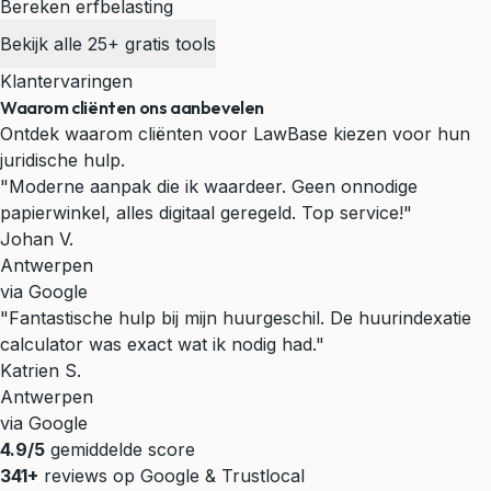
Bereken erfbelasting
Bekijk alle 25+ gratis tools
Klantervaringen
Waarom cliënten ons aanbevelen
Ontdek waarom cliënten voor LawBase kiezen voor hun
juridische hulp.
"Moderne aanpak die ik waardeer. Geen onnodige
papierwinkel, alles digitaal geregeld. Top service!"
Johan V.
Antwerpen
via Google
"Fantastische hulp bij mijn huurgeschil. De huurindexatie
calculator was exact wat ik nodig had."
Katrien S.
Antwerpen
via Google
4.9/5
gemiddelde score
341+
reviews op Google & Trustlocal