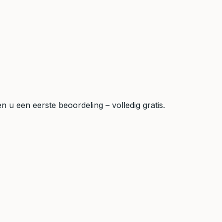
 u een eerste beoordeling – volledig gratis.