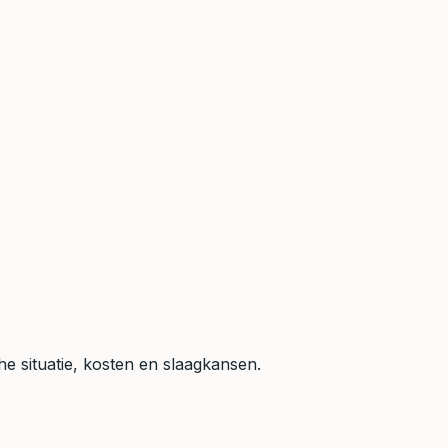
he situatie, kosten en slaagkansen.