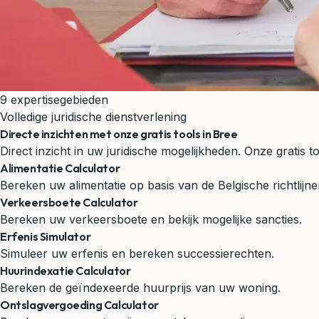
9 expertisegebieden
Volledige juridische dienstverlening
Directe inzichten met onze gratis tools in Bree
Direct inzicht in uw juridische mogelijkheden. Onze gratis t
Alimentatie Calculator
Bereken uw alimentatie op basis van de Belgische richtlijne
Verkeersboete Calculator
Bereken uw verkeersboete en bekijk mogelijke sancties.
Erfenis Simulator
Simuleer uw erfenis en bereken successierechten.
Huurindexatie Calculator
Bereken de geïndexeerde huurprijs van uw woning.
Ontslagvergoeding Calculator