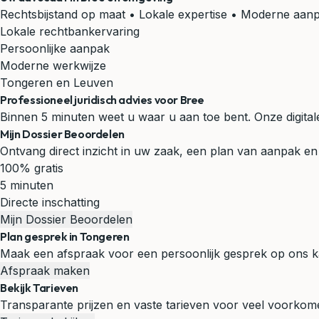
Rechtsbijstand op maat • Lokale expertise • Moderne aan
Lokale rechtbankervaring
Persoonlijke aanpak
Moderne werkwijze
Tongeren en Leuven
Professioneel juridisch advies voor Bree
Binnen 5 minuten weet u waar u aan toe bent. Onze digitale d
Mijn Dossier Beoordelen
Ontvang direct inzicht in uw zaak, een plan van aanpak en 
100% gratis
5 minuten
Directe inschatting
Mijn Dossier Beoordelen
Plan gesprek in Tongeren
Maak een afspraak voor een persoonlijk gesprek op ons k
Afspraak maken
Bekijk Tarieven
Transparante prijzen en vaste tarieven voor veel voorko