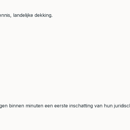
nis, landelijke dekking.
gen binnen minuten een eerste inschatting van hun juridisc