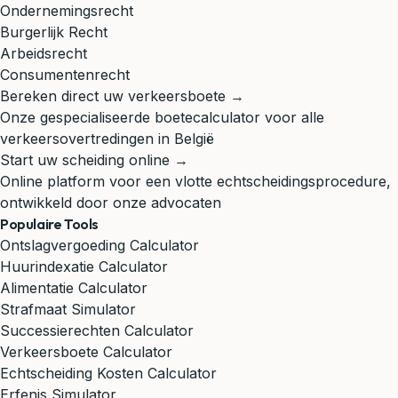
Ondernemingsrecht
Burgerlijk Recht
Arbeidsrecht
Consumentenrecht
Bereken direct uw verkeersboete →
Onze gespecialiseerde boetecalculator voor alle
verkeersovertredingen in België
Start uw scheiding online →
Online platform voor een vlotte echtscheidingsprocedure,
ontwikkeld door onze advocaten
Populaire Tools
Ontslagvergoeding Calculator
Huurindexatie Calculator
Alimentatie Calculator
Strafmaat Simulator
Successierechten Calculator
Verkeersboete Calculator
Echtscheiding Kosten Calculator
Erfenis Simulator