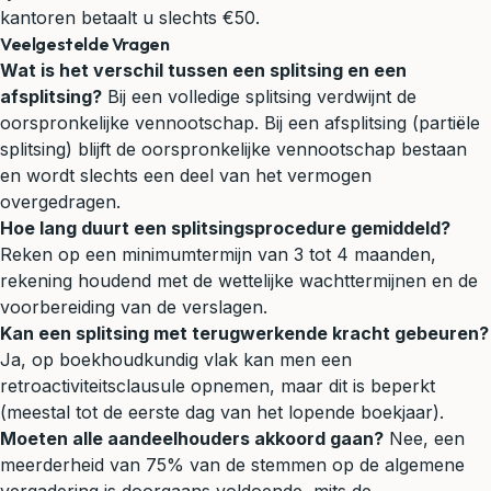
kantoren betaalt u slechts €50.
Veelgestelde Vragen
Wat is het verschil tussen een splitsing en een
afsplitsing?
Bij een volledige splitsing verdwijnt de
oorspronkelijke vennootschap. Bij een afsplitsing (partiële
splitsing) blijft de oorspronkelijke vennootschap bestaan
en wordt slechts een deel van het vermogen
overgedragen.
Hoe lang duurt een splitsingsprocedure gemiddeld?
Reken op een minimumtermijn van 3 tot 4 maanden,
rekening houdend met de wettelijke wachttermijnen en de
voorbereiding van de verslagen.
Kan een splitsing met terugwerkende kracht gebeuren?
Ja, op boekhoudkundig vlak kan men een
retroactiviteitsclausule opnemen, maar dit is beperkt
(meestal tot de eerste dag van het lopende boekjaar).
Moeten alle aandeelhouders akkoord gaan?
Nee, een
meerderheid van 75% van de stemmen op de algemene