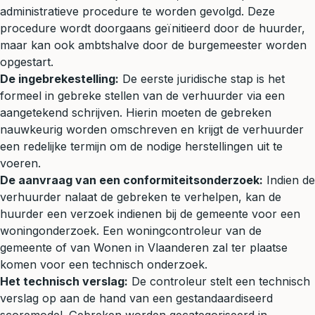
administratieve procedure te worden gevolgd. Deze
procedure wordt doorgaans geïnitieerd door de huurder,
maar kan ook ambtshalve door de burgemeester worden
opgestart.
De ingebrekestelling:
De eerste juridische stap is het
formeel in gebreke stellen van de verhuurder via een
aangetekend schrijven. Hierin moeten de gebreken
nauwkeurig worden omschreven en krijgt de verhuurder
een redelijke termijn om de nodige herstellingen uit te
voeren.
De aanvraag van een conformiteitsonderzoek:
Indien de
verhuurder nalaat de gebreken te verhelpen, kan de
huurder een verzoek indienen bij de gemeente voor een
woningonderzoek. Een woningcontroleur van de
gemeente of van Wonen in Vlaanderen zal ter plaatse
komen voor een technisch onderzoek.
Het technisch verslag:
De controleur stelt een technisch
verslag op aan de hand van een gestandaardiseerd