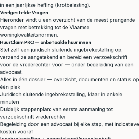
in een jaarlijkse heffing (krotbelasting).
Veelgestelde Vragen
Hieronder vindt u een overzicht van de meest prangende
vragen met betrekking tot de Vlaamse
woningkwaliteitsnormen.
HuurClaim PRO — onbetaalde huur innen
Stel zelf een juridisch sluitende ingebrekestelling op,
verzend ze aangetekend en bereid een verzoekschrift
voor de vrederechter voor — onder begeleiding van een
advocaat.
Alles in één dossier — overzicht, documenten en status op
één plek
Juridisch sluitende ingebrekestelling, klaar in enkele
minuten
Duidelijk stappenplan: van eerste aanmaning tot
verzoekschrift vrederechter
Begeleiding door een advocaat bij elke stap, met indicatieve
kosten vooraf