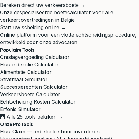
Bereken direct uw verkeersboete →
Onze gespecialiseerde boetecalculator voor alle
verkeersovertredingen in België
Start uw scheiding online →
Online platform voor een vlotte echtscheidingsprocedure,
ontwikkeld door onze advocaten
Populaire Tools
Ontslagvergoeding Calculator
Huurindexatie Calculator
Alimentatie Calculator
Strafmaat Simulator
Successierechten Calculator
Verkeersboete Calculator
Echtscheiding Kosten Calculator
Erfenis Simulator
🧮 Alle 25 tools bekijken →
Onze ProTools
HuurClaim — onbetaalde huur invorderen