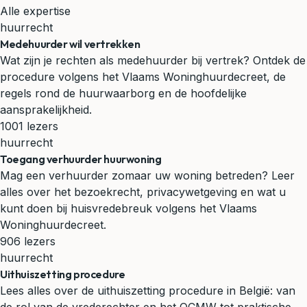
Alle expertise
huurrecht
Medehuurder wil vertrekken
Wat zijn je rechten als medehuurder bij vertrek? Ontdek de
procedure volgens het Vlaams Woninghuurdecreet, de
regels rond de huurwaarborg en de hoofdelijke
aansprakelijkheid.
1001 lezers
huurrecht
Toegang verhuurder huurwoning
Mag een verhuurder zomaar uw woning betreden? Leer
alles over het bezoekrecht, privacywetgeving en wat u
kunt doen bij huisvredebreuk volgens het Vlaams
Woninghuurdecreet.
906 lezers
huurrecht
Uithuiszetting procedure
Lees alles over de uithuiszetting procedure in België: van