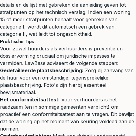
details en de lijst met gebreken die aanleiding geven tot
strafpunten op het technisch verslag. Indien een woning
15 of meer strafpunten behaalt voor gebreken van
categorie I, wordt dit automatisch een gebrek van
categorie II, wat leidt tot ongeschiktheid.
Praktische Tips
Voor zowel huurders als verhuurders is preventie en
dossiervorming cruciaal om juridische impasses te
vermijden. LawBase adviseert de volgende stappen:
Gedetailleerde plaatsbeschrijving:
Zorg bij aanvang van
de huur voor een omstandige, tegensprekelijke
plaatsbeschrijving. Foto's zijn hierbij essentieel
bewijsmateriaal.
Het conformiteitsattest:
Voor verhuurders is het
raadzaam (en in sommige gemeenten verplicht) om
proactief een conformiteitsattest aan te vragen. Dit bewijst
dat de woning op het moment van keuring voldeed aan de
normen.