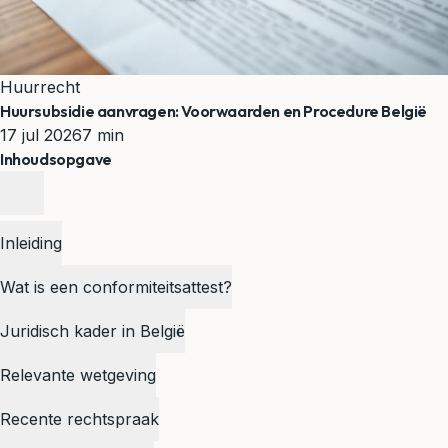
Huurrecht
Huursubsidie aanvragen: Voorwaarden en Procedure België
17 jul 2026
7 min
Inhoudsopgave
Inleiding
Wat is een conformiteitsattest?
Juridisch kader in België
Relevante wetgeving
Recente rechtspraak