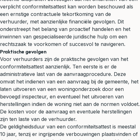
verplicht conformiteitsattest kan worden beschouwd als
een ernstige contractuele tekortkoming van de
verhuurder, met aanzienlijke financiële gevolgen. Dit
onderstreept het belang van proactief handelen en het
inwinnen van gespecialiseerde juridische hulp om een
rechtszaak te voorkomen of succesvol te navigeren.
Praktische gevolgen
Voor verhuurders zijn de praktische gevolgen van het
conformiteitsattest aanzienlijk. Ten eerste is er de
administratieve last van de aanvraagprocedure. Deze
omvat het indienen van een aanvraag bij de gemeente, het
laten uitvoeren van een woningonderzoek door een
bevoegd inspecteur, en eventueel het uitvoeren van
herstellingen indien de woning niet aan de normen voldoet.
De kosten voor de aanvraag en eventuele herstellingen
zijn ten laste van de verhuurder.
De geldigheidsduur van een conformiteitsattest is meestal
10 jaar, tenzij er ingrijpende verbouwingen plaatsvinden of