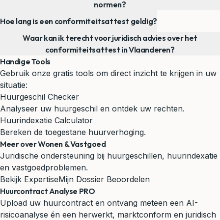
normen?
Hoe lang is een conformiteitsattest geldig?
Waar kan ik terecht voor juridisch advies over het
conformiteitsattest in Vlaanderen?
Handige Tools
Gebruik onze gratis tools om direct inzicht te krijgen in uw
situatie:
Huurgeschil Checker
Analyseer uw huurgeschil en ontdek uw rechten.
Huurindexatie Calculator
Bereken de toegestane huurverhoging.
Meer over Wonen & Vastgoed
Juridische ondersteuning bij huurgeschillen, huurindexatie
en vastgoedproblemen.
Bekijk Expertise
Mijn Dossier Beoordelen
Huurcontract Analyse PRO
Upload uw huurcontract en ontvang meteen een AI-
risicoanalyse én een herwerkt, marktconform en juridisch