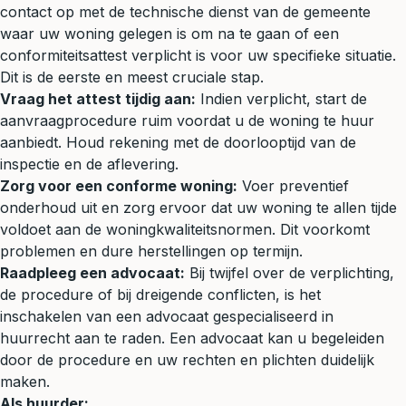
contact op met de technische dienst van de gemeente
waar uw woning gelegen is om na te gaan of een
conformiteitsattest verplicht is voor uw specifieke situatie.
Dit is de eerste en meest cruciale stap.
Vraag het attest tijdig aan:
Indien verplicht, start de
aanvraagprocedure ruim voordat u de woning te huur
aanbiedt. Houd rekening met de doorlooptijd van de
inspectie en de aflevering.
Zorg voor een conforme woning:
Voer preventief
onderhoud uit en zorg ervoor dat uw woning te allen tijde
voldoet aan de woningkwaliteitsnormen. Dit voorkomt
problemen en dure herstellingen op termijn.
Raadpleeg een advocaat:
Bij twijfel over de verplichting,
de procedure of bij dreigende conflicten, is het
inschakelen van een advocaat gespecialiseerd in
huurrecht aan te raden. Een advocaat kan u begeleiden
door de procedure en uw rechten en plichten duidelijk
maken.
Als huurder: