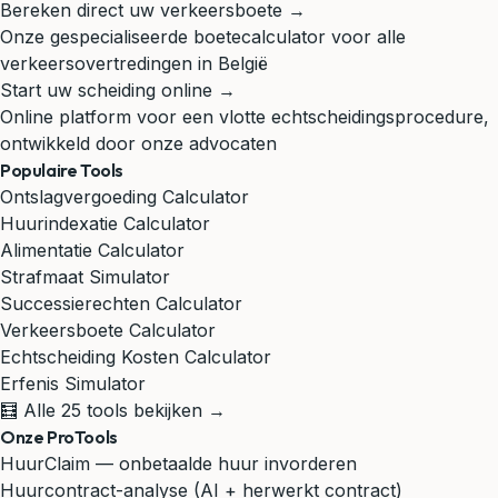
Bereken direct uw verkeersboete →
Onze gespecialiseerde boetecalculator voor alle
verkeersovertredingen in België
Start uw scheiding online →
Online platform voor een vlotte echtscheidingsprocedure,
ontwikkeld door onze advocaten
Populaire Tools
Ontslagvergoeding Calculator
Huurindexatie Calculator
Alimentatie Calculator
Strafmaat Simulator
Successierechten Calculator
Verkeersboete Calculator
Echtscheiding Kosten Calculator
Erfenis Simulator
🧮 Alle 25 tools bekijken →
Onze ProTools
HuurClaim — onbetaalde huur invorderen
Huurcontract-analyse (AI + herwerkt contract)