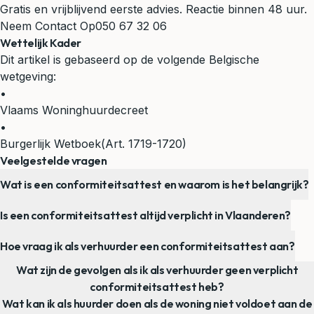
Gratis en vrijblijvend eerste advies. Reactie binnen 48 uur.
Neem Contact Op
050 67 32 06
Wettelijk Kader
Dit artikel is gebaseerd op de volgende Belgische
wetgeving:
•
Vlaams Woninghuurdecreet
•
Burgerlijk Wetboek
(Art. 1719-1720)
Veelgestelde vragen
Wat is een conformiteitsattest en waarom is het belangrijk?
Is een conformiteitsattest altijd verplicht in Vlaanderen?
Hoe vraag ik als verhuurder een conformiteitsattest aan?
Wat zijn de gevolgen als ik als verhuurder geen verplicht
conformiteitsattest heb?
Wat kan ik als huurder doen als de woning niet voldoet aan de