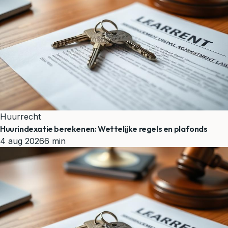
Huurrecht
Huurindexatie berekenen: Wettelijke regels en plafonds
4 aug 2026
6 min