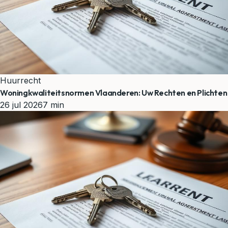
Huurrecht
Woningkwaliteitsnormen Vlaanderen: Uw Rechten en Plichten
26 jul 2026
7 min