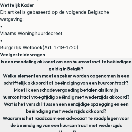
Wettelijk Kader
Dit artikel is gebaseerd op de volgende Belgische
wetgeving:
•
Vlaams Woninghuurdecreet
•
Burgerlijk Wetboek
(Art. 1719-1720)
Veelgestelde vragen
Is een mondeling akkoord om een huurcontract te beëindigen
geldig in België?
Welke elementen moeten zeker worden opgenomen in een
schriftelijk akkoord tot beëindiging van een huurcontract?
Moet ik een schadevergoeding betalen als ik mijn
huurcontract vroegtijdig beëindig met wederzijds akkoord?
Wat is het verschil tussen een eenzijdige opzegging en een
beëindiging met wederzijds akkoord?
Waarom is het raadzaam een advocaat te raadplegen voor
de beëindiging van een huurcontract met wederzijds