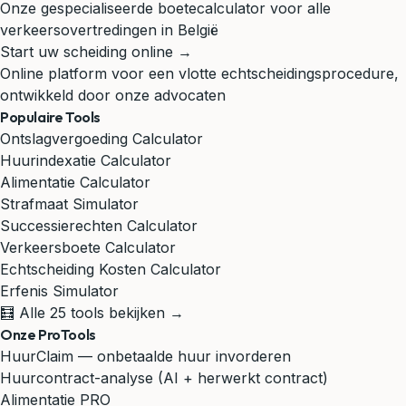
Onze gespecialiseerde boetecalculator voor alle
verkeersovertredingen in België
Start uw scheiding online →
Online platform voor een vlotte echtscheidingsprocedure,
ontwikkeld door onze advocaten
Populaire Tools
Ontslagvergoeding Calculator
Huurindexatie Calculator
Alimentatie Calculator
Strafmaat Simulator
Successierechten Calculator
Verkeersboete Calculator
Echtscheiding Kosten Calculator
Erfenis Simulator
🧮 Alle 25 tools bekijken →
Onze ProTools
HuurClaim — onbetaalde huur invorderen
Huurcontract-analyse (AI + herwerkt contract)
Alimentatie PRO