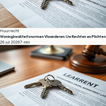
Huurrecht
Woningkwaliteitsnormen Vlaanderen: Uw Rechten en Plichten
26 jul 2026
7 min