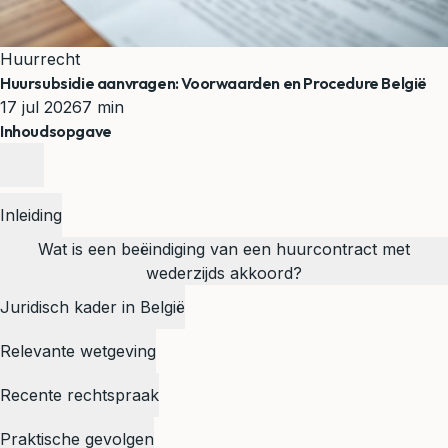
Huurrecht
Huursubsidie aanvragen: Voorwaarden en Procedure België
17 jul 2026
7 min
Inhoudsopgave
Inleiding
Wat is een beëindiging van een huurcontract met
wederzijds akkoord?
Juridisch kader in België
Relevante wetgeving
Recente rechtspraak
Praktische gevolgen