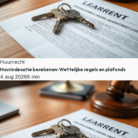
Huurrecht
Huurindexatie berekenen: Wettelijke regels en plafonds
4 aug 2026
6 min