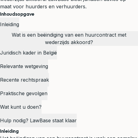
maat voor huurders en verhuurders.
Inhoudsopgave
Inleiding
Wat is een beëindiging van een huurcontract met
wederzijds akkoord?
Juridisch kader in België
Relevante wetgeving
Recente rechtspraak
Praktische gevolgen
Wat kunt u doen?
Hulp nodig? LawBase staat klaar
Inleiding