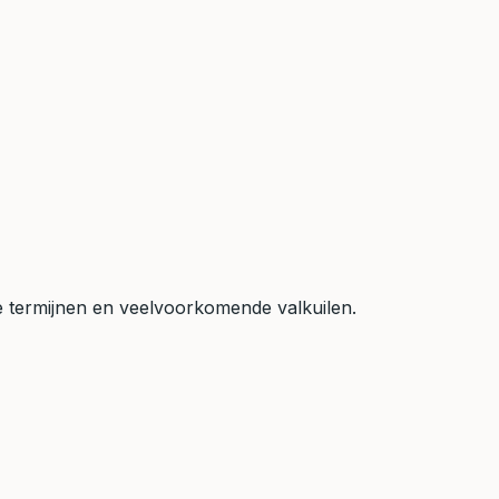
 termijnen en veelvoorkomende valkuilen.