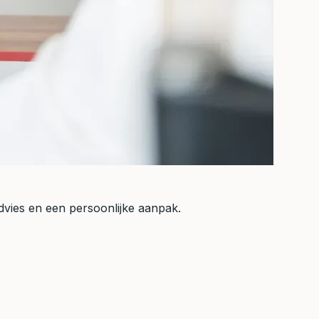
 advies en een persoonlijke aanpak.