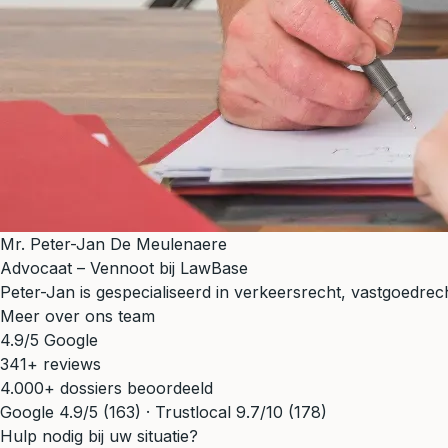
Mr. Peter-Jan De Meulenaere
Advocaat – Vennoot bij LawBase
Peter-Jan is gespecialiseerd in verkeersrecht, vastgoedrecht
Meer over ons team
4.9/5 Google
341+ reviews
4.000+ dossiers beoordeeld
Google 4.9/5 (163) · Trustlocal 9.7/10 (178)
Hulp nodig bij uw situatie?