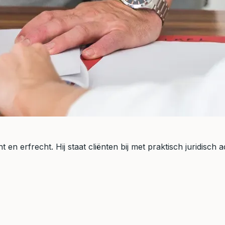
 en erfrecht. Hij staat cliënten bij met praktisch juridisch