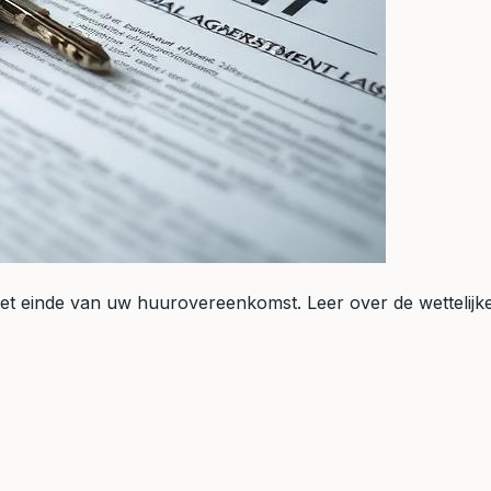
t einde van uw huurovereenkomst. Leer over de wettelijke