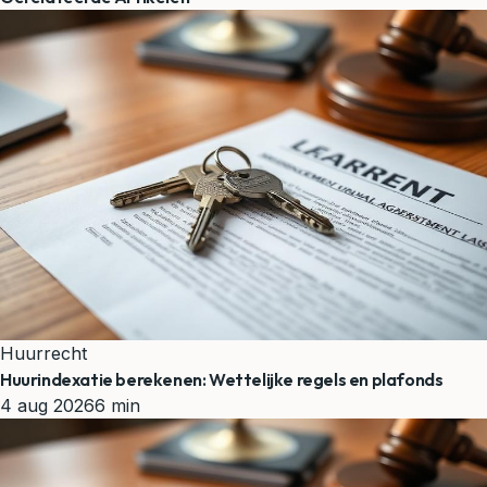
Huurrecht
Huurindexatie berekenen: Wettelijke regels en plafonds
4 aug 2026
6 min