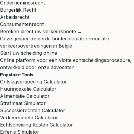
Ondernemingsrecht
Burgerlijk Recht
Arbeidsrecht
Consumentenrecht
Bereken direct uw verkeersboete →
Onze gespecialiseerde boetecalculator voor alle
verkeersovertredingen in België
Start uw scheiding online →
Online platform voor een vlotte echtscheidingsprocedure,
ontwikkeld door onze advocaten
Populaire Tools
Ontslagvergoeding Calculator
Huurindexatie Calculator
Alimentatie Calculator
Strafmaat Simulator
Successierechten Calculator
Verkeersboete Calculator
Echtscheiding Kosten Calculator
Erfenis Simulator