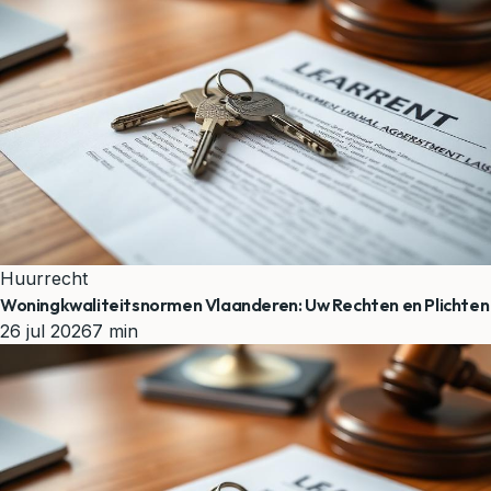
Huurrecht
Woningkwaliteitsnormen Vlaanderen: Uw Rechten en Plichten
26 jul 2026
7 min