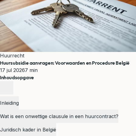
Huurrecht
Huursubsidie aanvragen: Voorwaarden en Procedure België
17 jul 2026
7 min
Inhoudsopgave
Inleiding
Wat is een onwettige clausule in een huurcontract?
Juridisch kader in België