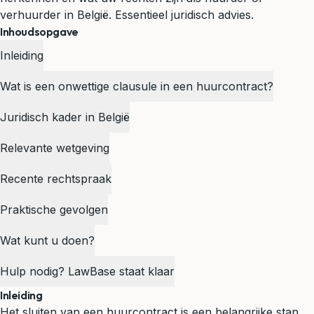
verhuurder in België. Essentieel juridisch advies.
Inhoudsopgave
Inleiding
Wat is een onwettige clausule in een huurcontract?
Juridisch kader in België
Relevante wetgeving
Recente rechtspraak
Praktische gevolgen
Wat kunt u doen?
Hulp nodig? LawBase staat klaar
Inleiding
Het sluiten van een huurcontract is een belangrijke stap,