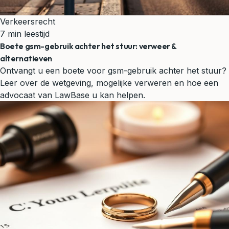
Verkeersrecht
7 min leestijd
Boete gsm-gebruik achter het stuur: verweer &
alternatieven
Ontvangt u een boete voor gsm-gebruik achter het stuur?
Leer over de wetgeving, mogelijke verweren en hoe een
advocaat van LawBase u kan helpen.