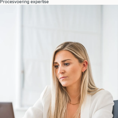
Procesvoering expertise