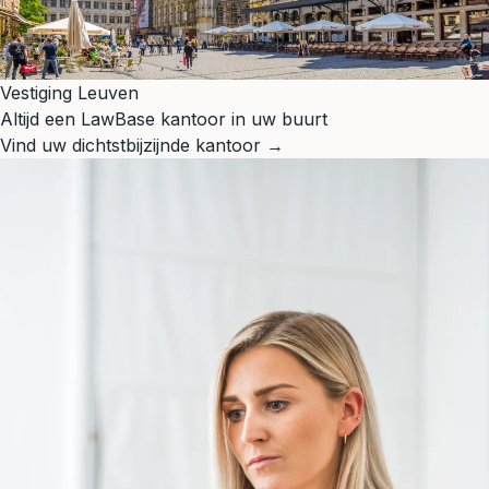
Vestiging Leuven
Altijd een LawBase kantoor in uw buurt
Vind uw dichtstbijzijnde kantoor →