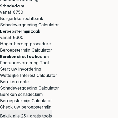
Schadeclaim
vanaf €750
Burgerlijke rechtbank
Schadevergoeding Calculator
Beroepstermijn zaak
vanaf €600
Hoger beroep procedure
Beroepstermijn Calculator
Bereken direct uw kosten
Factuurinvordering Tool
Start uw invordering
Wettelijke Interest Calculator
Bereken rente
Schadevergoeding Calculator
Bereken schadeclaim
Beroepstermijn Calculator
Check uw beroepstermijn
Bekijk alle 25+ gratis tools