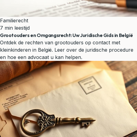
Familierecht
7 min leestijd
Grootouders en Omgangsrecht: Uw Juridische Gids in België
Ontdek de rechten van grootouders op contact met
kleinkinderen in België. Leer over de juridische procedure
en hoe een advocaat u kan helpen.