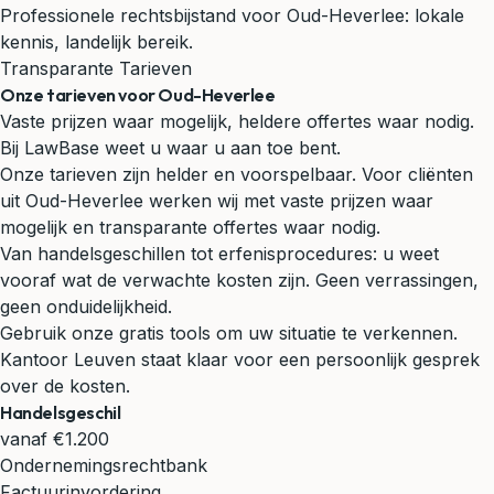
Professionele rechtsbijstand voor Oud-Heverlee: lokale
kennis, landelijk bereik.
Transparante Tarieven
Onze tarieven voor Oud-Heverlee
Vaste prijzen waar mogelijk, heldere offertes waar nodig.
Bij LawBase weet u waar u aan toe bent.
Onze tarieven zijn helder en voorspelbaar. Voor cliënten
uit Oud-Heverlee werken wij met vaste prijzen waar
mogelijk en transparante offertes waar nodig.
Van handelsgeschillen tot erfenisprocedures: u weet
vooraf wat de verwachte kosten zijn. Geen verrassingen,
geen onduidelijkheid.
Gebruik onze gratis tools om uw situatie te verkennen.
Kantoor Leuven staat klaar voor een persoonlijk gesprek
over de kosten.
Handelsgeschil
vanaf €1.200
Ondernemingsrechtbank
Factuurinvordering