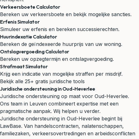
Verkeersboete Calculator
Bereken uw verkeersboete en bekijk mogelijke sancties.
Erfenis Simulator
Simuleer uw erfenis en bereken successierechten.
Huurindexatie Calculator
Bereken de geïndexeerde huurprijs van uw woning.
Ontslagvergoeding Calculator
Bereken uw opzegtermijn en ontslagvergoeding.
Strafmaat Simulator
Krijg een indicatie van mogelijke straffen per misdrijf.
Bekijk alle 25+ gratis juridische tools
Juridische ondersteuning in Oud-Heverlee
Juridische ondersteuning op maat voor Oud-Heverlee.
Ons team in Leuven combineert expertise met een
pragmatische aanpak. Wij helpen u verder.
Juridische ondersteuning in Oud-Heverlee begint bij
LawBase. Van handelscontracten, nalatenschappen,
familiezaken, verkeersovertredingen en arbeidsconflicten