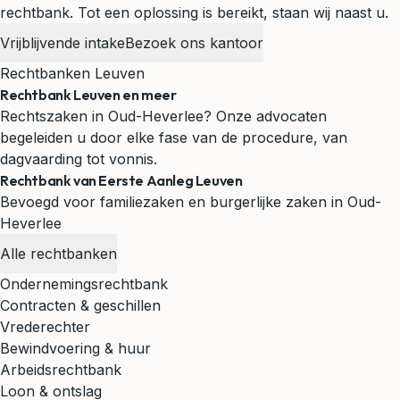
rechtbank. Tot een oplossing is bereikt, staan wij naast u.
Vrijblijvende intake
Bezoek ons kantoor
Rechtbanken Leuven
Rechtbank Leuven en meer
Rechtszaken in Oud-Heverlee? Onze advocaten
begeleiden u door elke fase van de procedure, van
dagvaarding tot vonnis.
Rechtbank van Eerste Aanleg Leuven
Bevoegd voor familiezaken en burgerlijke zaken in Oud-
Heverlee
Alle rechtbanken
Ondernemingsrechtbank
Contracten & geschillen
Vrederechter
Bewindvoering & huur
Arbeidsrechtbank
Loon & ontslag