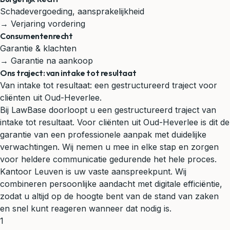
Schadevergoeding, aansprakelijkheid
→ Verjaring vordering
Consumentenrecht
Garantie & klachten
→ Garantie na aankoop
Ons traject: van intake tot resultaat
Van intake tot resultaat: een gestructureerd traject voor
cliënten uit Oud-Heverlee.
Bij LawBase doorloopt u een gestructureerd traject van
intake tot resultaat. Voor cliënten uit Oud-Heverlee is dit de
garantie van een professionele aanpak met duidelijke
verwachtingen. Wij nemen u mee in elke stap en zorgen
voor heldere communicatie gedurende het hele proces.
Kantoor Leuven is uw vaste aanspreekpunt. Wij
combineren persoonlijke aandacht met digitale efficiëntie,
zodat u altijd op de hoogte bent van de stand van zaken
en snel kunt reageren wanneer dat nodig is.
1