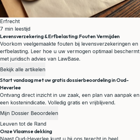
Erfrecht
7 min leestijd
Levensverzekering & Erfbelasting: Fouten Vermijden
Voorkom veelgemaakte fouten bij levensverzekeringen en
erfbelasting. Leer hoe u uw vermogen optimaal beschermt
met juridisch advies van LawBase.
Bekijk alle artikelen
Start vandaag met uw gratis dossierbeoordeling in Oud-
Heverlee
Ontvang direct inzicht in uw zaak, een plan van aanpak en
een kostenindicatie. Volledig gratis en vrijblijvend.
Mijn Dossier Beoordelen
Leuven tot de Rand
Onze Vlaamse dekking
Naast Oud-Heverlee kunt u bij ons terecht in heel