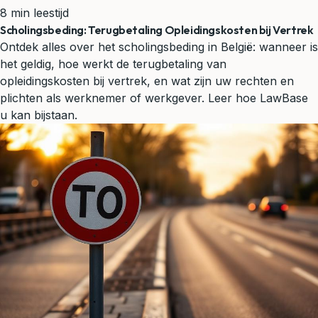
8 min leestijd
Scholingsbeding: Terugbetaling Opleidingskosten bij Vertrek
Ontdek alles over het scholingsbeding in België: wanneer is
het geldig, hoe werkt de terugbetaling van
opleidingskosten bij vertrek, en wat zijn uw rechten en
plichten als werknemer of werkgever. Leer hoe LawBase
u kan bijstaan.