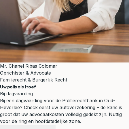
Mr. Chanel Ribas Colomar
Oprichtster & Advocate
Familierecht & Burgerlijk Recht
Uw polis als troef
Bij dagvaarding
Bij een dagvaarding voor de Politierechtbank in Oud-
Heverlee? Check eerst uw autoverzekering – de kans is
groot dat uw advocaatkosten volledig gedekt zijn.
Nuttig
voor de ring en hoofdstedelijke zone.