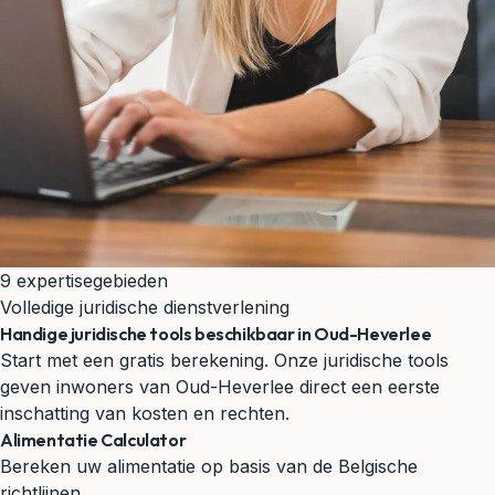
9 expertisegebieden
Volledige juridische dienstverlening
Handige juridische tools beschikbaar in Oud-Heverlee
Start met een gratis berekening. Onze juridische tools
geven inwoners van Oud-Heverlee direct een eerste
inschatting van kosten en rechten.
Alimentatie Calculator
Bereken uw alimentatie op basis van de Belgische
richtlijnen.