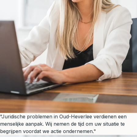
"Juridische problemen in Oud-Heverlee verdienen een
menselijke aanpak. Wij nemen de tijd om uw situatie te
begrijpen voordat we actie ondernemen."