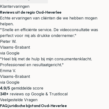
Klantervaringen
Reviews uit de regio Oud-Heverlee
Echte ervaringen van cliënten die we hebben mogen
helpen.
"Snelle en efficiënte service. De videoconsultatie was
perfect voor mij als drukke ondernemer."
Pieter W.
Vlaams-Brabant
via Google
"Heel blij met de hulp bij mijn consumentenklacht.
Professioneel en resultaatgericht."
Emma V.
Vlaams-Brabant
via Google
4.9/5
gemiddelde score
341+
reviews op Google & Trustlocal
Veelgestelde Vragen
FAQ juridische bijstand Oud-Heverlee