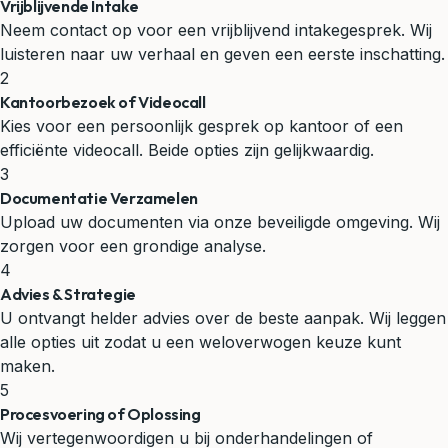
Vrijblijvende Intake
Neem contact op voor een vrijblijvend intakegesprek. Wij
luisteren naar uw verhaal en geven een eerste inschatting.
2
Kantoorbezoek of Videocall
Kies voor een persoonlijk gesprek op kantoor of een
efficiënte videocall. Beide opties zijn gelijkwaardig.
3
Documentatie Verzamelen
Upload uw documenten via onze beveiligde omgeving. Wij
zorgen voor een grondige analyse.
4
Advies & Strategie
U ontvangt helder advies over de beste aanpak. Wij leggen
alle opties uit zodat u een weloverwogen keuze kunt
maken.
5
Procesvoering of Oplossing
Wij vertegenwoordigen u bij onderhandelingen of