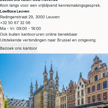
Kom langs voor een vrijblijvend kennismakingsgesprek.
LawBase Leuven
Redingenstraat 29, 3000 Leuven
+32 50 67 32 06
Ma - Vr: 09:00 - 18:00
Ook buiten kantooruren online bereikbaar
Uitstekende verbindingen naar Brussel en omgeving
Bezoek ons kantoor