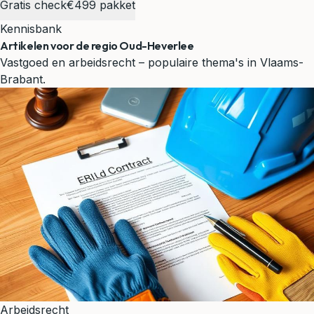
Gratis check
€499 pakket
Kennisbank
Artikelen voor de regio Oud-Heverlee
Vastgoed en arbeidsrecht – populaire thema's in Vlaams-
Brabant.
Arbeidsrecht