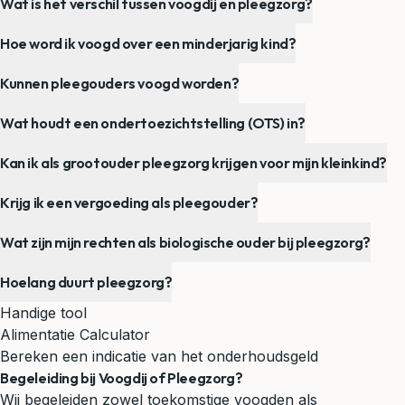
Wat is het verschil tussen voogdij en pleegzorg?
Hoe word ik voogd over een minderjarig kind?
Kunnen pleegouders voogd worden?
Wat houdt een ondertoezichtstelling (OTS) in?
Kan ik als grootouder pleegzorg krijgen voor mijn kleinkind?
Krijg ik een vergoeding als pleegouder?
Wat zijn mijn rechten als biologische ouder bij pleegzorg?
Hoelang duurt pleegzorg?
Handige tool
Alimentatie Calculator
Bereken een indicatie van het onderhoudsgeld
Begeleiding bij Voogdij of Pleegzorg?
Wij begeleiden zowel toekomstige voogden als