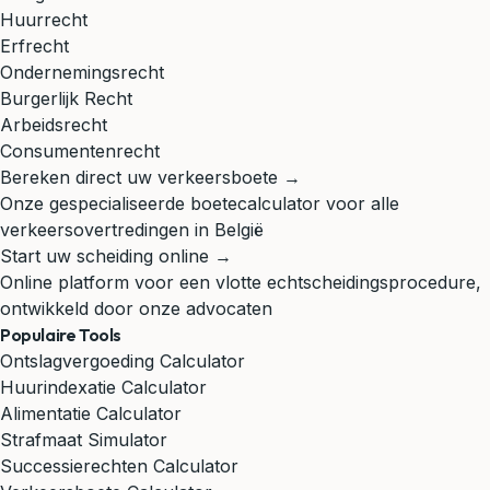
Huurrecht
Erfrecht
Ondernemingsrecht
Burgerlijk Recht
Arbeidsrecht
Consumentenrecht
Bereken direct uw verkeersboete →
Onze gespecialiseerde boetecalculator voor alle
verkeersovertredingen in België
Start uw scheiding online →
Online platform voor een vlotte echtscheidingsprocedure,
ontwikkeld door onze advocaten
Populaire Tools
Ontslagvergoeding Calculator
Huurindexatie Calculator
Alimentatie Calculator
Strafmaat Simulator
Successierechten Calculator