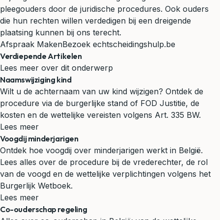
pleegouders door de juridische procedures. Ook ouders
die hun rechten willen verdedigen bij een dreigende
plaatsing kunnen bij ons terecht.
Afspraak Maken
Bezoek echtscheidingshulp.be
Verdiepende Artikelen
Lees meer over dit onderwerp
Naamswijziging kind
Wilt u de achternaam van uw kind wijzigen? Ontdek de
procedure via de burgerlijke stand of FOD Justitie, de
kosten en de wettelijke vereisten volgens Art. 335 BW.
Lees meer
Voogdij minderjarigen
Ontdek hoe voogdij over minderjarigen werkt in België.
Lees alles over de procedure bij de vrederechter, de rol
van de voogd en de wettelijke verplichtingen volgens het
Burgerlijk Wetboek.
Lees meer
Co-ouderschap regeling