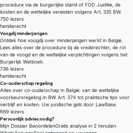
procedure via de burgerlijke stand of FOD Justitie, de
kosten en de wettelijke vereisten volgens Art. 335 BW.
750 lezers
familierecht
Voogdij minderjarigen
Ontdek hoe voogdij over minderjarigen werkt in België.
Lees alles over de procedure bij de vrederechter, de rol
van de voogd en de wettelijke verplichtingen volgens het
Burgerlijk Wetboek.
736 lezers
familierecht
Co-ouderschap regeling
Alles over co-ouderschap in België: van de wettelijke
voorkeursregeling in BW Art. 374 tot praktische tips voor
verblijf en kosten. Uw juridische gids door LawBase.
669 lezers
Persoonlijk advies nodig?
Mijn Dossier Beoordelen
Gratis analyse in 2 minuten