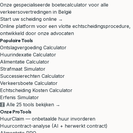
Onze gespecialiseerde boetecalculator voor alle
verkeersovertredingen in België
Start uw scheiding online →
Online platform voor een vlotte echtscheidingsprocedure,
ontwikkeld door onze advocaten
Populaire Tools
Ontslagvergoeding Calculator
Huurindexatie Calculator
Alimentatie Calculator
Strafmaat Simulator
Successierechten Calculator
Verkeersboete Calculator
Echtscheiding Kosten Calculator
Erfenis Simulator
🧮 Alle 25 tools bekijken →
Onze ProTools
HuurClaim — onbetaalde huur invorderen
Huurcontract-analyse (AI + herwerkt contract)