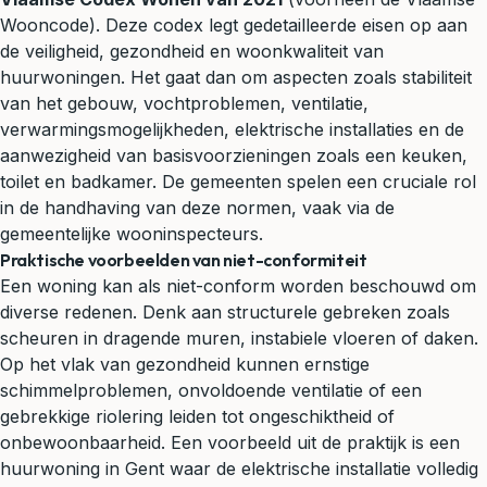
Wooncode). Deze codex legt gedetailleerde eisen op aan
de veiligheid, gezondheid en woonkwaliteit van
huurwoningen. Het gaat dan om aspecten zoals stabiliteit
van het gebouw, vochtproblemen, ventilatie,
verwarmingsmogelijkheden, elektrische installaties en de
aanwezigheid van basisvoorzieningen zoals een keuken,
toilet en badkamer. De gemeenten spelen een cruciale rol
in de handhaving van deze normen, vaak via de
gemeentelijke wooninspecteurs.
Praktische voorbeelden van niet-conformiteit
Een woning kan als niet-conform worden beschouwd om
diverse redenen. Denk aan structurele gebreken zoals
scheuren in dragende muren, instabiele vloeren of daken.
Op het vlak van gezondheid kunnen ernstige
schimmelproblemen, onvoldoende ventilatie of een
gebrekkige riolering leiden tot ongeschiktheid of
onbewoonbaarheid. Een voorbeeld uit de praktijk is een
huurwoning in Gent waar de elektrische installatie volledig