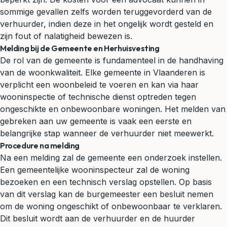
sommige gevallen zelfs worden teruggevorderd van de
verhuurder, indien deze in het ongelijk wordt gesteld en
zijn fout of nalatigheid bewezen is.
Melding bij de Gemeente en Herhuisvesting
De rol van de gemeente is fundamenteel in de handhaving
van de woonkwaliteit. Elke gemeente in Vlaanderen is
verplicht een woonbeleid te voeren en kan via haar
wooninspectie of technische dienst optreden tegen
ongeschikte en onbewoonbare woningen. Het melden van
gebreken aan uw gemeente is vaak een eerste en
belangrijke stap wanneer de verhuurder niet meewerkt.
Procedure na melding
Na een melding zal de gemeente een onderzoek instellen.
Een gemeentelijke wooninspecteur zal de woning
bezoeken en een technisch verslag opstellen. Op basis
van dit verslag kan de burgemeester een besluit nemen
om de woning ongeschikt of onbewoonbaar te verklaren.
Dit besluit wordt aan de verhuurder en de huurder