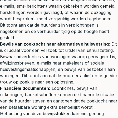
e-mails, sms-berichten) waarin gebreken worden gemeld,
herstellingen worden gevraagd, of waarin de opzegging
wordt besproken, moet zorgvuldig worden bijgehouden.
Dit toont aan dat de huurder zijn verplichtingen is
nagekomen en de verhuurder tijdig op de hoogte heeft
gesteld.
Bewijs van zoektocht naar alternatieve huisvesting:
Dit
is cruciaal voor een verzoek tot uitstel van uithuiszetting.
Bewaar advertenties van woningen waarop gereageerd is,
afwijzingsbrieven, e-mails naar makelaars of sociale
huisvestingsmaatschappijen, en bewijs van bezoeken aan
woningen. Dit toont aan dat de huurder actief en te goeder
trouw op zoek is naar een oplossing.
Financiële documenten:
Loonfiches, bewijs van
uitkeringen, bankafschriften kunnen de financiële situatie
van de huurder staven en aantonen dat de zoektocht naar
een betaalbare woning extra bemoeilijkt wordt.
Het belang van deze bewijsstukken kan niet genoeg