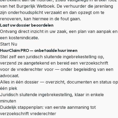
van het Burgerlijk Wetboek. De verhuurder die jarenlang
zijn onderhoudsplicht verzaakt en dan opzegt om te
renoveren, kan hiermee in de fout gaan.
Laat uw dossier beoordelen
Ontvang direct inzicht in uw zaak, een plan van aanpak en
een kostenindicatie.
Start Nu
HuurClaim PRO — onbetaalde huur innen
Stel zelf een juridisch sluitende ingebrekestelling op,
verzend ze aangetekend en bereid een verzoekschrift
voor de vrederechter voor — onder begeleiding van een
advocaat.
Alles in één dossier — overzicht, documenten en status op
één plek
Juridisch sluitende ingebrekestelling, klaar in enkele
minuten
Duidelijk stappenplan: van eerste aanmaning tot
verzoekschrift vrederechter