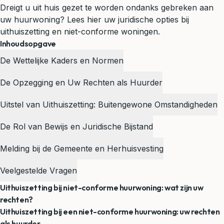
Dreigt u uit huis gezet te worden ondanks gebreken aan
uw huurwoning? Lees hier uw juridische opties bij
uithuiszetting en niet-conforme woningen.
Inhoudsopgave
De Wettelijke Kaders en Normen
De Opzegging en Uw Rechten als Huurder
Uitstel van Uithuiszetting: Buitengewone Omstandigheden
De Rol van Bewijs en Juridische Bijstand
Melding bij de Gemeente en Herhuisvesting
Veelgestelde Vragen
Uithuiszetting bij niet-conforme huurwoning: wat zijn uw
rechten?
Uithuiszetting bij een niet-conforme huurwoning: uw rechten
als huurder