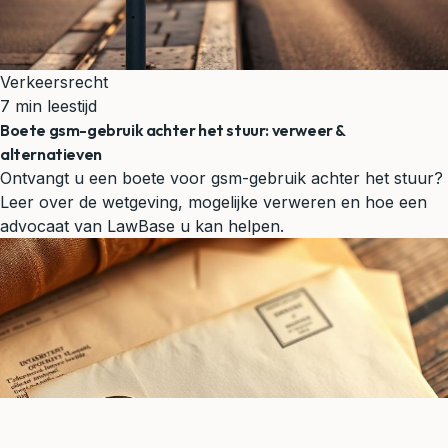
Verkeersrecht
7 min leestijd
Boete gsm-gebruik achter het stuur: verweer &
alternatieven
Ontvangt u een boete voor gsm-gebruik achter het stuur?
Leer over de wetgeving, mogelijke verweren en hoe een
advocaat van LawBase u kan helpen.