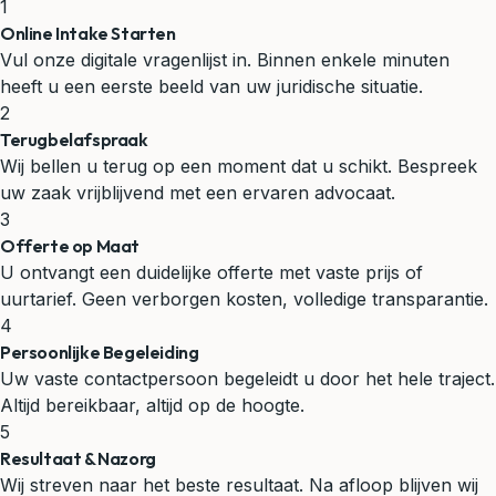
1
Online Intake Starten
Vul onze digitale vragenlijst in. Binnen enkele minuten
heeft u een eerste beeld van uw juridische situatie.
2
Terugbelafspraak
Wij bellen u terug op een moment dat u schikt. Bespreek
uw zaak vrijblijvend met een ervaren advocaat.
3
Offerte op Maat
U ontvangt een duidelijke offerte met vaste prijs of
uurtarief. Geen verborgen kosten, volledige transparantie.
4
Persoonlijke Begeleiding
Uw vaste contactpersoon begeleidt u door het hele traject.
Altijd bereikbaar, altijd op de hoogte.
5
Resultaat & Nazorg
Wij streven naar het beste resultaat. Na afloop blijven wij