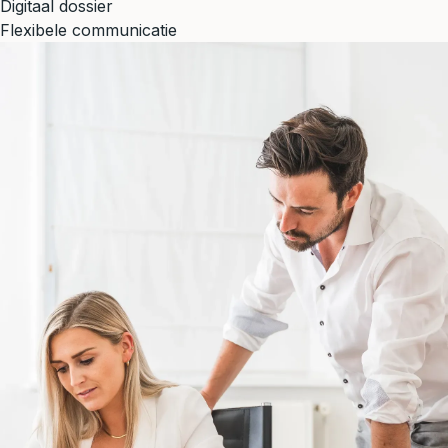
Digitaal dossier
Flexibele communicatie