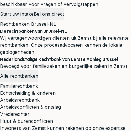
beschikbaar voor vragen of vervolgstappen.
Start uw intake
Bel ons direct
Rechtbanken Brussel-NL
De rechtbanken van Brussel-NL
Wij vertegenwoordigen cliënten uit Zemst bij alle relevante
rechtbanken. Onze procesadvocaten kennen de lokale
geplogenheden.
Nederlandstalige Rechtbank van Eerste Aanleg Brussel
Bevoegd voor familiezaken en burgerlijke zaken in Zemst
Alle rechtbanken
Familierechtbank
Echtscheiding & kinderen
Arbeidsrechtbank
Arbeidsconflicten & ontslag
Vrederechter
Huur & burenconflicten
Inwoners van Zemst kunnen rekenen op onze expertise