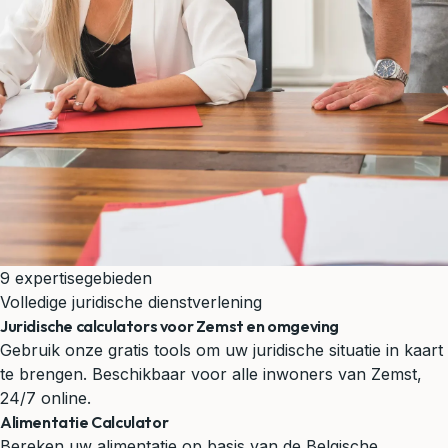
9 expertisegebieden
Volledige juridische dienstverlening
Juridische calculators voor Zemst en omgeving
Gebruik onze gratis tools om uw juridische situatie in kaart
te brengen. Beschikbaar voor alle inwoners van Zemst,
24/7 online.
Alimentatie Calculator
Bereken uw alimentatie op basis van de Belgische