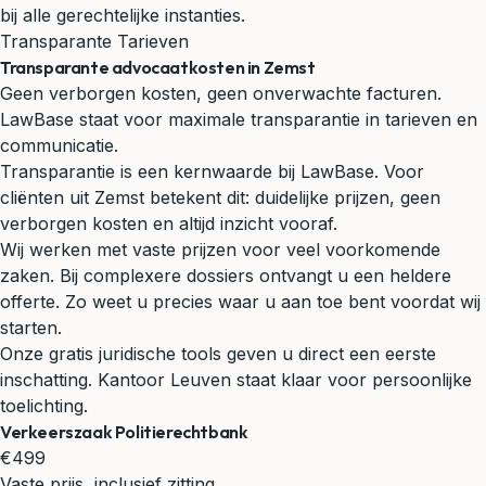
bij alle gerechtelijke instanties.
Transparante Tarieven
Transparante advocaatkosten in Zemst
Geen verborgen kosten, geen onverwachte facturen.
LawBase staat voor maximale transparantie in tarieven en
communicatie.
Transparantie is een kernwaarde bij LawBase. Voor
cliënten uit Zemst betekent dit: duidelijke prijzen, geen
verborgen kosten en altijd inzicht vooraf.
Wij werken met vaste prijzen voor veel voorkomende
zaken. Bij complexere dossiers ontvangt u een heldere
offerte. Zo weet u precies waar u aan toe bent voordat wij
starten.
Onze gratis juridische tools geven u direct een eerste
inschatting. Kantoor Leuven staat klaar voor persoonlijke
toelichting.
Verkeerszaak Politierechtbank
€499
Vaste prijs, inclusief zitting