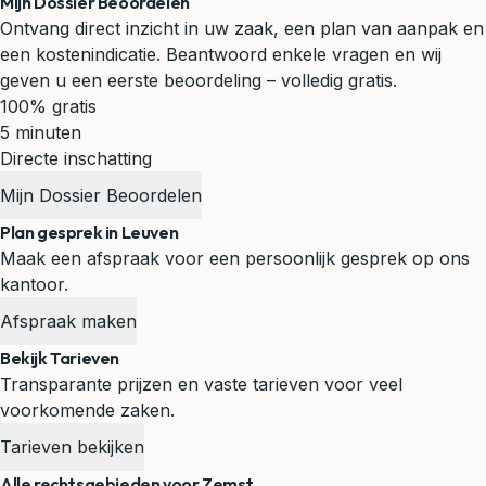
Mijn Dossier Beoordelen
Ontvang direct inzicht in uw zaak, een plan van aanpak en
een kostenindicatie. Beantwoord enkele vragen en wij
geven u een eerste beoordeling – volledig gratis.
100% gratis
5 minuten
Directe inschatting
Mijn Dossier Beoordelen
Plan gesprek in Leuven
Maak een afspraak voor een persoonlijk gesprek op ons
kantoor.
Afspraak maken
Bekijk Tarieven
Transparante prijzen en vaste tarieven voor veel
voorkomende zaken.
Tarieven bekijken
Alle rechtsgebieden voor Zemst