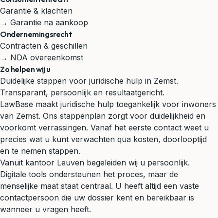
Garantie & klachten
→ Garantie na aankoop
Ondernemingsrecht
Contracten & geschillen
→ NDA overeenkomst
Zo helpen wij u
Duidelijke stappen voor juridische hulp in Zemst.
Transparant, persoonlijk en resultaatgericht.
LawBase maakt juridische hulp toegankelijk voor inwoners
van Zemst. Ons stappenplan zorgt voor duidelijkheid en
voorkomt verrassingen. Vanaf het eerste contact weet u
precies wat u kunt verwachten qua kosten, doorlooptijd
en te nemen stappen.
Vanuit kantoor Leuven begeleiden wij u persoonlijk.
Digitale tools ondersteunen het proces, maar de
menselijke maat staat centraal. U heeft altijd een vaste
contactpersoon die uw dossier kent en bereikbaar is
wanneer u vragen heeft.