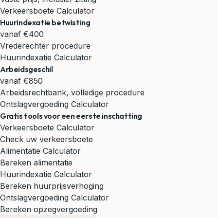
Verkeersboete Calculator
Huurindexatie betwisting
vanaf €400
Vrederechter procedure
Huurindexatie Calculator
Arbeidsgeschil
vanaf €850
Arbeidsrechtbank, volledige procedure
Ontslagvergoeding Calculator
Gratis tools voor een eerste inschatting
Verkeersboete Calculator
Check uw verkeersboete
Alimentatie Calculator
Bereken alimentatie
Huurindexatie Calculator
Bereken huurprijsverhoging
Ontslagvergoeding Calculator
Bereken opzegvergoeding