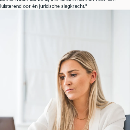
luisterend oor én juridische slagkracht."