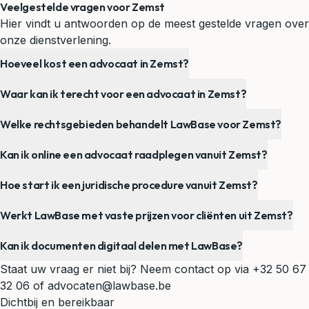
Veelgestelde vragen voor Zemst
Hier vindt u antwoorden op de meest gestelde vragen over
onze dienstverlening.
Hoeveel kost een advocaat in Zemst?
Waar kan ik terecht voor een advocaat in Zemst?
Welke rechtsgebieden behandelt LawBase voor Zemst?
Kan ik online een advocaat raadplegen vanuit Zemst?
Hoe start ik een juridische procedure vanuit Zemst?
Werkt LawBase met vaste prijzen voor cliënten uit Zemst?
Kan ik documenten digitaal delen met LawBase?
Staat uw vraag er niet bij? Neem contact op via
+32 50 67
32 06
of
advocaten@lawbase.be
Dichtbij en bereikbaar