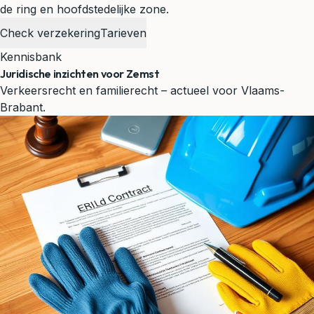
de ring en hoofdstedelijke zone.
Check verzekering
Tarieven
Kennisbank
Juridische inzichten voor Zemst
Verkeersrecht en familierecht – actueel voor Vlaams-
Brabant.