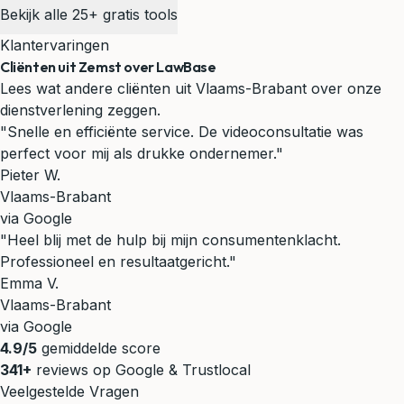
Bekijk alle 25+ gratis tools
Klantervaringen
Cliënten uit Zemst over LawBase
Lees wat andere cliënten uit Vlaams-Brabant over onze
dienstverlening zeggen.
"Snelle en efficiënte service. De videoconsultatie was
perfect voor mij als drukke ondernemer."
Pieter W.
Vlaams-Brabant
via Google
"Heel blij met de hulp bij mijn consumentenklacht.
Professioneel en resultaatgericht."
Emma V.
Vlaams-Brabant
via Google
4.9/5
gemiddelde score
341+
reviews op Google & Trustlocal
Veelgestelde Vragen