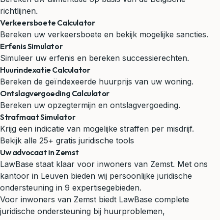
richtlijnen.
Verkeersboete Calculator
Bereken uw verkeersboete en bekijk mogelijke sancties.
Erfenis Simulator
Simuleer uw erfenis en bereken successierechten.
Huurindexatie Calculator
Bereken de geïndexeerde huurprijs van uw woning.
Ontslagvergoeding Calculator
Bereken uw opzegtermijn en ontslagvergoeding.
Strafmaat Simulator
Krijg een indicatie van mogelijke straffen per misdrijf.
Bekijk alle 25+ gratis juridische tools
Uw advocaat in Zemst
LawBase staat klaar voor inwoners van Zemst. Met ons
kantoor in Leuven bieden wij persoonlijke juridische
ondersteuning in 9 expertisegebieden.
Voor inwoners van Zemst biedt LawBase complete
juridische ondersteuning bij huurproblemen,