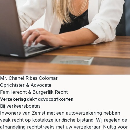
Mr. Chanel Ribas Colomar
Oprichtster & Advocate
Familierecht & Burgerlijk Recht
Verzekering dekt advocaatkosten
Bij verkeersboetes
Inwoners van Zemst met een autoverzekering hebben
vaak recht op kosteloze juridische bijstand. Wij regelen de
afhandeling rechtstreeks met uw verzekeraar.
Nuttig voor