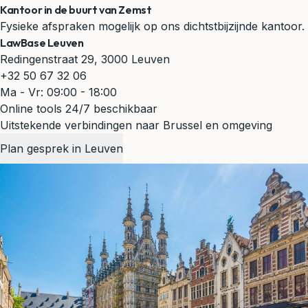
Kantoor in de buurt van Zemst
Fysieke afspraken mogelijk op ons dichtstbijzijnde kantoor.
LawBase Leuven
Redingenstraat 29, 3000 Leuven
+32 50 67 32 06
Ma - Vr: 09:00 - 18:00
Online tools 24/7 beschikbaar
Uitstekende verbindingen naar Brussel en omgeving
Plan gesprek in Leuven