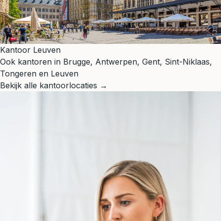
Kantoor Leuven
Ook kantoren in Brugge, Antwerpen, Gent, Sint-Niklaas,
Tongeren en Leuven
Bekijk alle kantoorlocaties →