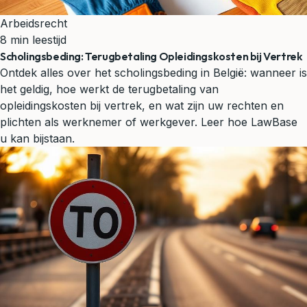
Arbeidsrecht
8 min leestijd
Scholingsbeding: Terugbetaling Opleidingskosten bij Vertrek
Ontdek alles over het scholingsbeding in België: wanneer is
het geldig, hoe werkt de terugbetaling van
opleidingskosten bij vertrek, en wat zijn uw rechten en
plichten als werknemer of werkgever. Leer hoe LawBase
u kan bijstaan.