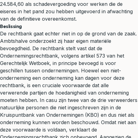
24.584,60 als schadevergoeding voor werken die de
eiseres in het pand zou hebben uitgevoerd in afwachting
van de definitieve overeenkomst.
Beslissing
De rechtbank gaat echter niet in op de grond van de zaak.
Ambtshalve onderzoekt zij haar eigen materiële
bevoegdheid. De rechtbank stelt vast dat de
Ondernemingsrechtbank, volgens artikel 573 van het
Gerechtelijk Wetboek, in principe bevoegd is voor
geschillen tussen ondernemingen. Hoewel een niet-
onderneming een onderneming kan dagen voor deze
rechtbank, is een cruciale voorwaarde dat alle
verwerende partijen de hoedanigheid van onderneming
moeten hebben. In casu zijn twee van de drie verweerders
natuurlijke personen die niet ingeschreven zijn in de
Kruispuntbank van Ondernemingen (KBO) en dus niet als
onderneming kunnen worden beschouwd. Omdat niet aan
deze voorwaarde is voldaan, verklaart de
Ondernemingsrechtbank zich onbevoegd. Aangezien de