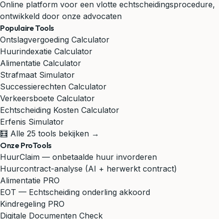
Online platform voor een vlotte echtscheidingsprocedure,
ontwikkeld door onze advocaten
Populaire Tools
Ontslagvergoeding Calculator
Huurindexatie Calculator
Alimentatie Calculator
Strafmaat Simulator
Successierechten Calculator
Verkeersboete Calculator
Echtscheiding Kosten Calculator
Erfenis Simulator
🧮 Alle 25 tools bekijken →
Onze ProTools
HuurClaim — onbetaalde huur invorderen
Huurcontract-analyse (AI + herwerkt contract)
Alimentatie PRO
EOT — Echtscheiding onderling akkoord
Kindregeling PRO
Digitale Documenten Check