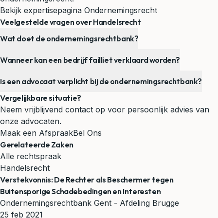
Bekijk expertisepagina Ondernemingsrecht
Veelgestelde vragen over Handelsrecht
Wat doet de ondernemingsrechtbank?
Wanneer kan een bedrijf failliet verklaard worden?
Is een advocaat verplicht bij de ondernemingsrechtbank?
Vergelijkbare situatie?
Neem vrijblijvend contact op voor persoonlijk advies van
onze advocaten.
Maak een Afspraak
Bel Ons
Gerelateerde Zaken
Alle rechtspraak
Handelsrecht
Verstekvonnis: De Rechter als Beschermer tegen
Buitensporige Schadebedingen en Interesten
Ondernemingsrechtbank Gent - Afdeling Brugge
25 feb 2021