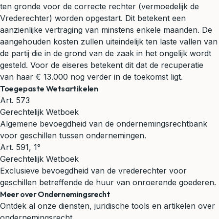
ten gronde voor de correcte rechter (vermoedelijk de
Vrederechter) worden opgestart. Dit betekent een
aanzienlijke vertraging van minstens enkele maanden. De
aangehouden kosten zullen uiteindelijk ten laste vallen van
de partij die in de grond van de zaak in het ongelijk wordt
gesteld. Voor de eiseres betekent dit dat de recuperatie
van haar € 13.000 nog verder in de toekomst ligt.
Toegepaste Wetsartikelen
Art. 573
Gerechtelijk Wetboek
Algemene bevoegdheid van de ondernemingsrechtbank
voor geschillen tussen ondernemingen.
Art. 591, 1°
Gerechtelijk Wetboek
Exclusieve bevoegdheid van de vrederechter voor
geschillen betreffende de huur van onroerende goederen.
Meer over Ondernemingsrecht
Ontdek al onze diensten, juridische tools en artikelen over
ondernemingsrecht.