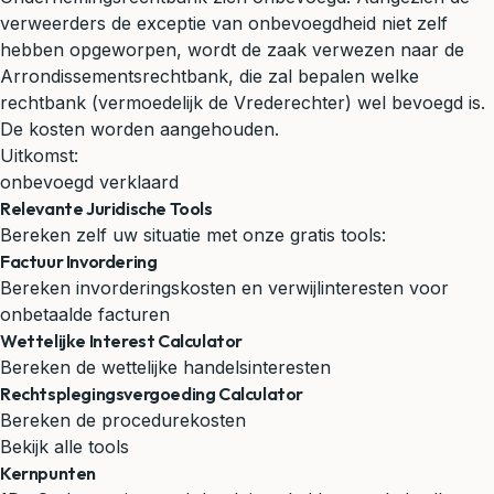
verweerders de exceptie van onbevoegdheid niet zelf
hebben opgeworpen, wordt de zaak verwezen naar de
Arrondissementsrechtbank, die zal bepalen welke
rechtbank (vermoedelijk de Vrederechter) wel bevoegd is.
De kosten worden aangehouden.
Uitkomst:
onbevoegd verklaard
Relevante Juridische Tools
Bereken zelf uw situatie met onze gratis tools:
Factuur Invordering
Bereken invorderingskosten en verwijlinteresten voor
onbetaalde facturen
Wettelijke Interest Calculator
Bereken de wettelijke handelsinteresten
Rechtsplegingsvergoeding Calculator
Bereken de procedurekosten
Bekijk alle tools
Kernpunten