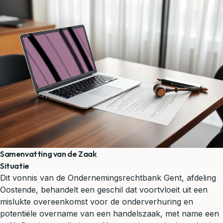
Samenvatting van de Zaak
Situatie
Dit vonnis van de Ondernemingsrechtbank Gent, afdeling
Oostende, behandelt een geschil dat voortvloeit uit een
mislukte overeenkomst voor de onderverhuring en
potentiële overname van een handelszaak, met name een