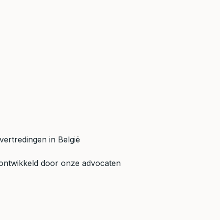
vertredingen in België
 ontwikkeld door onze advocaten