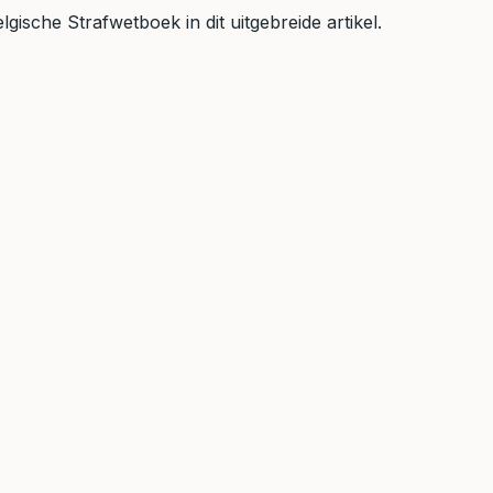
ische Strafwetboek in dit uitgebreide artikel.