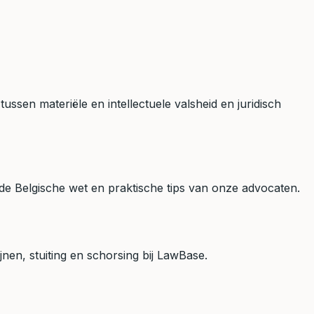
tussen materiële en intellectuele valsheid en juridisch
 de Belgische wet en praktische tips van onze advocaten.
jnen, stuiting en schorsing bij LawBase.