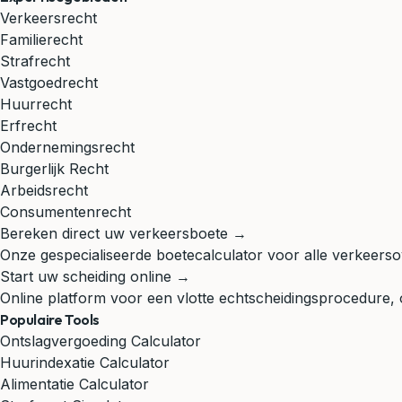
Verkeersrecht
Familierecht
Strafrecht
Vastgoedrecht
Huurrecht
Erfrecht
Ondernemingsrecht
Burgerlijk Recht
Arbeidsrecht
Consumentenrecht
Bereken direct uw verkeersboete →
Onze gespecialiseerde boetecalculator voor alle verkeerso
Start uw scheiding online →
Online platform voor een vlotte echtscheidingsprocedure,
Populaire Tools
Ontslagvergoeding Calculator
Huurindexatie Calculator
Alimentatie Calculator