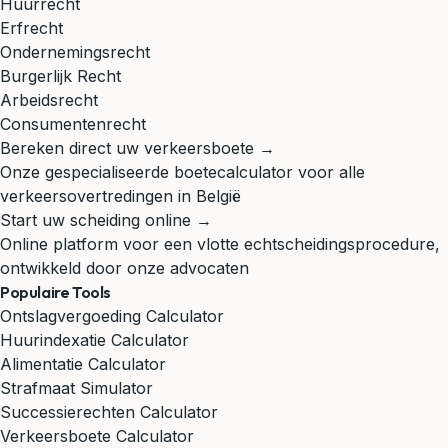
Huurrecht
Erfrecht
Ondernemingsrecht
Burgerlijk Recht
Arbeidsrecht
Consumentenrecht
Bereken direct uw verkeersboete →
Onze gespecialiseerde boetecalculator voor alle
verkeersovertredingen in België
Start uw scheiding online →
Online platform voor een vlotte echtscheidingsprocedure,
ontwikkeld door onze advocaten
Populaire Tools
Ontslagvergoeding Calculator
Huurindexatie Calculator
Alimentatie Calculator
Strafmaat Simulator
Successierechten Calculator
Verkeersboete Calculator