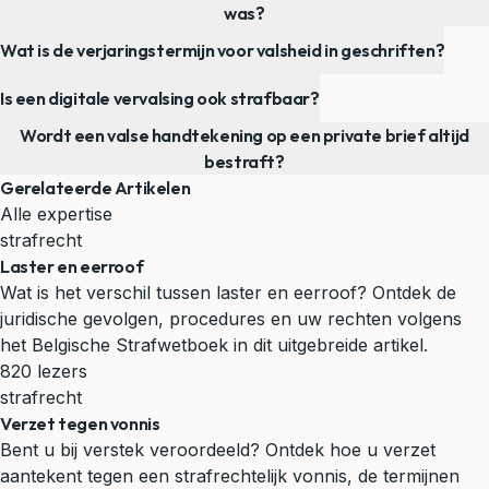
was?
Wat is de verjaringstermijn voor valsheid in geschriften?
Is een digitale vervalsing ook strafbaar?
Wordt een valse handtekening op een private brief altijd
bestraft?
Gerelateerde Artikelen
Alle expertise
strafrecht
Laster en eerroof
Wat is het verschil tussen laster en eerroof? Ontdek de
juridische gevolgen, procedures en uw rechten volgens
het Belgische Strafwetboek in dit uitgebreide artikel.
820 lezers
strafrecht
Verzet tegen vonnis
Bent u bij verstek veroordeeld? Ontdek hoe u verzet
aantekent tegen een strafrechtelijk vonnis, de termijnen