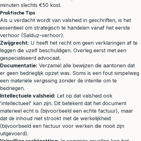
minuten slechts €50 kost.
Praktische Tips
Als u verdacht wordt van valsheid in geschriften, is het
essentieel om strategisch te handelen vanaf het eerste
verhoor (Salduz-verhoor).
Zwijgrecht:
U heeft het recht om geen verklaringen af te
leggen die uzelf beschuldigen. Overleg eerst met een
gespecialiseerd advocaat.
Documentatie:
Verzamel alle bewijzen die aantonen dat
er geen bedrieglijk opzet was. Soms is een fout simpelweg
een materiële vergissing zonder de intentie om te
bedriegen.
Intellectuele valsheid:
Let op dat valsheid ook
'intellectueel' kan zijn. Dit betekent dat het document
materieel echt is (bijvoorbeeld een echte factuur), maar
dat de inhoud niet strookt met de werkelijkheid
(bijvoorbeeld een factuur voor werken die nooit zijn
uitgevoerd).