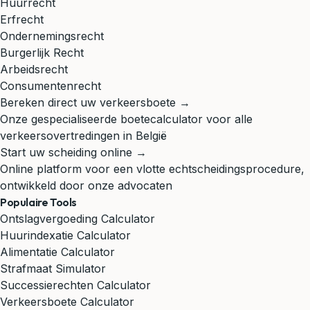
Huurrecht
Erfrecht
Ondernemingsrecht
Burgerlijk Recht
Arbeidsrecht
Consumentenrecht
Bereken direct uw verkeersboete →
Onze gespecialiseerde boetecalculator voor alle
verkeersovertredingen in België
Start uw scheiding online →
Online platform voor een vlotte echtscheidingsprocedure,
ontwikkeld door onze advocaten
Populaire Tools
Ontslagvergoeding Calculator
Huurindexatie Calculator
Alimentatie Calculator
Strafmaat Simulator
Successierechten Calculator
Verkeersboete Calculator