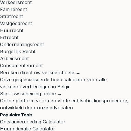
Verkeersrecht
Familierecht
Strafrecht
Vastgoedrecht
Huurrecht
Erfrecht
Ondernemingsrecht
Burgerlijk Recht
Arbeidsrecht
Consumentenrecht
Bereken direct uw verkeersboete →
Onze gespecialiseerde boetecalculator voor alle
verkeersovertredingen in België
Start uw scheiding online →
Online platform voor een vlotte echtscheidingsprocedure,
ontwikkeld door onze advocaten
Populaire Tools
Ontslagvergoeding Calculator
Huurindexatie Calculator