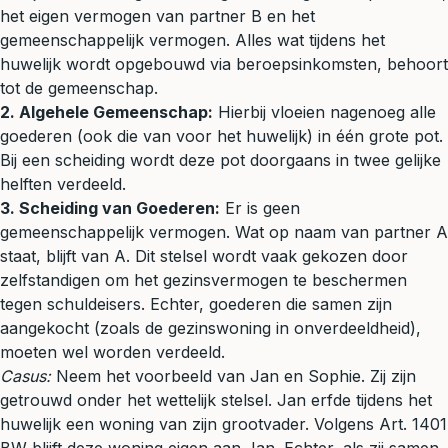
het eigen vermogen van partner B en het
gemeenschappelijk vermogen. Alles wat tijdens het
huwelijk wordt opgebouwd via beroepsinkomsten, behoort
tot de gemeenschap.
2. Algehele Gemeenschap:
Hierbij vloeien nagenoeg alle
goederen (ook die van voor het huwelijk) in één grote pot.
Bij een scheiding wordt deze pot doorgaans in twee gelijke
helften verdeeld.
3. Scheiding van Goederen:
Er is geen
gemeenschappelijk vermogen. Wat op naam van partner A
staat, blijft van A. Dit stelsel wordt vaak gekozen door
zelfstandigen om het gezinsvermogen te beschermen
tegen schuldeisers. Echter, goederen die samen zijn
aangekocht (zoals de gezinswoning in onverdeeldheid),
moeten wel worden verdeeld.
Casus:
Neem het voorbeeld van Jan en Sophie. Zij zijn
getrouwd onder het wettelijk stelsel. Jan erfde tijdens het
huwelijk een woning van zijn grootvader. Volgens Art. 1401