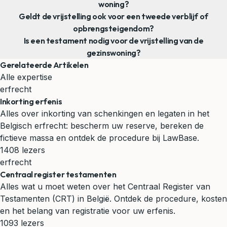
woning?
Geldt de vrijstelling ook voor een tweede verblijf of
opbrengsteigendom?
Is een testament nodig voor de vrijstelling van de
gezinswoning?
Gerelateerde Artikelen
Alle expertise
erfrecht
Inkorting erfenis
Alles over inkorting van schenkingen en legaten in het
Belgisch erfrecht: bescherm uw reserve, bereken de
fictieve massa en ontdek de procedure bij LawBase.
1408 lezers
erfrecht
Centraal register testamenten
Alles wat u moet weten over het Centraal Register van
Testamenten (CRT) in België. Ontdek de procedure, kosten
en het belang van registratie voor uw erfenis.
1093 lezers