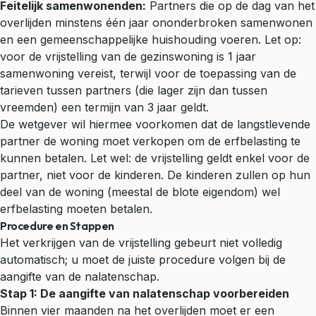
Feitelijk samenwonenden:
Partners die op de dag van het
overlijden minstens één jaar ononderbroken samenwonen
en een gemeenschappelijke huishouding voeren. Let op:
voor de vrijstelling van de gezinswoning is 1 jaar
samenwoning vereist, terwijl voor de toepassing van de
tarieven tussen partners (die lager zijn dan tussen
vreemden) een termijn van 3 jaar geldt.
De wetgever wil hiermee voorkomen dat de langstlevende
partner de woning moet verkopen om de erfbelasting te
kunnen betalen. Let wel: de vrijstelling geldt enkel voor de
partner, niet voor de kinderen. De kinderen zullen op hun
deel van de woning (meestal de blote eigendom) wel
erfbelasting moeten betalen.
Procedure en Stappen
Het verkrijgen van de vrijstelling gebeurt niet volledig
automatisch; u moet de juiste procedure volgen bij de
aangifte van de nalatenschap.
Stap 1: De aangifte van nalatenschap voorbereiden
Binnen vier maanden na het overlijden moet er een