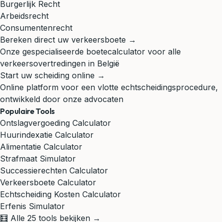
Burgerlijk Recht
Arbeidsrecht
Consumentenrecht
Bereken direct uw verkeersboete →
Onze gespecialiseerde boetecalculator voor alle
verkeersovertredingen in België
Start uw scheiding online →
Online platform voor een vlotte echtscheidingsprocedure,
ontwikkeld door onze advocaten
Populaire Tools
Ontslagvergoeding Calculator
Huurindexatie Calculator
Alimentatie Calculator
Strafmaat Simulator
Successierechten Calculator
Verkeersboete Calculator
Echtscheiding Kosten Calculator
Erfenis Simulator
🧮 Alle 25 tools bekijken →