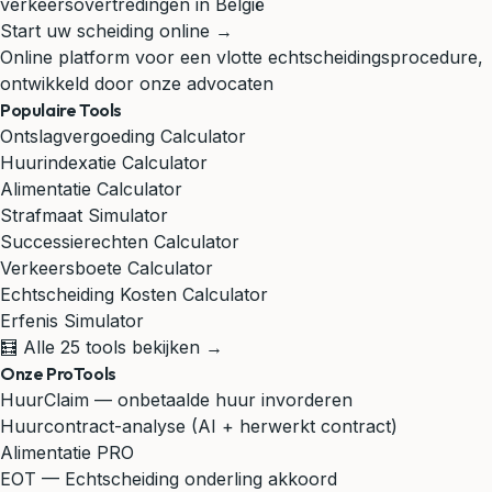
verkeersovertredingen in België
Start uw scheiding online →
Online platform voor een vlotte echtscheidingsprocedure,
ontwikkeld door onze advocaten
Populaire Tools
Ontslagvergoeding Calculator
Huurindexatie Calculator
Alimentatie Calculator
Strafmaat Simulator
Successierechten Calculator
Verkeersboete Calculator
Echtscheiding Kosten Calculator
Erfenis Simulator
🧮 Alle 25 tools bekijken →
Onze ProTools
HuurClaim — onbetaalde huur invorderen
Huurcontract-analyse (AI + herwerkt contract)
Alimentatie PRO
EOT — Echtscheiding onderling akkoord