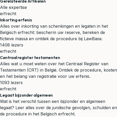
Gerelateerde Artikelen
Alle expertise
erfrecht
Inkorting erfenis
Alles over inkorting van schenkingen en legaten in het
Belgisch erfrecht: bescherm uw reserve, bereken de
fictieve massa en ontdek de procedure bij LawBase.
1408 lezers
erfrecht
Centraal register testamenten
Alles wat u moet weten over het Centraal Register van
Testamenten (CRT) in België. Ontdek de procedure, kosten
en het belang van registratie voor uw erfenis.
1093 lezers
erfrecht
Legaat bijzonder algemeen
Wat is het verschil tussen een bijzonder en algemeen
legaat? Leer alles over de juridische gevolgen, schulden en
de procedure in het Belgisch erfrecht.