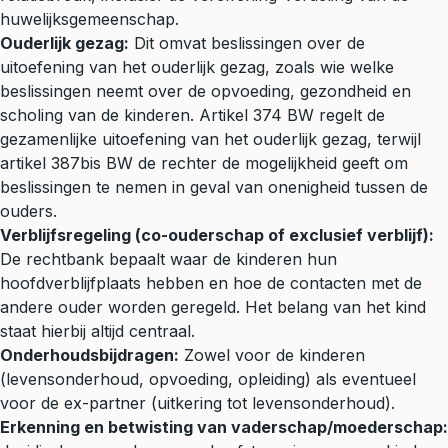
huwelijksgemeenschap.
Ouderlijk gezag:
Dit omvat beslissingen over de
uitoefening van het ouderlijk gezag, zoals wie welke
beslissingen neemt over de opvoeding, gezondheid en
scholing van de kinderen. Artikel 374 BW regelt de
gezamenlijke uitoefening van het ouderlijk gezag, terwijl
artikel 387bis BW de rechter de mogelijkheid geeft om
beslissingen te nemen in geval van onenigheid tussen de
ouders.
Verblijfsregeling (co-ouderschap of exclusief verblijf):
De rechtbank bepaalt waar de kinderen hun
hoofdverblijfplaats hebben en hoe de contacten met de
andere ouder worden geregeld. Het belang van het kind
staat hierbij altijd centraal.
Onderhoudsbijdragen:
Zowel voor de kinderen
(levensonderhoud, opvoeding, opleiding) als eventueel
voor de ex-partner (uitkering tot levensonderhoud).
Erkenning en betwisting van vaderschap/moederschap: