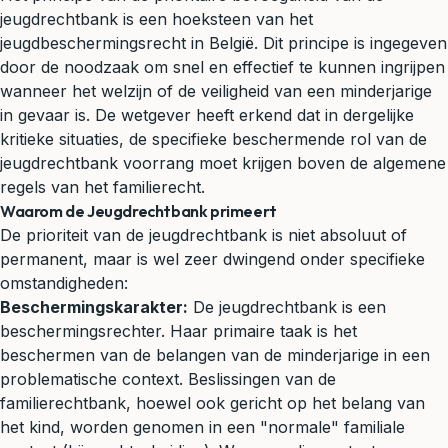
jeugdrechtbank is een hoeksteen van het
jeugdbeschermingsrecht in België. Dit principe is ingegeven
door de noodzaak om snel en effectief te kunnen ingrijpen
wanneer het welzijn of de veiligheid van een minderjarige
in gevaar is. De wetgever heeft erkend dat in dergelijke
kritieke situaties, de specifieke beschermende rol van de
jeugdrechtbank voorrang moet krijgen boven de algemene
regels van het familierecht.
Waarom de Jeugdrechtbank primeert
De prioriteit van de jeugdrechtbank is niet absoluut of
permanent, maar is wel zeer dwingend onder specifieke
omstandigheden:
Beschermingskarakter:
De jeugdrechtbank is een
beschermingsrechter. Haar primaire taak is het
beschermen van de belangen van de minderjarige in een
problematische context. Beslissingen van de
familierechtbank, hoewel ook gericht op het belang van
het kind, worden genomen in een "normale" familiale