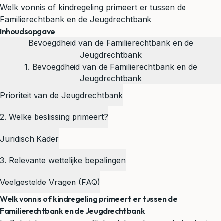
Welk vonnis of kindregeling primeert er tussen de
Familierechtbank en de Jeugdrechtbank
Inhoudsopgave
Bevoegdheid van de Familierechtbank en de
Jeugdrechtbank
1. Bevoegdheid van de Familierechtbank en de
Jeugdrechtbank
Prioriteit van de Jeugdrechtbank
2. Welke beslissing primeert?
Juridisch Kader
3. Relevante wettelijke bepalingen
Veelgestelde Vragen (FAQ)
Welk vonnis of kindregeling primeert er tussen de
Familierechtbank en de Jeugdrechtbank