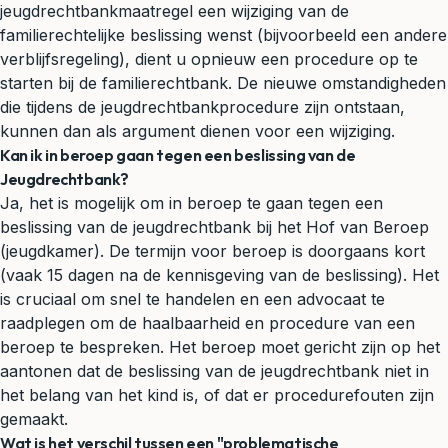
jeugdrechtbankmaatregel een wijziging van de
familierechtelijke beslissing wenst (bijvoorbeeld een andere
verblijfsregeling), dient u opnieuw een procedure op te
starten bij de familierechtbank. De nieuwe omstandigheden
die tijdens de jeugdrechtbankprocedure zijn ontstaan,
kunnen dan als argument dienen voor een wijziging.
Kan ik in beroep gaan tegen een beslissing van de
Jeugdrechtbank?
Ja, het is mogelijk om in beroep te gaan tegen een
beslissing van de jeugdrechtbank bij het Hof van Beroep
(jeugdkamer). De termijn voor beroep is doorgaans kort
(vaak 15 dagen na de kennisgeving van de beslissing). Het
is cruciaal om snel te handelen en een advocaat te
raadplegen om de haalbaarheid en procedure van een
beroep te bespreken. Het beroep moet gericht zijn op het
aantonen dat de beslissing van de jeugdrechtbank niet in
het belang van het kind is, of dat er procedurefouten zijn
gemaakt.
Wat is het verschil tussen een "problematische