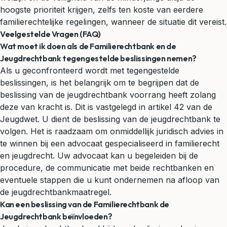
hoogste prioriteit krijgen, zelfs ten koste van eerdere
familierechtelijke regelingen, wanneer de situatie dit vereist.
Veelgestelde Vragen (FAQ)
Wat moet ik doen als de Familierechtbank en de
Jeugdrechtbank tegengestelde beslissingen nemen?
Als u geconfronteerd wordt met tegengestelde
beslissingen, is het belangrijk om te begrijpen dat de
beslissing van de jeugdrechtbank voorrang heeft zolang
deze van kracht is. Dit is vastgelegd in artikel 42 van de
Jeugdwet. U dient de beslissing van de jeugdrechtbank te
volgen. Het is raadzaam om onmiddellijk
juridisch advies
in
te winnen bij een advocaat gespecialiseerd in familierecht
en jeugdrecht. Uw advocaat kan u begeleiden bij de
procedure, de communicatie met beide rechtbanken en
eventuele stappen die u kunt ondernemen na afloop van
de jeugdrechtbankmaatregel.
Kan een beslissing van de Familierechtbank de
Jeugdrechtbank beïnvloeden?