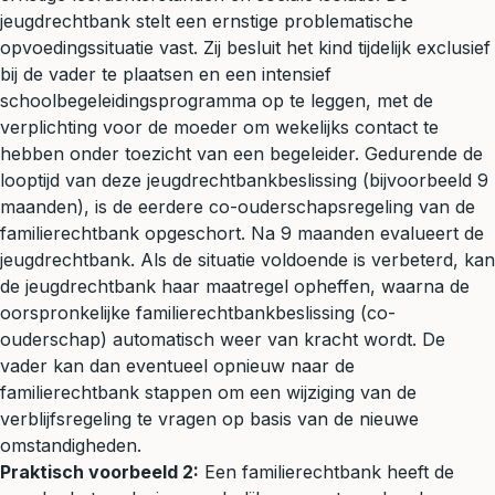
jeugdrechtbank stelt een ernstige problematische
opvoedingssituatie vast. Zij besluit het kind tijdelijk exclusief
bij de vader te plaatsen en een intensief
schoolbegeleidingsprogramma op te leggen, met de
verplichting voor de moeder om wekelijks contact te
hebben onder toezicht van een begeleider. Gedurende de
looptijd van deze jeugdrechtbankbeslissing (bijvoorbeeld 9
maanden), is de eerdere co-ouderschapsregeling van de
familierechtbank opgeschort. Na 9 maanden evalueert de
jeugdrechtbank. Als de situatie voldoende is verbeterd, kan
de jeugdrechtbank haar maatregel opheffen, waarna de
oorspronkelijke familierechtbankbeslissing (co-
ouderschap) automatisch weer van kracht wordt. De
vader kan dan eventueel opnieuw naar de
familierechtbank stappen om een wijziging van de
verblijfsregeling te vragen op basis van de nieuwe
omstandigheden.
Praktisch voorbeeld 2:
Een familierechtbank heeft de