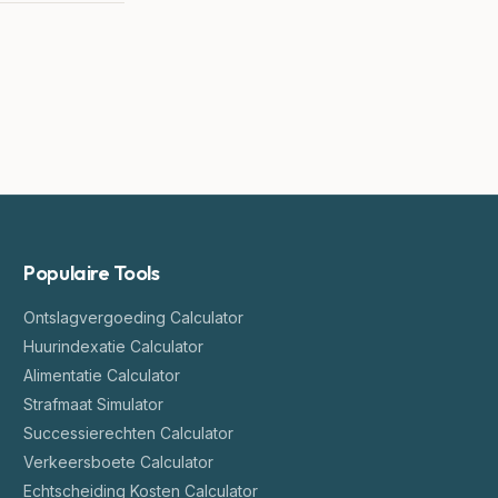
Populaire Tools
Ontslagvergoeding Calculator
Huurindexatie Calculator
Alimentatie Calculator
Strafmaat Simulator
Successierechten Calculator
Verkeersboete Calculator
Echtscheiding Kosten Calculator