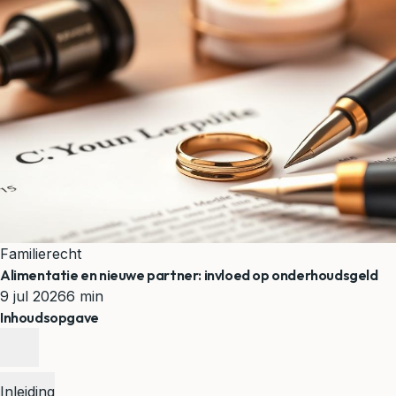
Familierecht
Alimentatie en nieuwe partner: invloed op onderhoudsgeld
9 jul 2026
6 min
Inhoudsopgave
Inleiding