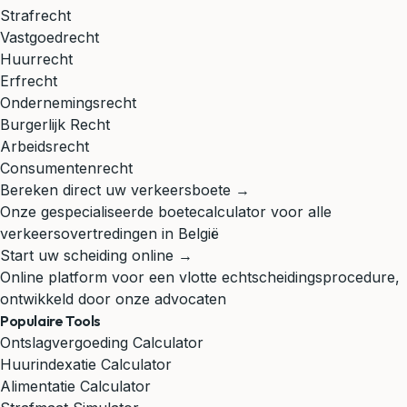
Strafrecht
Vastgoedrecht
Huurrecht
Erfrecht
Ondernemingsrecht
Burgerlijk Recht
Arbeidsrecht
Consumentenrecht
Bereken direct uw verkeersboete →
Onze gespecialiseerde boetecalculator voor alle
verkeersovertredingen in België
Start uw scheiding online →
Online platform voor een vlotte echtscheidingsprocedure,
ontwikkeld door onze advocaten
Populaire Tools
Ontslagvergoeding Calculator
Huurindexatie Calculator
Alimentatie Calculator