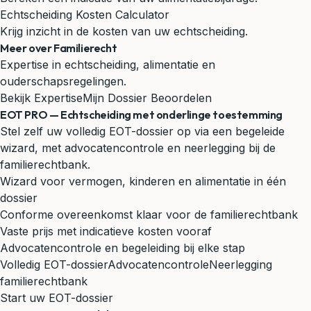
Echtscheiding Kosten Calculator
Krijg inzicht in de kosten van uw echtscheiding.
Meer over Familierecht
Expertise in echtscheiding, alimentatie en
ouderschapsregelingen.
Bekijk Expertise
Mijn Dossier Beoordelen
EOT PRO — Echtscheiding met onderlinge toestemming
Stel zelf uw volledig EOT-dossier op via een begeleide
wizard, met advocatencontrole en neerlegging bij de
familierechtbank.
Wizard voor vermogen, kinderen en alimentatie in één
dossier
Conforme overeenkomst klaar voor de familierechtbank
Vaste prijs met indicatieve kosten vooraf
Advocatencontrole en begeleiding bij elke stap
Volledig EOT-dossier
Advocatencontrole
Neerlegging
familierechtbank
Start uw EOT-dossier