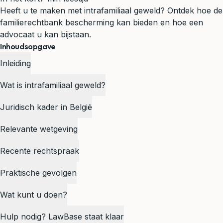
Heeft u te maken met intrafamiliaal geweld? Ontdek hoe de
familierechtbank bescherming kan bieden en hoe een
advocaat u kan bijstaan.
Inhoudsopgave
Inleiding
Wat is intrafamiliaal geweld?
Juridisch kader in België
Relevante wetgeving
Recente rechtspraak
Praktische gevolgen
Wat kunt u doen?
Hulp nodig? LawBase staat klaar