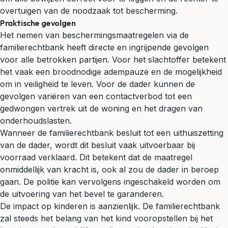
overtuigen van de noodzaak tot bescherming.
Praktische gevolgen
Het nemen van beschermingsmaatregelen via de
familierechtbank heeft directe en ingrijpende gevolgen
voor alle betrokken partijen. Voor het slachtoffer betekent
het vaak een broodnodige adempauze en de mogelijkheid
om in veiligheid te leven. Voor de dader kunnen de
gevolgen variëren van een contactverbod tot een
gedwongen vertrek uit de woning en het dragen van
onderhoudslasten.
Wanneer de familierechtbank besluit tot een uithuiszetting
van de dader, wordt dit besluit vaak uitvoerbaar bij
voorraad verklaard. Dit betekent dat de maatregel
onmiddellijk van kracht is, ook al zou de dader in beroep
gaan. De politie kan vervolgens ingeschakeld worden om
de uitvoering van het bevel te garanderen.
De impact op kinderen is aanzienlijk. De familierechtbank
zal steeds het belang van het kind vooropstellen bij het