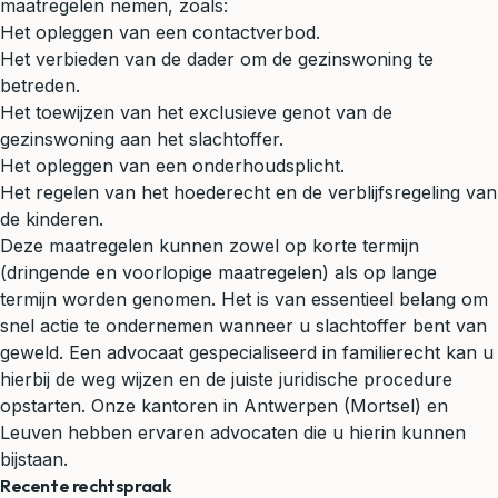
maatregelen nemen, zoals:
Het opleggen van een contactverbod.
Het verbieden van de dader om de gezinswoning te
betreden.
Het toewijzen van het exclusieve genot van de
gezinswoning aan het slachtoffer.
Het opleggen van een onderhoudsplicht.
Het regelen van het hoederecht en de
verblijfsregeling
van
de kinderen.
Deze maatregelen kunnen zowel op korte termijn
(dringende en voorlopige maatregelen) als op lange
termijn worden genomen. Het is van essentieel belang om
snel actie te ondernemen wanneer u slachtoffer bent van
geweld. Een advocaat gespecialiseerd in
familierecht
kan u
hierbij de weg wijzen en de juiste juridische procedure
opstarten. Onze kantoren in Antwerpen (Mortsel) en
Leuven hebben ervaren advocaten die u hierin kunnen
bijstaan.
Recente rechtspraak