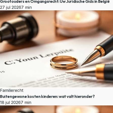
Grootouders en Omgangsrecht: Uw Juridische Gids in België
27 jul 2026
7 min
Familierecht
Buitengewone kosten kinderen: wat valt hieronder?
18 jul 2026
7 min