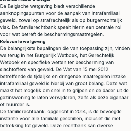
De Belgische wetgeving biedt verschillende
aanknopingspunten voor de aanpak van intrafamiliaal
geweld, zowel op strafrechtelijk als op burgerrechtelijk
vlak. De familierechtbank speelt hierin een centrale rol
voor wat betreft de beschermingsmaatregelen.
Relevante wetgeving
De belangrijkste bepalingen die van toepassing zijn, vinden
we terug in het Burgerlijk Wetboek, het Gerechtelijk
Wetboek en specifieke wetten ter bescherming van
slachtoffers van geweld. De Wet van 15 mei 2012
betreffende de tijdelijke en dringende maatregelen inzake
intrafamiliaal geweld is hierbij van groot belang. Deze wet
maakt het mogelijk om snel in te grijpen en de dader uit de
gezinswoning te laten verwijderen, zelfs als deze eigenaar
of
huurder
is.
De familierechtbank, opgericht in 2014, is de bevoegde
instantie voor alle familiale geschillen, inclusief die met
betrekking tot geweld. Deze rechtbank kan diverse