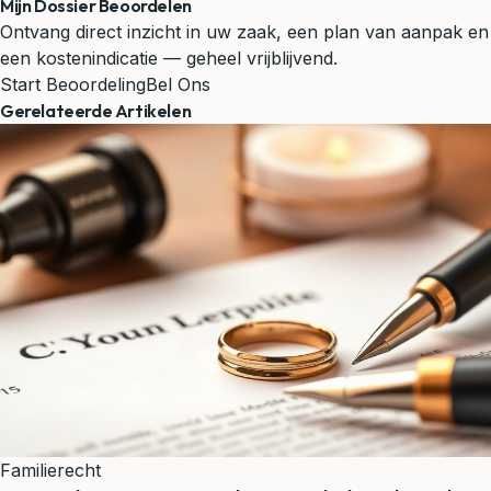
Mijn Dossier Beoordelen
Ontvang direct inzicht in uw zaak, een plan van aanpak en
een kostenindicatie — geheel vrijblijvend.
Start Beoordeling
Bel Ons
Gerelateerde Artikelen
Familierecht