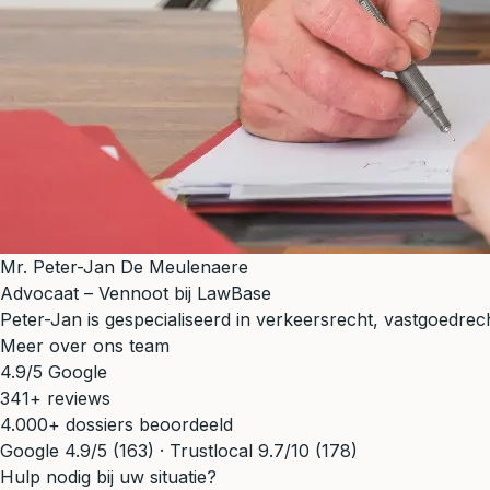
Mr. Peter-Jan De Meulenaere
Advocaat – Vennoot bij LawBase
Peter-Jan is gespecialiseerd in verkeersrecht, vastgoedrecht
Meer over ons team
4.9/5 Google
341+ reviews
4.000+ dossiers beoordeeld
Google 4.9/5 (163) · Trustlocal 9.7/10 (178)
Hulp nodig bij uw situatie?