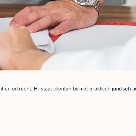
 en erfrecht. Hij staat cliënten bij met praktisch juridisch