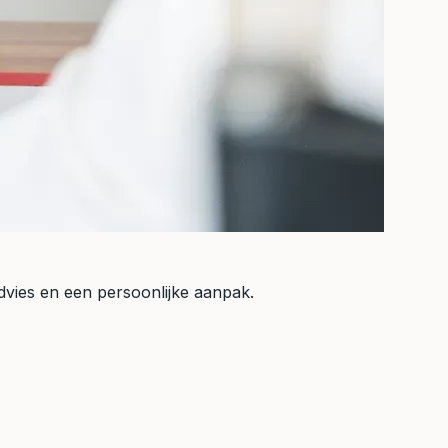
 advies en een persoonlijke aanpak.